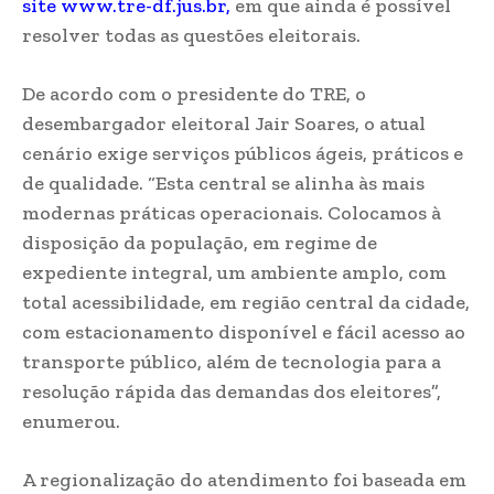
site
www.tre-df.jus.br
,
em que ainda é possível
resolver todas as questões eleitorais.
De acordo com o presidente do TRE, o
desembargador eleitoral Jair Soares, o atual
cenário exige serviços públicos ágeis, práticos e
de qualidade. “Esta central se alinha às mais
modernas práticas operacionais. Colocamos à
disposição da população, em regime de
expediente integral, um ambiente amplo, com
total acessibilidade, em região central da cidade,
com estacionamento disponível e fácil acesso ao
transporte público, além de tecnologia para a
resolução rápida das demandas dos eleitores”,
enumerou.
A regionalização do atendimento foi baseada em