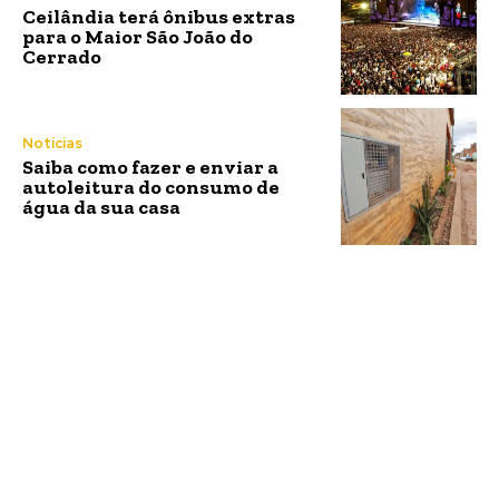
Ceilândia terá ônibus extras
para o Maior São João do
Cerrado
Notícias
Saiba como fazer e enviar a
autoleitura do consumo de
água da sua casa