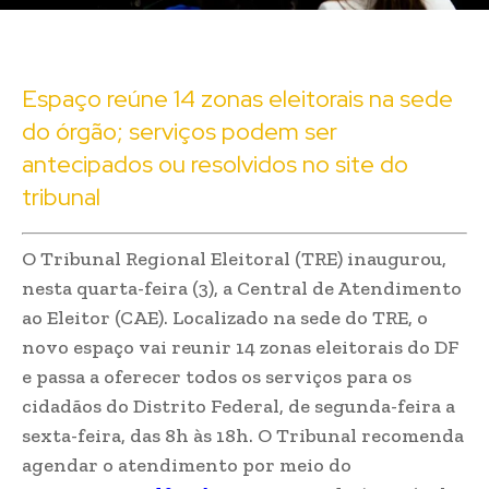
Espaço reúne 14 zonas eleitorais na sede
do órgão; serviços podem ser
antecipados ou resolvidos no site do
tribunal
O Tribunal Regional Eleitoral (TRE) inaugurou,
nesta quarta-feira (3), a Central de Atendimento
ao Eleitor (CAE). Localizado na sede do TRE, o
novo espaço vai reunir 14 zonas eleitorais do DF
e passa a oferecer todos os serviços para os
cidadãos do Distrito Federal, de segunda-feira a
sexta-feira, das 8h às 18h. O Tribunal recomenda
agendar o atendimento por meio do