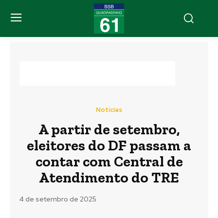
Notícias
A partir de setembro,
eleitores do DF passam a
contar com Central de
Atendimento do TRE
4 de setembro de 2025