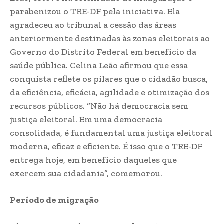
parabenizou o TRE-DF pela iniciativa. Ela
agradeceu ao tribunal a cessão das áreas
anteriormente destinadas às zonas eleitorais ao
Governo do Distrito Federal em benefício da
saúde pública. Celina Leão afirmou que essa
conquista reflete os pilares que o cidadão busca,
da eficiência, eficácia, agilidade e otimização dos
recursos públicos. “Não há democracia sem
justiça eleitoral. Em uma democracia
consolidada, é fundamental uma justiça eleitoral
moderna, eficaz e eficiente. É isso que o TRE-DF
entrega hoje, em benefício daqueles que
exercem sua cidadania”, comemorou.
Período de migração