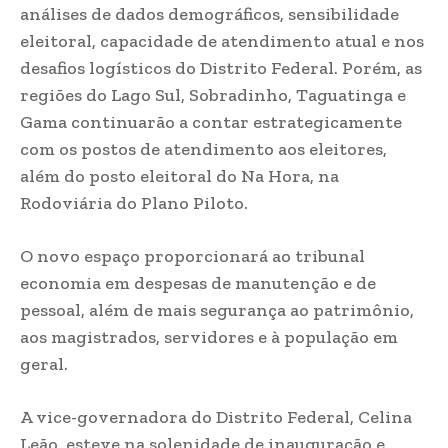
análises de dados demográficos, sensibilidade
eleitoral, capacidade de atendimento atual e nos
desafios logísticos do Distrito Federal. Porém, as
regiões do Lago Sul, Sobradinho, Taguatinga e
Gama continuarão a contar estrategicamente
com os postos de atendimento aos eleitores,
além do posto eleitoral do Na Hora, na
Rodoviária do Plano Piloto.
O novo espaço proporcionará ao tribunal
economia em despesas de manutenção e de
pessoal, além de mais segurança ao patrimônio,
aos magistrados, servidores e à população em
geral.
A vice-governadora do Distrito Federal, Celina
Leão, esteve na solenidade de inauguração e