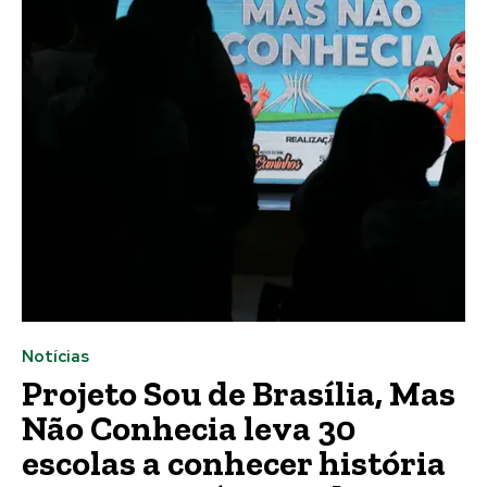
Notícias
Projeto Sou de Brasília, Mas
Não Conhecia leva 30
escolas a conhecer história