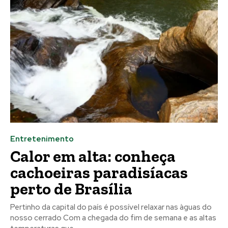
Entretenimento
Calor em alta: conheça
cachoeiras paradisíacas
perto de Brasília
Pertinho da capital do país é possível relaxar nas àguas do
nosso cerrado Com a chegada do fim de semana e as altas