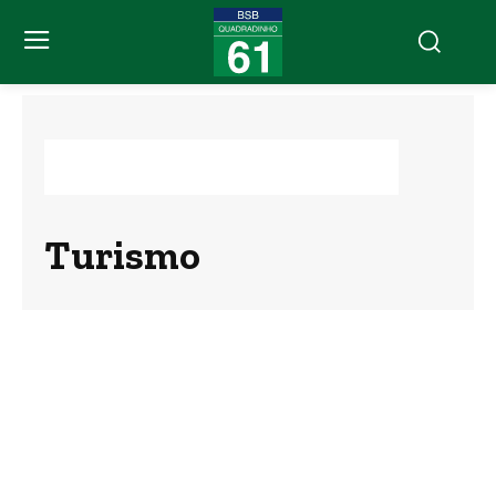
Turismo