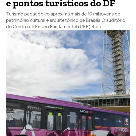
e pontos turísticos do DF
Turismo pedagógico aproxima mais de 10 mil jovens do
patrimônio cultural e arquitetônico de Brasília O auditório
do Centro de Ensino Fundamental (CEF) 4 do...