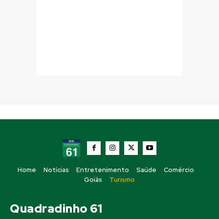
Home
Notícias
Entretenimento
Saúde
Comércio
Goiás
Turismo
Quadradinho 61