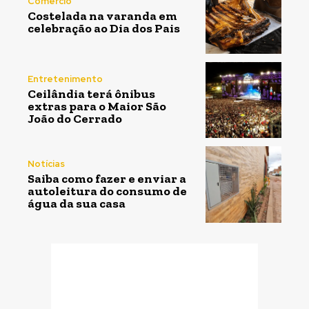
Comércio
Costelada na varanda em
celebração ao Dia dos Pais
Entretenimento
Ceilândia terá ônibus
extras para o Maior São
João do Cerrado
Notícias
Saiba como fazer e enviar a
autoleitura do consumo de
água da sua casa