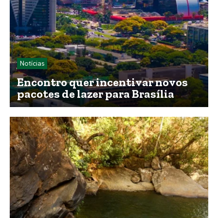
Notícias
Encontro quer incentivar novos
pacotes de lazer para Brasília