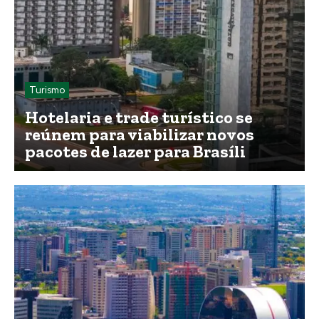
Turismo
Hotelaria e trade turístico se
reúnem para viabilizar novos
pacotes de lazer para Brasíli