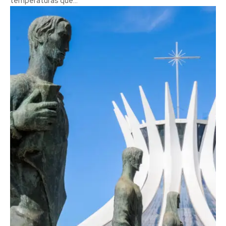
temperaturas que...