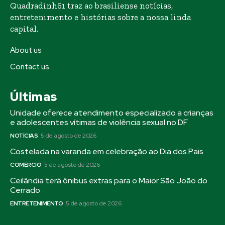
Quadradinh61 traz ao brasiliense notícias,
entretenimento e histórias sobre a nossa linda
capital.
About us
Contact us
Últimas
Unidade oferece atendimento especializado a crianças
e adolescentes vítimas de violência sexual no DF
NOTÍCIAS
5 de agosto de 2026
Costelada na varanda em celebração ao Dia dos Pais
COMÉRCIO
5 de agosto de 2026
Ceilândia terá ônibus extras para o Maior São João do
Cerrado
ENTRETENIMENTO
5 de agosto de 2026