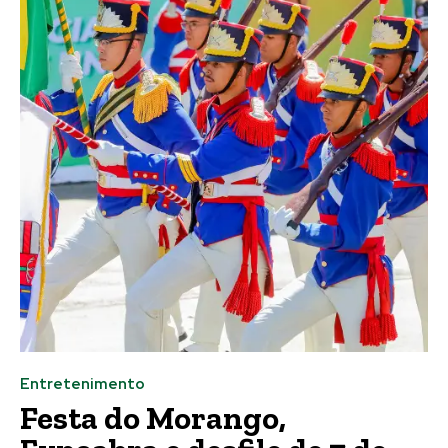
Entretenimento
Festa do Morango,