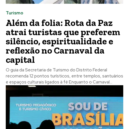
Turismo
Além da folia: Rota da Paz
atrai turistas que preferem
silêncio, espiritualidade e
reflexão no Carnaval da
capital
O guia da Secretaria de Turismo do Distrito Federal
recomenda 12 pontos turísticos, entre templos, santuários
e espaços culturais ligados à fé Enquanto o Carnaval...