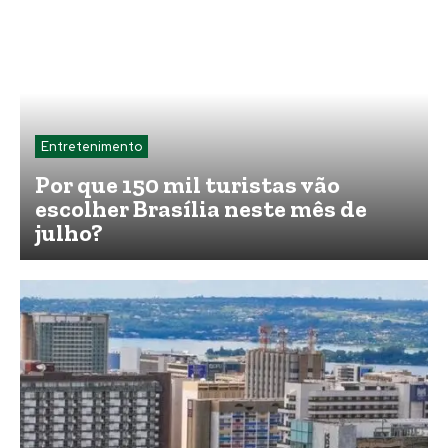
Entretenimento
Por que 150 mil turistas vão
escolher Brasília neste mês de
julho?