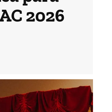
FAC 2026