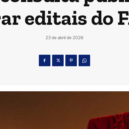
ar editais do 
23 de abril de 2026