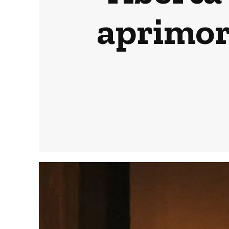
aprimor