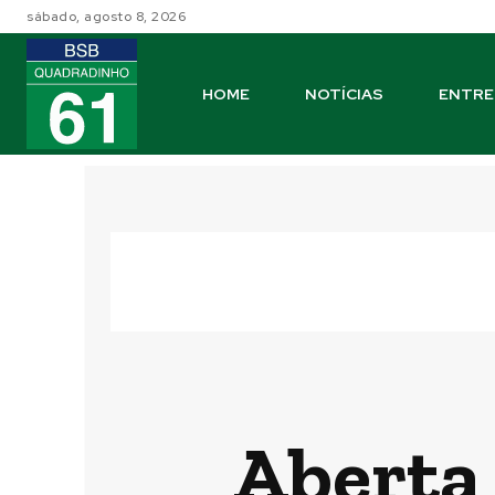
sábado, agosto 8, 2026
HOME
NOTÍCIAS
ENTRE
Aberta 