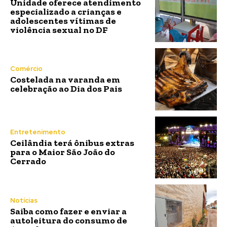
Unidade oferece atendimento
especializado a crianças e
adolescentes vítimas de
violência sexual no DF
Comércio
Costelada na varanda em
celebração ao Dia dos Pais
Entretenimento
Ceilândia terá ônibus extras
para o Maior São João do
Cerrado
Notícias
Saiba como fazer e enviar a
autoleitura do consumo de