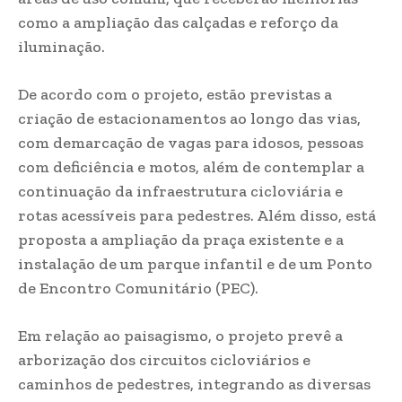
como a ampliação das calçadas e reforço da
iluminação.
De acordo com o projeto, estão previstas a
criação de estacionamentos ao longo das vias,
com demarcação de vagas para idosos, pessoas
com deficiência e motos, além de contemplar a
continuação da infraestrutura cicloviária e
rotas acessíveis para pedestres. Além disso, está
proposta a ampliação da praça existente e a
instalação de um parque infantil e de um Ponto
de Encontro Comunitário (PEC).
Em relação ao paisagismo, o projeto prevê a
arborização dos circuitos cicloviários e
caminhos de pedestres, integrando as diversas