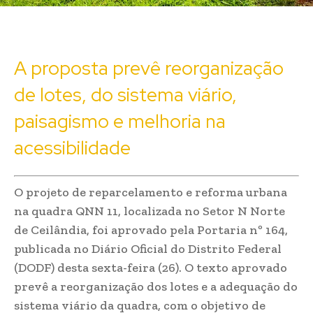
A proposta prevê reorganização
de lotes, do sistema viário,
paisagismo e melhoria na
acessibilidade
O projeto de reparcelamento e reforma urbana
na quadra QNN 11, localizada no Setor N Norte
de Ceilândia, foi aprovado pela Portaria nº 164,
publicada no Diário Oficial do Distrito Federal
(DODF) desta sexta-feira (26). O texto aprovado
prevê a reorganização dos lotes e a adequação do
sistema viário da quadra, com o objetivo de