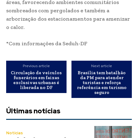
áreas, favorecendo ambientes comunitários
sombreados com pergolados e também a
arborização dos estacionamentos para amenizar
o calor.
*Com informações da Seduh-DF
Previous article
Next article
Circulação de veículos
Brasília tem batalhão
funerários em faixas
da PM para atender
exclusivas urbanas é
turistas e reforça
liberada no DF
referência em turismo
seguro
Últimas notícias
Notícias