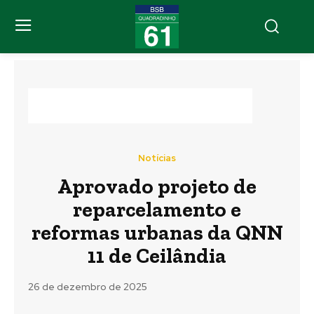
Notícias
Aprovado projeto de
reparcelamento e
reformas urbanas da QNN
11 de Ceilândia
26 de dezembro de 2025