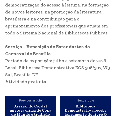
democratização do acesso à leitura, na formação
de novos leitores, na promoção da literatura
brasileira e na contribuição para o
aprimoramento dos profissionais que atuam em
todo o Sistema Nacional de Bibliotecas Públicas.
Serviço – Exposição de Estandartes do
Carnaval de Brasília
Período da exposição: julho a setembro de 2026
Local: Biblioteca Demonstrativa EQS 506/507, W3
Sul, Brasília-DF
Atividade gratuita
Previous article
Next article
Arraial do Cordel
Biblioteca
mistura clima de Copa
Demonstrativa recebe
do Mundo e tradição
lançamento do livro O