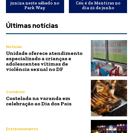
junina neste sábado no
Céu é de Mentiras no
Park Way
dia 22 de junho
Últimas notícias
Notícias
Unidade oferece atendimento
especializado a crianças e
adolescentes vítimas de
violência sexual no DF
Comércio
Costelada na varanda em
celebração ao Dia dos Pais
Entretenimento