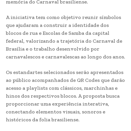
memória do Carnaval brasiliense.
A iniciativa tem como objetivo reunir símbolos
que ajudaram a construir a identidade dos
blocos de rua e Escolas de Samba da capital
federal, valorizando a trajetória do Carnaval de
Brasília e o trabalho desenvolvido por
carnavalescos e carnavalescas ao longo dos anos.
Os estandartes selecionados serão apresentados
ao público acompanhados de QR Codes que darão
acesso a playlists com clássicos, marchinhas e
hinos dos respectivos blocos. A proposta busca
proporcionar uma experiência interativa,
conectando elementos visuais, sonoros e
históricos da folia brasiliense.