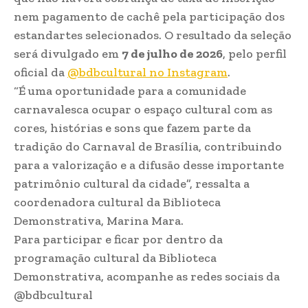
nem pagamento de cachê pela participação dos
estandartes selecionados. O resultado da seleção
será divulgado em
7 de julho de 2026
, pelo perfil
oficial da
@bdbcultural no Instagram
.
“É uma oportunidade para a comunidade
carnavalesca ocupar o espaço cultural com as
cores, histórias e sons que fazem parte da
tradição do Carnaval de Brasília, contribuindo
para a valorização e a difusão desse importante
patrimônio cultural da cidade”, ressalta a
coordenadora cultural da Biblioteca
Demonstrativa, Marina Mara.
Para participar e ficar por dentro da
programação cultural da Biblioteca
Demonstrativa, acompanhe as redes sociais da
@bdbcultural