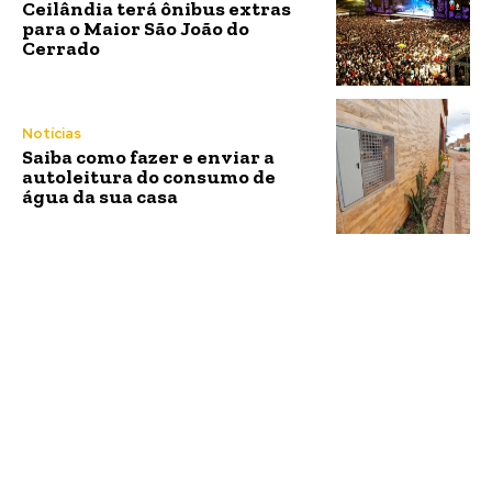
Ceilândia terá ônibus extras
para o Maior São João do
Cerrado
Notícias
Saiba como fazer e enviar a
autoleitura do consumo de
água da sua casa