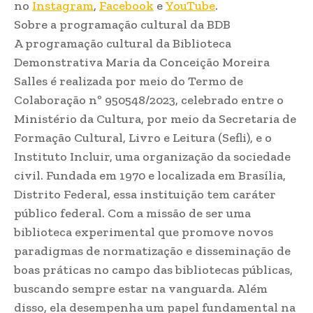
no
Instagram
,
Facebook
e
YouTube
.
Sobre a programação cultural da BDB
A programação cultural da Biblioteca
Demonstrativa Maria da Conceição Moreira
Salles é realizada por meio do Termo de
Colaboração nº 950548/2023, celebrado entre o
Ministério da Cultura, por meio da Secretaria de
Formação Cultural, Livro e Leitura (Sefli), e o
Instituto Incluir, uma organização da sociedade
civil. Fundada em 1970 e localizada em Brasília,
Distrito Federal, essa instituição tem caráter
público federal. Com a missão de ser uma
biblioteca experimental que promove novos
paradigmas de normatização e disseminação de
boas práticas no campo das bibliotecas públicas,
buscando sempre estar na vanguarda. Além
disso, ela desempenha um papel fundamental na