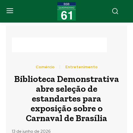
Comércio
Entretenimento
Biblioteca Demonstrativa
abre seleção de
estandartes para
exposição sobre o
Carnaval de Brasília
13 de junho de 2026