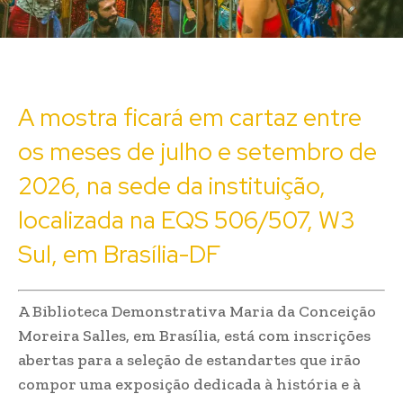
A mostra ficará em cartaz entre
os meses de julho e setembro de
2026, na sede da instituição,
localizada na EQS 506/507, W3
Sul, em Brasília-DF
A Biblioteca Demonstrativa Maria da Conceição
Moreira Salles, em Brasília, está com inscrições
abertas para a seleção de estandartes que irão
compor uma exposição dedicada à história e à