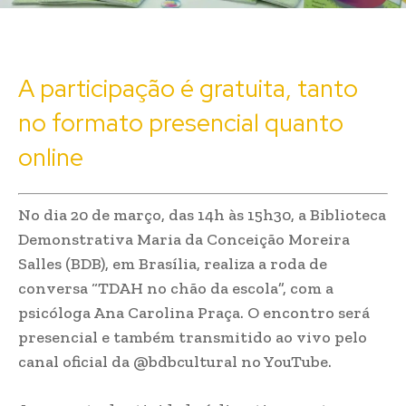
A participação é gratuita, tanto
no formato presencial quanto
online
No dia 20 de março, das 14h às 15h30, a Biblioteca
Demonstrativa Maria da Conceição Moreira
Salles (BDB), em Brasília, realiza a roda de
conversa “TDAH no chão da escola”, com a
psicóloga Ana Carolina Praça. O encontro será
presencial e também transmitido ao vivo pelo
canal oficial da @bdbcultural no YouTube.