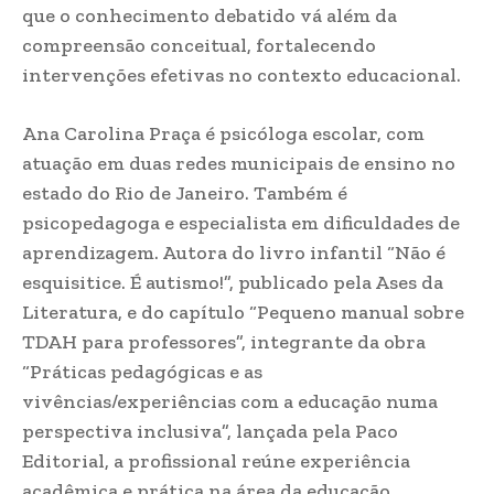
que o conhecimento debatido vá além da
compreensão conceitual, fortalecendo
intervenções efetivas no contexto educacional.
Ana Carolina Praça é psicóloga escolar, com
atuação em duas redes municipais de ensino no
estado do Rio de Janeiro. Também é
psicopedagoga e especialista em dificuldades de
aprendizagem. Autora do livro infantil “Não é
esquisitice. É autismo!”, publicado pela Ases da
Literatura, e do capítulo “Pequeno manual sobre
TDAH para professores”, integrante da obra
“Práticas pedagógicas e as
vivências/experiências com a educação numa
perspectiva inclusiva”, lançada pela Paco
Editorial, a profissional reúne experiência
acadêmica e prática na área da educação