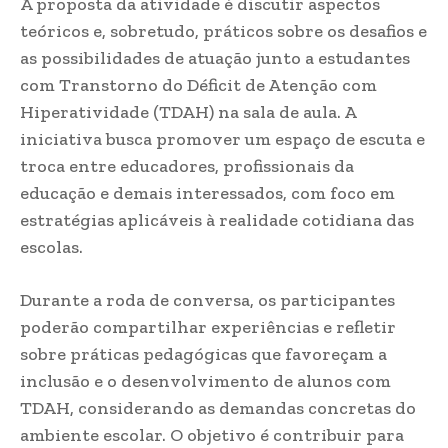
A proposta da atividade é discutir aspectos
teóricos e, sobretudo, práticos sobre os desafios e
as possibilidades de atuação junto a estudantes
com Transtorno do Déficit de Atenção com
Hiperatividade (TDAH) na sala de aula. A
iniciativa busca promover um espaço de escuta e
troca entre educadores, profissionais da
educação e demais interessados, com foco em
estratégias aplicáveis à realidade cotidiana das
escolas.
Durante a roda de conversa, os participantes
poderão compartilhar experiências e refletir
sobre práticas pedagógicas que favoreçam a
inclusão e o desenvolvimento de alunos com
TDAH, considerando as demandas concretas do
ambiente escolar. O objetivo é contribuir para