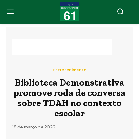
Entretenimento
Biblioteca Demonstrativa
promove roda de conversa
sobre TDAH no contexto
escolar
18 de março de 2026