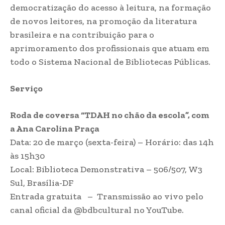
democratização do acesso à leitura, na formação
de novos leitores, na promoção da literatura
brasileira e na contribuição para o
aprimoramento dos profissionais que atuam em
todo o Sistema Nacional de Bibliotecas Públicas.
Serviço
Roda de coversa “TDAH no chão da escola”, com
a Ana Carolina Praça
Data: 20 de março (sexta-feira) – Horário: das 14h
às 15h30
Local: Biblioteca Demonstrativa – 506/507, W3
Sul, Brasília-DF
Entrada gratuita – Transmissão ao vivo pelo
canal oficial da @bdbcultural no YouTube.