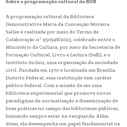
Sobre a programação cultural da BDB
A programação cultural da Biblioteca
Demonstrativa Maria da Conceição Moreira
Salles é realizada por meio do Termo de
Colaboração nº 950548/2023, celebrado entre o
Ministério da Cultura, por meio da Secretaria de
Formação Cultural, Livro e Leitura (Sefli), e o
Instituto Incluir, uma organização da sociedade
civil. Fundada em 1970 e localizada em Brasília,
Distrito Federal, essa instituição tem caráter
público federal. Com a missão de ser uma
biblioteca experimental que promove novos
paradigmas de normatização e disseminação de
boas práticas no campo das bibliotecas públicas,
buscando sempre estar na vanguarda. Além
disso, ela desempenha um papel fundamental na