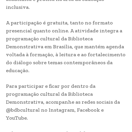
inclusiva.
A participação é gratuita, tanto no formato
presencial quanto online. A atividade integra a
programação cultural da Biblioteca
Demonstrativa em Brasília, que mantém agenda
voltada à formação, à leitura e ao fortalecimento
do diálogo sobre temas contemporâneos da
educação.
Para participar e ficar por dentro da
programação cultural da Biblioteca
Demonstrativa, acompanhe as redes sociais da
@bdbcultural no Instagram, Facebook e
YouTube.