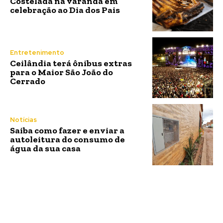
Costelada na varanda em
celebração ao Dia dos Pais
Entretenimento
Ceilândia terá ônibus extras
para o Maior São João do
Cerrado
Notícias
Saiba como fazer e enviar a
autoleitura do consumo de
água da sua casa