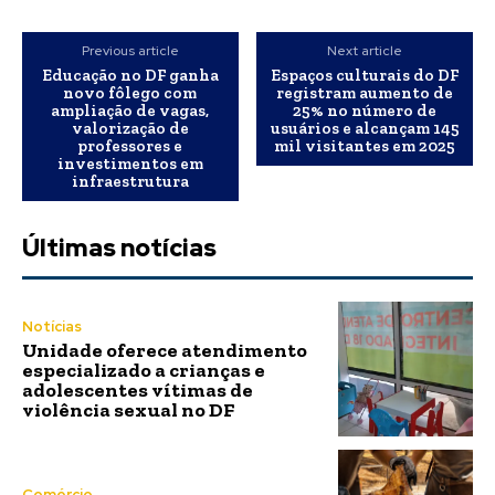
Previous article
Next article
Educação no DF ganha
Espaços culturais do DF
novo fôlego com
registram aumento de
ampliação de vagas,
25% no número de
valorização de
usuários e alcançam 145
professores e
mil visitantes em 2025
investimentos em
infraestrutura
Últimas notícias
Notícias
Unidade oferece atendimento
especializado a crianças e
adolescentes vítimas de
violência sexual no DF
Comércio