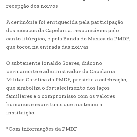
recepção dos noivos
A cerimônia foi enriquecida pela participação
dos músicos da Capelania, responsáveis pelo
canto litúrgico, e pela Banda de Música da PMDF,
que tocou na entrada das noivas.
O subtenente Ionaldo Soares, diácono
permanente e administrador da Capelania
Militar Católica da PMDF, presidiu a celebração,
que simboliza o fortalecimento dos laços
familiares e o compromisso com os valores
humanos e espirituais que norteiam a
instituição.
*Com informações da PMDF