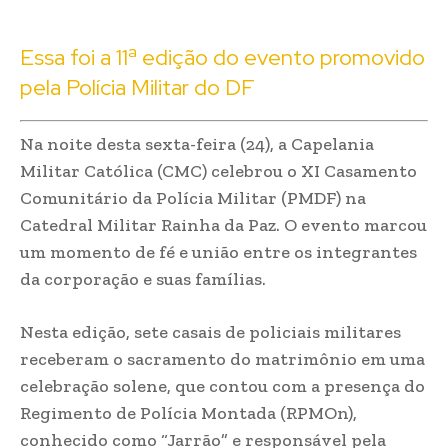
Essa foi a 11ª edição do evento promovido
pela Polícia Militar do DF
Na noite desta sexta-feira (24), a Capelania
Militar Católica (CMC) celebrou o XI Casamento
Comunitário da Polícia Militar (PMDF) na
Catedral Militar Rainha da Paz. O evento marcou
um momento de fé e união entre os integrantes
da corporação e suas famílias.
Nesta edição, sete casais de policiais militares
receberam o sacramento do matrimônio em uma
celebração solene, que contou com a presença do
Regimento de Polícia Montada (RPMOn),
conhecido como “Jarrão” e responsável pela