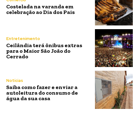
Costelada na varanda em
celebração ao Dia dos Pais
Entretenimento
Ceilândia terá ônibus extras
para o Maior São João do
Cerrado
Notícias
Saiba como fazer e enviar a
autoleitura do consumo de
água da sua casa