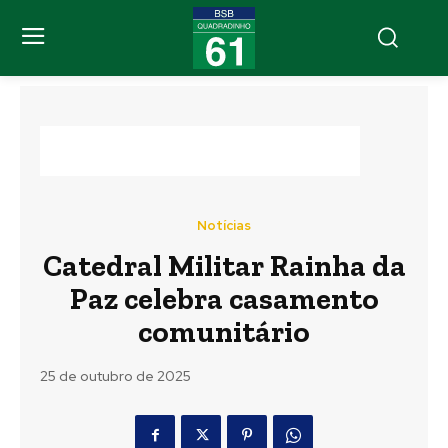
Notícias
Catedral Militar Rainha da
Paz celebra casamento
comunitário
25 de outubro de 2025