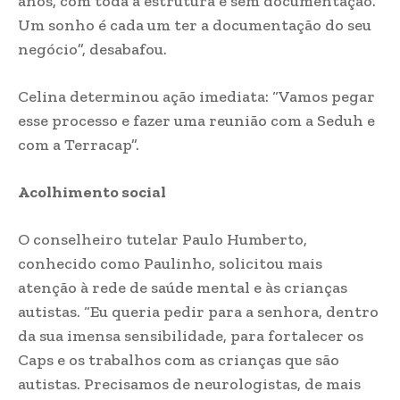
anos, com toda a estrutura e sem documentação.
Um sonho é cada um ter a documentação do seu
negócio”, desabafou.
Celina determinou ação imediata: “Vamos pegar
esse processo e fazer uma reunião com a Seduh e
com a Terracap”.
Acolhimento social
O conselheiro tutelar Paulo Humberto,
conhecido como Paulinho, solicitou mais
atenção à rede de saúde mental e às crianças
autistas. “Eu queria pedir para a senhora, dentro
da sua imensa sensibilidade, para fortalecer os
Caps e os trabalhos com as crianças que são
autistas. Precisamos de neurologistas, de mais