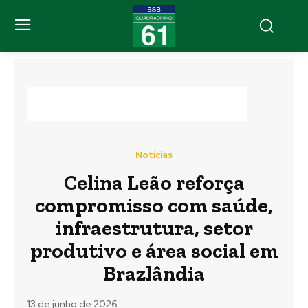
Notícias
Celina Leão reforça
compromisso com saúde,
infraestrutura, setor
produtivo e área social em
Brazlândia
13 de junho de 2026