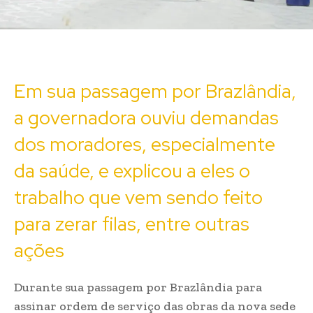
Em sua passagem por Brazlândia,
a governadora ouviu demandas
dos moradores, especialmente
da saúde, e explicou a eles o
trabalho que vem sendo feito
para zerar filas, entre outras
ações
Durante sua passagem por Brazlândia para
assinar ordem de serviço das obras da nova sede