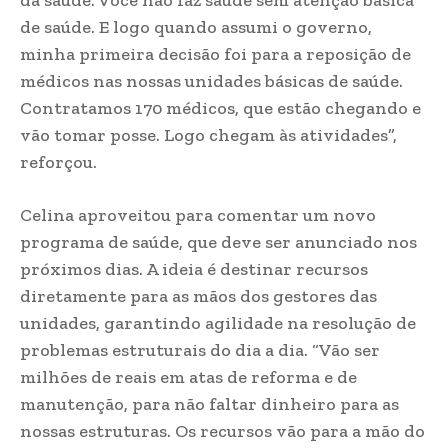
da saúde. Você não faz saúde sem atenção básica
de saúde. E logo quando assumi o governo,
minha primeira decisão foi para a reposição de
médicos nas nossas unidades básicas de saúde.
Contratamos 170 médicos, que estão chegando e
vão tomar posse. Logo chegam às atividades”,
reforçou.
Celina aproveitou para comentar um novo
programa de saúde, que deve ser anunciado nos
próximos dias. A ideia é destinar recursos
diretamente para as mãos dos gestores das
unidades, garantindo agilidade na resolução de
problemas estruturais do dia a dia. “Vão ser
milhões de reais em atas de reforma e de
manutenção, para não faltar dinheiro para as
nossas estruturas. Os recursos vão para a mão do