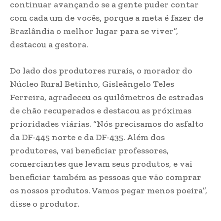
continuar avançando se a gente puder contar
com cada um de vocês, porque a meta é fazer de
Brazlândia o melhor lugar para se viver”,
destacou a gestora.
Do lado dos produtores rurais, o morador do
Núcleo Rural Betinho, Gisleângelo Teles
Ferreira, agradeceu os quilômetros de estradas
de chão recuperados e destacou as próximas
prioridades viárias. “Nós precisamos do asfalto
da DF-445 norte e da DF-435. Além dos
produtores, vai beneficiar professores,
comerciantes que levam seus produtos, e vai
beneficiar também as pessoas que vão comprar
os nossos produtos. Vamos pegar menos poeira”,
disse o produtor.