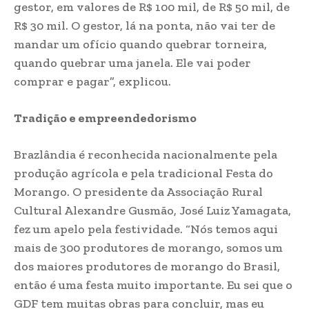
gestor, em valores de R$ 100 mil, de R$ 50 mil, de
R$ 30 mil. O gestor, lá na ponta, não vai ter de
mandar um ofício quando quebrar torneira,
quando quebrar uma janela. Ele vai poder
comprar e pagar”, explicou.
Tradição e empreendedorismo
Brazlândia é reconhecida nacionalmente pela
produção agrícola e pela tradicional Festa do
Morango. O presidente da Associação Rural
Cultural Alexandre Gusmão, José Luiz Yamagata,
fez um apelo pela festividade. “Nós temos aqui
mais de 300 produtores de morango, somos um
dos maiores produtores de morango do Brasil,
então é uma festa muito importante. Eu sei que o
GDF tem muitas obras para concluir, mas eu