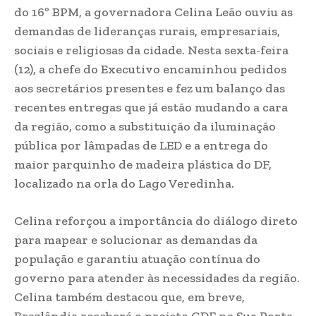
do 16º BPM, a governadora Celina Leão ouviu as
demandas de lideranças rurais, empresariais,
sociais e religiosas da cidade. Nesta sexta-feira
(12), a chefe do Executivo encaminhou pedidos
aos secretários presentes e fez um balanço das
recentes entregas que já estão mudando a cara
da região, como a substituição da iluminação
pública por lâmpadas de LED e a entrega do
maior parquinho de madeira plástica do DF,
localizado na orla do Lago Veredinha.
Celina reforçou a importância do diálogo direto
para mapear e solucionar as demandas da
população e garantiu atuação contínua do
governo para atender às necessidades da região.
Celina também destacou que, em breve,