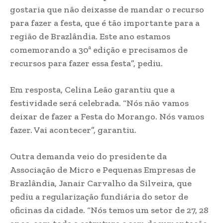
gostaria que não deixasse de mandar o recurso
para fazer a festa, que é tão importante para a
região de Brazlândia. Este ano estamos
comemorando a 30ª edição e precisamos de
recursos para fazer essa festa”, pediu.
Em resposta, Celina Leão garantiu que a
festividade será celebrada. “Nós não vamos
deixar de fazer a Festa do Morango. Nós vamos
fazer. Vai acontecer”, garantiu.
Outra demanda veio do presidente da
Associação de Micro e Pequenas Empresas de
Brazlândia, Janair Carvalho da Silveira, que
pediu a regularização fundiária do setor de
oficinas da cidade. “Nós temos um setor de 27, 28