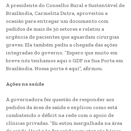
A presidente do Conselho Rural e Sustentável de
Brazlândia, Carmelita Dutra, aproveitou a
ocasião para entregar um documento com
pedidos de mais de 30 setores e relatou a
urgência de pacientes que aguardam cirurgias
graves. Ela também pediu a chegada das ações
integradas do governo. “Espero que muito em
breve nós tenhamos aqui o GDF na Sua Porta em
Brazlândia. Nossa porta é aqui”, afirmou.
Ações na saúde
A governadora fez questão de responder aos
pedidos da área de saúde e explicou como está
combatendo o déficit na rede com o apoio de
clínicas privadas. “Eu estou mergulhada na área