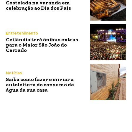
Costelada na varanda em
celebração ao Dia dos Pais
Entretenimento
Ceilândia terá ônibus extras
para o Maior São João do
Cerrado
Notícias
Saiba como fazer e enviar a
autoleitura do consumo de
água da sua casa