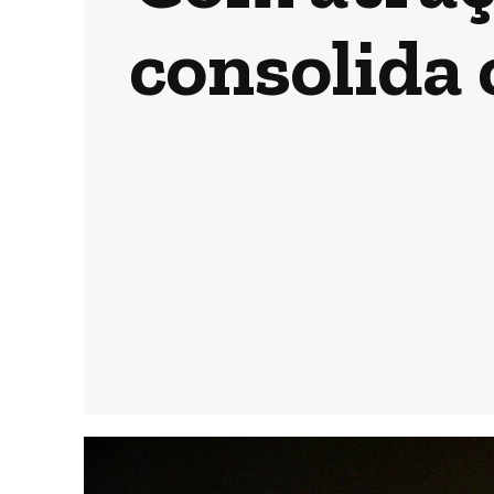
consolida