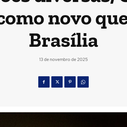
 como novo que
Brasília
13 de novembro de 2025