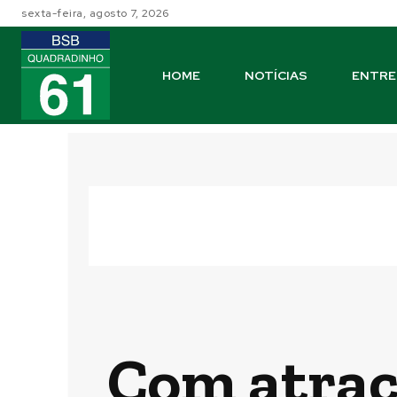
sexta-feira, agosto 7, 2026
HOME
NOTÍCIAS
ENTRE
Com atraçõ