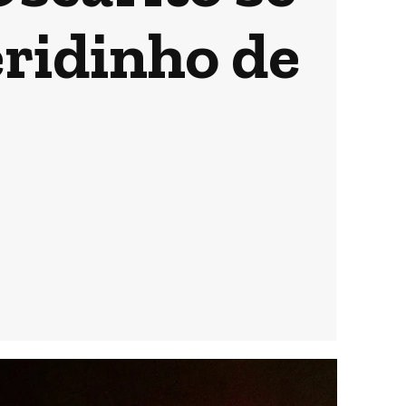
ridinho de