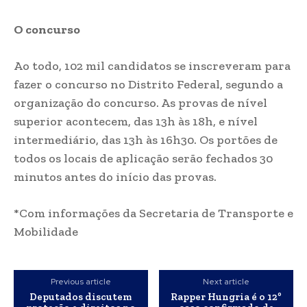
O concurso
Ao todo, 102 mil candidatos se inscreveram para
fazer o concurso no Distrito Federal, segundo a
organização do concurso. As provas de nível
superior acontecem, das 13h às 18h, e nível
intermediário, das 13h às 16h30. Os portões de
todos os locais de aplicação serão fechados 30
minutos antes do início das provas.
*Com informações da Secretaria de Transporte e
Mobilidade
Previous article
Next article
Deputados discutem
Rapper Hungria é o 12º