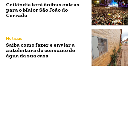
Ceilândia terá ônibus extras
para o Maior São João do
Cerrado
Notícias
Saiba como fazer e enviar a
autoleitura do consumo de
água da sua casa