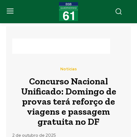
Notícias
Concurso Nacional
Unificado: Domingo de
provas terá reforço de
viagens e passagem
gratuita no DF
2 de outubro de 2025