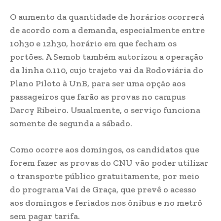
O aumento da quantidade de horários ocorrerá
de acordo com a demanda, especialmente entre
10h30 e 12h30, horário em que fecham os
portões. A Semob também autorizou a operação
da linha 0.110, cujo trajeto vai da Rodoviária do
Plano Piloto à UnB, para ser uma opção aos
passageiros que farão as provas no campus
Darcy Ribeiro. Usualmente, o serviço funciona
somente de segunda a sábado.
Como ocorre aos domingos, os candidatos que
forem fazer as provas do CNU vão poder utilizar
o transporte público gratuitamente, por meio
do programa Vai de Graça, que prevê o acesso
aos domingos e feriados nos ônibus e no metrô
sem pagar tarifa.