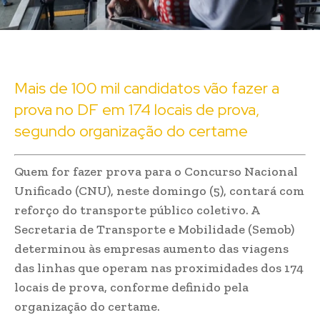
Mais de 100 mil candidatos vão fazer a
prova no DF em 174 locais de prova,
segundo organização do certame
Quem for fazer prova para o Concurso Nacional
Unificado (CNU), neste domingo (5), contará com
reforço do transporte público coletivo. A
Secretaria de Transporte e Mobilidade (Semob)
determinou às empresas aumento das viagens
das linhas que operam nas proximidades dos 174
locais de prova, conforme definido pela
organização do certame.