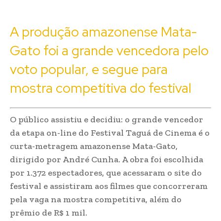
A produção amazonense Mata-
Gato foi a grande vencedora pelo
voto popular, e segue para
mostra competitiva do festival
O público assistiu e decidiu: o grande vencedor
da etapa on-line do Festival Taguá de Cinema é o
curta-metragem amazonense Mata-Gato,
dirigido por André Cunha. A obra foi escolhida
por 1.372 espectadores, que acessaram o site do
festival e assistiram aos filmes que concorreram
pela vaga na mostra competitiva, além do
prêmio de R$ 1 mil.