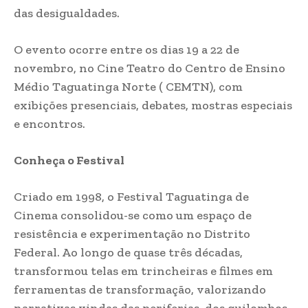
das desigualdades.
O evento ocorre entre os dias 19 a 22 de
novembro, no Cine Teatro do Centro de Ensino
Médio Taguatinga Norte ( CEMTN), com
exibições presenciais, debates, mostras especiais
e encontros.
Conheça o Festival
Criado em 1998, o Festival Taguatinga de
Cinema consolidou-se como um espaço de
resistência e experimentação no Distrito
Federal. Ao longo de quase três décadas,
transformou telas em trincheiras e filmes em
ferramentas de transformação, valorizando