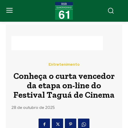
Entretenimento
Conheça o curta vencedor
da etapa on-line do
Festival Taguá de Cinema
28 de outubro de 2025