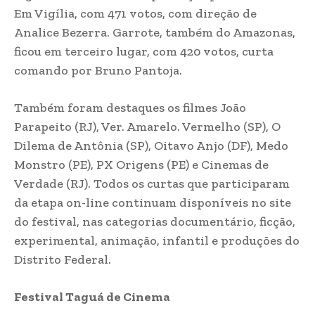
Em Vigília, com 471 votos, com direção de
Analice Bezerra. Garrote, também do Amazonas,
ficou em terceiro lugar, com 420 votos, curta
comando por Bruno Pantoja.
Também foram destaques os filmes João
Parapeito (RJ), Ver. Amarelo. Vermelho (SP), O
Dilema de Antônia (SP), Oitavo Anjo (DF), Medo
Monstro (PE), PX Origens (PE) e Cinemas de
Verdade (RJ). Todos os curtas que participaram
da etapa on-line continuam disponíveis no site
do festival, nas categorias documentário, ficção,
experimental, animação, infantil e produções do
Distrito Federal.
Festival Taguá de Cinema