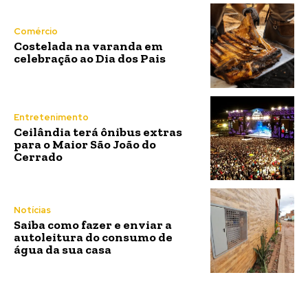
Comércio
Costelada na varanda em
celebração ao Dia dos Pais
Entretenimento
Ceilândia terá ônibus extras
para o Maior São João do
Cerrado
Notícias
Saiba como fazer e enviar a
autoleitura do consumo de
água da sua casa