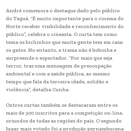
André comemora o destaque dado pelo público
do Taguá. “É muito importante para o cinema do
Norte receber visibilidade e reconhecimento do
público”, celebra o cineasta. O curta tem como
tema os bichinhos que muita gente tem em casa:
os gatos. No entanto, a trama não é bobinha e
surpreende o espectador. “Por mais que seja
terror, traz uma mensagem de preocupação
ambiental e com a saúde pública, ao mesmo
tempo que fala da terceira idade, solidão e
violência”, detalha Cunha.
Outros curtas também se destacaram entre os
mais de 300 inscritos para a competição on-line,
oriundos de todas as regiões do país. O segundo
lugar mais votado foi a produção pernambucana