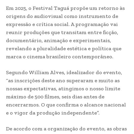
Em 2025, o Festival Taguá propõe um retorno às
origens do audiovisual como instrumento de
expressão e crítica social. A programação vai
reunir produções que transitam entre ficção,
documentário, animação e experimentais,
revelando a pluralidade estética e política que
marca o cinema brasileiro contemporâneo.
Segundo William Alves, idealizador do evento,
“as inscrições deste ano superaram e muito as
nossas expectativas, atingimos o nosso limite
máximo de 500 filmes, seis dias antes de
encerrarmos. O que confirma o alcance nacional
e o vigor da produção independente”.
De acordo com a organização do evento, as obras