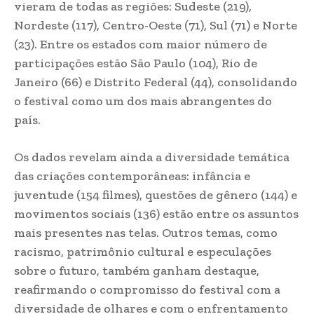
vieram de todas as regiões: Sudeste (219),
Nordeste (117), Centro-Oeste (71), Sul (71) e Norte
(23). Entre os estados com maior número de
participações estão São Paulo (104), Rio de
Janeiro (66) e Distrito Federal (44), consolidando
o festival como um dos mais abrangentes do
país.
Os dados revelam ainda a diversidade temática
das criações contemporâneas: infância e
juventude (154 filmes), questões de gênero (144) e
movimentos sociais (136) estão entre os assuntos
mais presentes nas telas. Outros temas, como
racismo, patrimônio cultural e especulações
sobre o futuro, também ganham destaque,
reafirmando o compromisso do festival com a
diversidade de olhares e com o enfrentamento