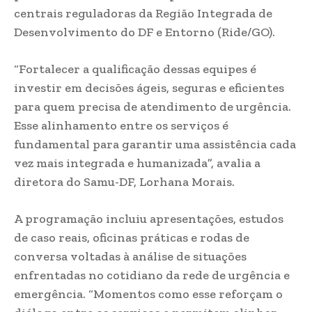
centrais reguladoras da Região Integrada de
Desenvolvimento do DF e Entorno (Ride/GO).
“Fortalecer a qualificação dessas equipes é
investir em decisões ágeis, seguras e eficientes
para quem precisa de atendimento de urgência.
Esse alinhamento entre os serviços é
fundamental para garantir uma assistência cada
vez mais integrada e humanizada”, avalia a
diretora do Samu-DF, Lorhana Morais.
A programação incluiu apresentações, estudos
de caso reais, oficinas práticas e rodas de
conversa voltadas à análise de situações
enfrentadas no cotidiano da rede de urgência e
emergência. “Momentos como esse reforçam o