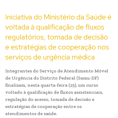
Iniciativa do Ministério da Saúde é
voltada à qualificação de fluxos
regulatórios, tomada de decisão
e estratégias de cooperação nos
serviços de urgência médica
Integrantes do Serviço de Atendimento Móvel
de Urgência do Distrito Federal (Samu-DF)
finalizam, nesta quarta-feira (25), um curso
voltado à qualificação de fluxos assistenciais,
regulação do acesso, tomada de decisão e
estratégias de cooperação entre os
atendimentos de saúde.