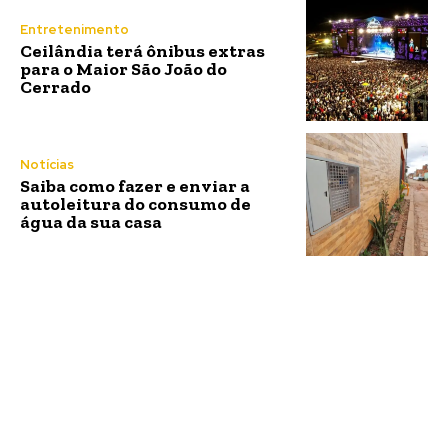
Entretenimento
Ceilândia terá ônibus extras
para o Maior São João do
Cerrado
Notícias
Saiba como fazer e enviar a
autoleitura do consumo de
água da sua casa