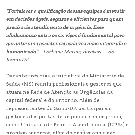
“Fortalecer a qualificação dessas equipes é investir
em decisões ágeis, seguras e eficientes para quem
precisa de atendimento de urgência. Esse
alinhamento entre os serviços é fundamental para
garantir uma assistência cada vez mais integrada e
humanizada” –
Lorhana Morais, diretora – do
Samu-DF
Durante três dias, a iniciativa do Ministério da
Saúde (MS) reuniu profissionais e gestores que
atuam na Rede de Atenção às Urgências da
capital federal e do Entorno. Além de
representantes do Samu-DF, participaram
gestores das portas de urgência e emergência,
como Unidades de Pronto Atendimento (UPAs) e
prontos-socorros, além de profissionais das