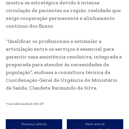
mostra-se estratégica devido à intensa
circulação de pacientes na região, realidade que
exige cooperação permanente e alinhamento
contínuo dos fluxos.
“Qualificar os profissionais e estimular a
articulação entre os serviços é essencial para
garantir uma assistência resolutiva, integrada e
preparada para atender às necessidades da
população”, endossa a consultora técnica da
Coordenação-Geral de Urgência do Ministério
da Saúde, Claudete Raimundo da Silva.
*Com informações da SES-DF
Previous article
Next article