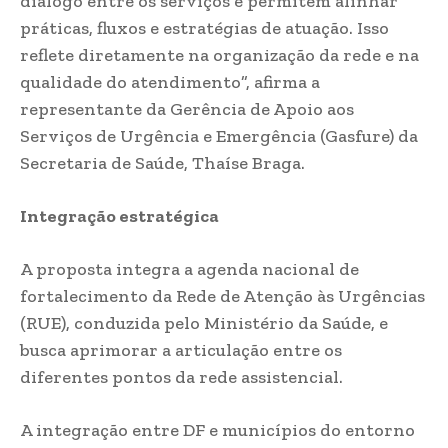
diálogo entre os serviços e permitem alinhar
práticas, fluxos e estratégias de atuação. Isso
reflete diretamente na organização da rede e na
qualidade do atendimento”, afirma a
representante da Gerência de Apoio aos
Serviços de Urgência e Emergência (Gasfure) da
Secretaria de Saúde, Thaíse Braga.
Integração estratégica
A proposta integra a agenda nacional de
fortalecimento da Rede de Atenção às Urgências
(RUE), conduzida pelo Ministério da Saúde, e
busca aprimorar a articulação entre os
diferentes pontos da rede assistencial.
A integração entre DF e municípios do entorno