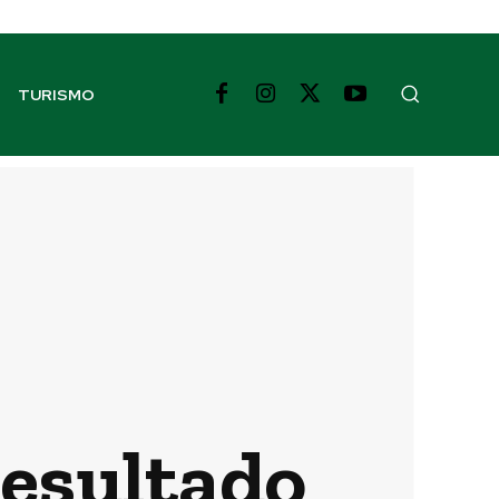
TURISMO
resultado