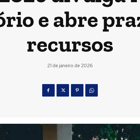
ório e abre pra
recursos
21 de janeiro de 2026