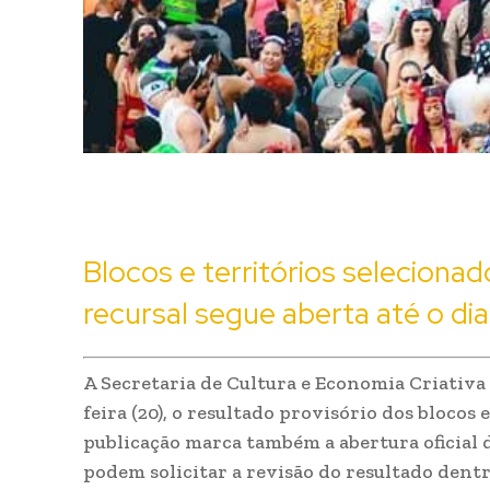
Blocos e territórios selecionad
recursal segue aberta até o dia
A Secretaria de Cultura e Economia Criativa 
feira (20), o resultado provisório dos blocos 
publicação marca também a abertura oficial 
podem solicitar a revisão do resultado dentr