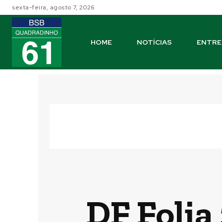
sexta-feira, agosto 7, 2026
HOME
NOTÍCIAS
ENTRE
DF Folia