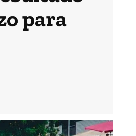
zo para