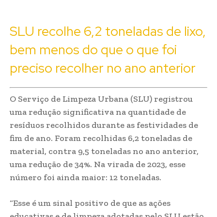
SLU recolhe 6,2 toneladas de lixo,
bem menos do que o que foi
preciso recolher no ano anterior
O Serviço de Limpeza Urbana (SLU) registrou
uma redução significativa na quantidade de
resíduos recolhidos durante as festividades de
fim de ano. Foram recolhidas 6,2 toneladas de
material, contra 9,5 toneladas no ano anterior,
uma redução de 34%. Na virada de 2023, esse
número foi ainda maior: 12 toneladas.
“Esse é um sinal positivo de que as ações
educativas e de limpeza adotadas pelo SLU estão