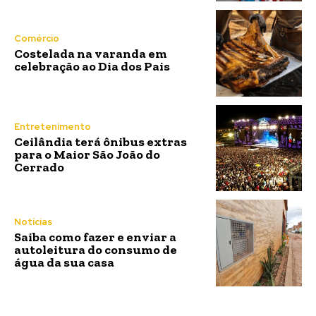
Comércio
Costelada na varanda em
celebração ao Dia dos Pais
Entretenimento
Ceilândia terá ônibus extras
para o Maior São João do
Cerrado
Notícias
Saiba como fazer e enviar a
autoleitura do consumo de
água da sua casa