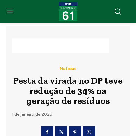
Notícias
Festa da virada no DF teve
redução de 34% na
geração de resíduos
1 de janeiro de 2026