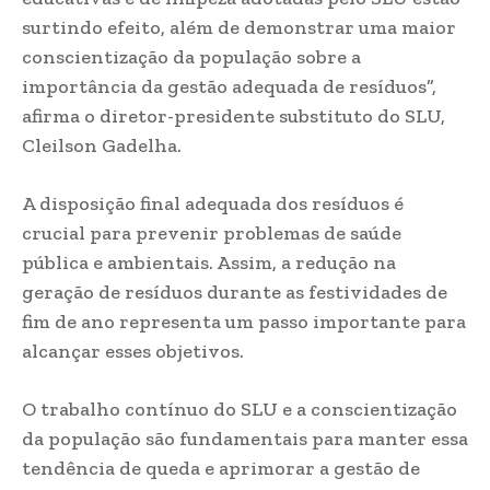
surtindo efeito, além de demonstrar uma maior
conscientização da população sobre a
importância da gestão adequada de resíduos”,
afirma o diretor-presidente substituto do SLU,
Cleilson Gadelha.
A disposição final adequada dos resíduos é
crucial para prevenir problemas de saúde
pública e ambientais. Assim, a redução na
geração de resíduos durante as festividades de
fim de ano representa um passo importante para
alcançar esses objetivos.
O trabalho contínuo do SLU e a conscientização
da população são fundamentais para manter essa
tendência de queda e aprimorar a gestão de