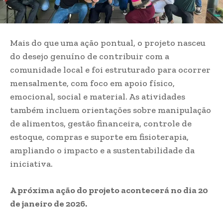
Mais do que uma ação pontual, o projeto nasceu
do desejo genuíno de contribuir com a
comunidade local e foi estruturado para ocorrer
mensalmente, com foco em apoio físico,
emocional, social e material. As atividades
também incluem orientações sobre manipulação
de alimentos, gestão financeira, controle de
estoque, compras e suporte em fisioterapia,
ampliando o impacto e a sustentabilidade da
iniciativa.
A próxima ação do projeto acontecerá no dia 20
de janeiro de 2026.