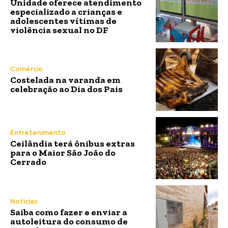
Unidade oferece atendimento
especializado a crianças e
adolescentes vítimas de
violência sexual no DF
Comércio
Costelada na varanda em
celebração ao Dia dos Pais
Entretenimento
Ceilândia terá ônibus extras
para o Maior São João do
Cerrado
Notícias
Saiba como fazer e enviar a
autoleitura do consumo de