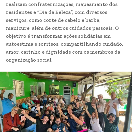
realizam confraternizações, mapeamento dos
residentes e “Dia da Beleza”, com diversos
serviços, como corte de cabelo e barba,
manicure, além de outros cuidados pessoais. O
objetivo é transformar ações solidárias em
autoestima e sorrisos, compartilhando cuidado,
amor, carinho e dignidade com os membros da
organização social.