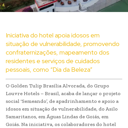
Iniciativa do hotel apoia idosos em
situação de vulnerabilidade, promovendo
confraternizações, mapeamento dos
residentes e serviços de cuidados
pessoais, como “Dia da Beleza”
O Golden Tulip Brasília Alvorada, do Grupo
Louvre Hotels – Brasil, acaba de lançar o projeto
social ‘Semeando’, de apadrinhamento e apoio a
idosos em situação de vulnerabilidade, do Asilo
Samaritanos, em Águas Lindas de Goiás, em
Goiás. Na iniciativa, os colaboradores do hotel