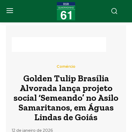
Comércio
Golden Tulip Brasília
Alvorada lança projeto
social ‘Semeando’ no Asilo
Samaritanos, em Águas
Lindas de Goiás
12 de janeiro de 2026