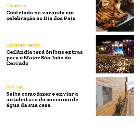
Comércio
Costelada na varanda em
celebração ao Dia dos Pais
Entretenimento
Ceilândia terá ônibus extras
para o Maior São João do
Cerrado
Notícias
Saiba como fazer e enviar a
autoleitura do consumo de
água da sua casa