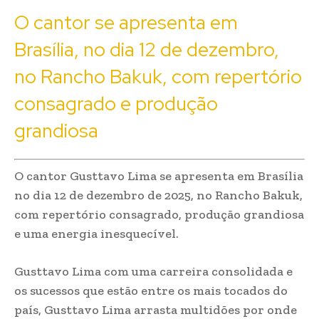
O cantor se apresenta em
Brasília, no dia 12 de dezembro,
no Rancho Bakuk, com repertório
consagrado e produção
grandiosa
O cantor Gusttavo Lima se apresenta em Brasília
no dia 12 de dezembro de 2025, no Rancho Bakuk,
com repertório consagrado, produção grandiosa
e uma energia inesquecível.
Gusttavo Lima com uma carreira consolidada e
os sucessos que estão entre os mais tocados do
país, Gusttavo Lima arrasta multidões por onde