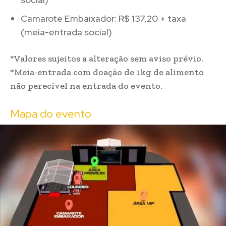
Camarote Embaixador: R$ 137,20 + taxa
(meia-entrada social)
*Valores sujeitos a alteração sem aviso prévio.
*Meia-entrada com doação de 1kg de alimento
não perecível na entrada do evento.
Mapa do evento