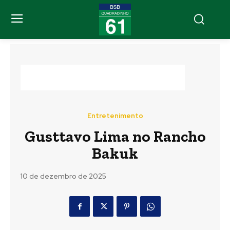
Entretenimento
Gusttavo Lima no Rancho
Bakuk
10 de dezembro de 2025