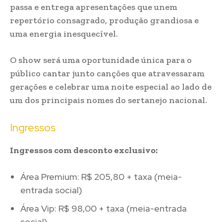
passa e entrega apresentações que unem
repertório consagrado, produção grandiosa e
uma energia inesquecível.
O show será uma oportunidade única para o
público cantar junto canções que atravessaram
gerações e celebrar uma noite especial ao lado de
um dos principais nomes do sertanejo nacional.
Ingressos
Ingressos com desconto exclusivo:
Área Premium: R$ 205,80 + taxa (meia-
entrada social)
Área Vip: R$ 98,00 + taxa (meia-entrada
social)