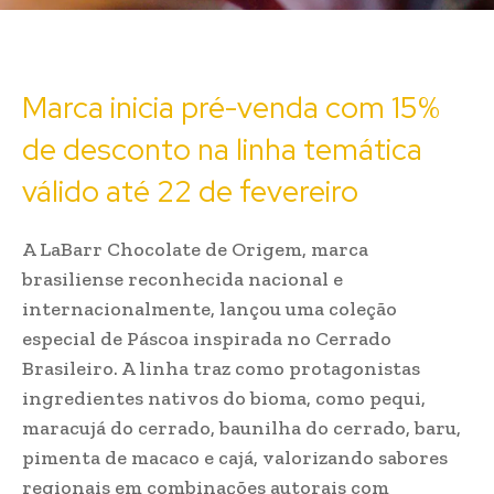
Marca inicia pré-venda com 15%
de desconto na linha temática
válido até 22 de fevereiro
A LaBarr Chocolate de Origem, marca
brasiliense reconhecida nacional e
internacionalmente, lançou uma coleção
especial de Páscoa inspirada no Cerrado
Brasileiro. A linha traz como protagonistas
ingredientes nativos do bioma, como pequi,
maracujá do cerrado, baunilha do cerrado, baru,
pimenta de macaco e cajá, valorizando sabores
regionais em combinações autorais com