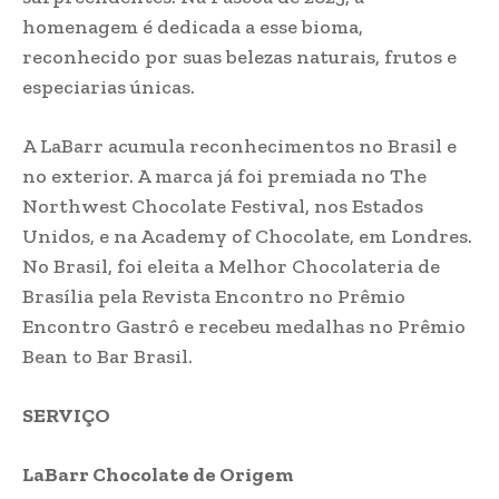
homenagem é dedicada a esse bioma,
reconhecido por suas belezas naturais, frutos e
especiarias únicas.
A LaBarr acumula reconhecimentos no Brasil e
no exterior. A marca já foi premiada no The
Northwest Chocolate Festival, nos Estados
Unidos, e na Academy of Chocolate, em Londres.
No Brasil, foi eleita a Melhor Chocolateria de
Brasília pela Revista Encontro no Prêmio
Encontro Gastrô e recebeu medalhas no Prêmio
Bean to Bar Brasil.
SERVIÇO
LaBarr Chocolate de Origem