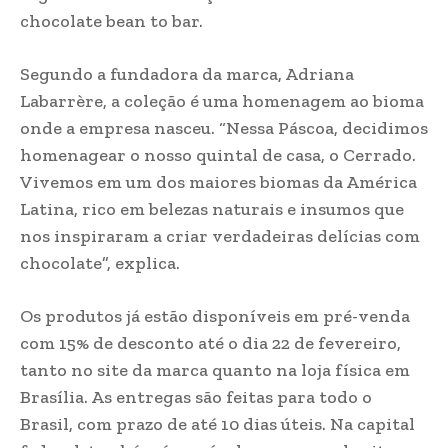
chocolate bean to bar.
Segundo a fundadora da marca, Adriana
Labarrère, a coleção é uma homenagem ao bioma
onde a empresa nasceu. “Nessa Páscoa, decidimos
homenagear o nosso quintal de casa, o Cerrado.
Vivemos em um dos maiores biomas da América
Latina, rico em belezas naturais e insumos que
nos inspiraram a criar verdadeiras delícias com
chocolate”, explica.
Os produtos já estão disponíveis em pré-venda
com 15% de desconto até o dia 22 de fevereiro,
tanto no site da marca quanto na loja física em
Brasília. As entregas são feitas para todo o
Brasil, com prazo de até 10 dias úteis. Na capital