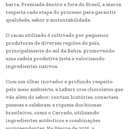
barra. Premiada dentro e fora do Brasil, a marca
respeita cada etapa do processo para garantir
qualidade, sabor e sustentabilidade.
O cacau utilizado é cultivado por pequenos
produtores de diversas regiões do país,
principalmente do sul da Bahia, promovendo
uma cadeia produtiva justa e valorizando
ingredientes nativos.
Com um olhar inovador e profundo respeito
pelo meio ambiente, a LaBarr cria chocolates que
vão além do sabor: contam histórias, conectam
pessoas e celebram a riqueza dos biomas
brasileiros, como o Cerrado, utilizando
ingredientes autênticos e combinações
surpreendentes. Na Páscoa de 2025, a