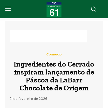
Comércio
Ingredientes do Cerrado
inspiram lançamento de
Páscoa da LaBarr
Chocolate de Origem
21 de fevereiro de 2026