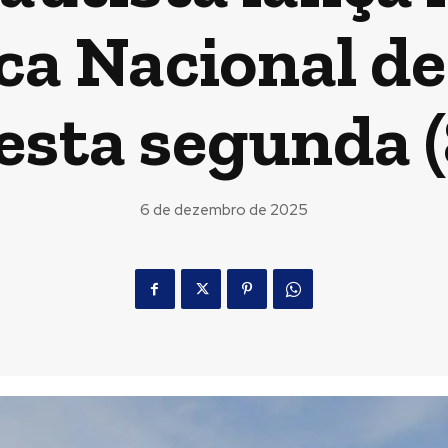
ca Nacional de
esta segunda (
6 de dezembro de 2025