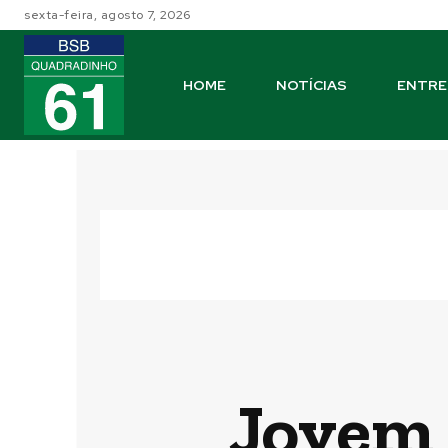
sexta-feira, agosto 7, 2026
HOME
NOTÍCIAS
ENTRE
Jovem 