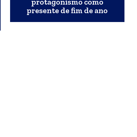
protagonismo como
presente de fim de ano