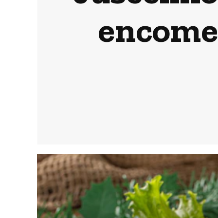
encomen