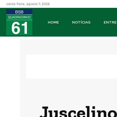
sexta-feira, agosto 7, 2026
HOME
NOTÍCIAS
ENTRE
Juscelino