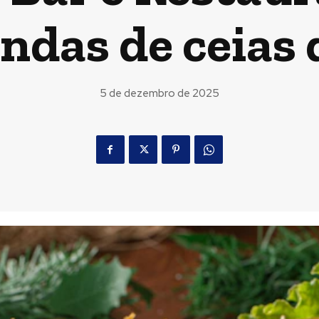
das de ceias 
5 de dezembro de 2025