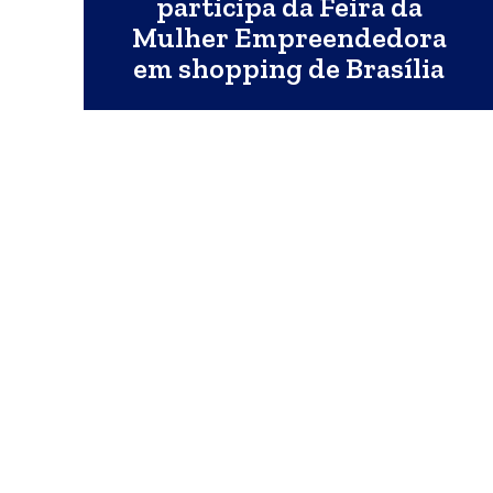
participa da Feira da
Mulher Empreendedora
em shopping de Brasília