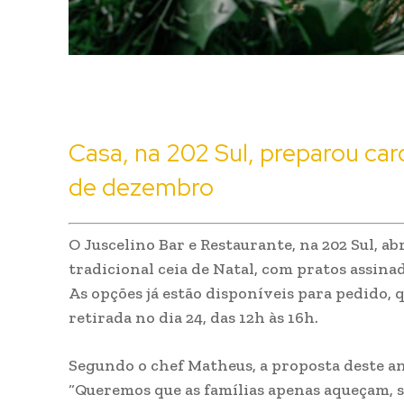
Casa, na 202 Sul, preparou car
de dezembro
O Juscelino Bar e Restaurante, na 202 Sul, a
tradicional ceia de Natal, com pratos assina
As opções já estão disponíveis para pedido, 
retirada no dia 24, das 12h às 16h.
Segundo o chef Matheus, a proposta deste an
“Queremos que as famílias apenas aqueçam, 