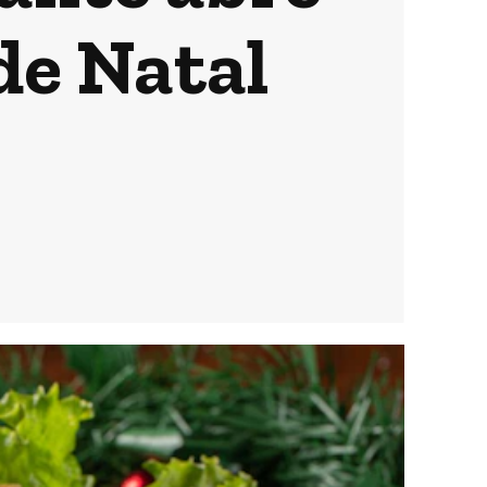
de Natal