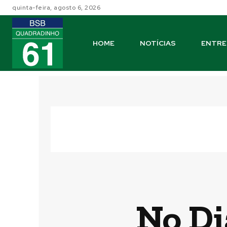
quinta-feira, agosto 6, 2026
HOME
NOTÍCIAS
ENTRE
No Di