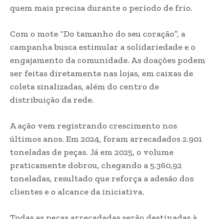
quem mais precisa durante o período de frio.
Com o mote “Do tamanho do seu coração”, a
campanha busca estimular a solidariedade e o
engajamento da comunidade. As doações podem
ser feitas diretamente nas lojas, em caixas de
coleta sinalizadas, além do centro de
distribuição da rede.
A ação vem registrando crescimento nos
últimos anos. Em 2024, foram arrecadados 2.901
toneladas de peças. Já em 2025, o volume
praticamente dobrou, chegando a 5.360,92
toneladas, resultado que reforça a adesão dos
clientes e o alcance da iniciativa.
Todas as peças arrecadadas serão destinadas à