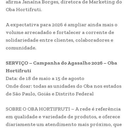
afirma Janaína Borges, diretora de Marketing do
Oba Hortifruti.
A expectativa para 2026 é ampliar ainda mais o
volume arrecadado e fortalecer a corrente de
solidariedade entre clientes, colaboradores e
comunidade.
SERVIÇO – Campanha do Agasalho 2026 – Oba
Hortifruti
Data: de 18 de maio a 15 de agosto
Onde doar: todas as unidades do Oba nos estados
de São Paulo, Goiás e Distrito Federal
SOBRE O OBA HORTIFRUTI – A rede é referência
em qualidade e variedade de produtos, e oferece
diariamente um atendimento mais próximo, que