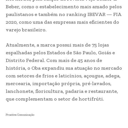
Beber, como o estabelecimento mais amado pelos
paulistanos e também no ranking IBEVAR — FIA
2020, como uma das empresas mais eficientes do
varejo brasileiro.
Atualmente, a marca possui mais de 75 lojas
espalhadas pelos Estados de São Paulo, Goiás e
Distrito Federal. Com mais de 45 anos de
história, o Oba expandiu sua atuação no mercado
com setores de frios e laticínios, açougue, adega,
mercearia, importação própria, pré-lavados,
lanchonete, floricultura, padaria e restaurante,
que complementam o setor de hortifrúti.
Proativa Comunicação