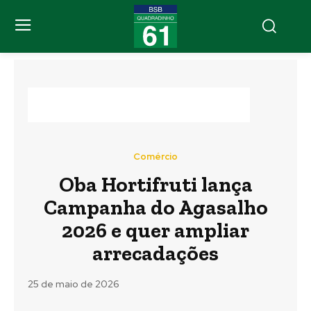
Comércio
Oba Hortifruti lança
Campanha do Agasalho
2026 e quer ampliar
arrecadações
25 de maio de 2026