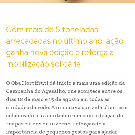
Com mais de 5 toneladas
arrecadadas no último ano, ação
ganha nova edição e reforça a
mobilização solidária
O Oba Hortifruti dá início a mais uma edição da
Campanha do Agasalho, que acontece entre os
dias 18 de maio e 15 de agosto em todas as
unidades da rede. A iniciativa convida clientes e
colaboradores a contribuírem com a doação de
roupas e itens de inverno, reforçando a
importância de pequenos gestos para ajudar