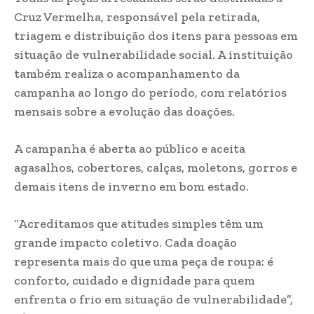
Cruz Vermelha, responsável pela retirada,
triagem e distribuição dos itens para pessoas em
situação de vulnerabilidade social. A instituição
também realiza o acompanhamento da
campanha ao longo do período, com relatórios
mensais sobre a evolução das doações.
A campanha é aberta ao público e aceita
agasalhos, cobertores, calças, moletons, gorros e
demais itens de inverno em bom estado.
“Acreditamos que atitudes simples têm um
grande impacto coletivo. Cada doação
representa mais do que uma peça de roupa: é
conforto, cuidado e dignidade para quem
enfrenta o frio em situação de vulnerabilidade”,