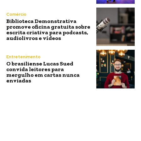
Comércio
Biblioteca Demonstrativa
promove oficina gratuita sobre
escrita criativa para podcasts,
audiolivros e vídeos
Entretenimento
O brasiliense Lucas Sued
convida leitores para
mergulho em cartas nunca
enviadas