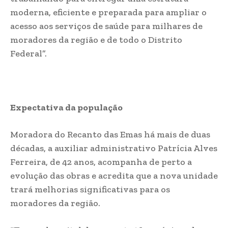
moderna, eficiente e preparada para ampliar o
acesso aos serviços de saúde para milhares de
moradores da região e de todo o Distrito
Federal”.
Expectativa da população
Moradora do Recanto das Emas há mais de duas
décadas, a auxiliar administrativo Patrícia Alves
Ferreira, de 42 anos, acompanha de perto a
evolução das obras e acredita que a nova unidade
trará melhorias significativas para os
moradores da região.