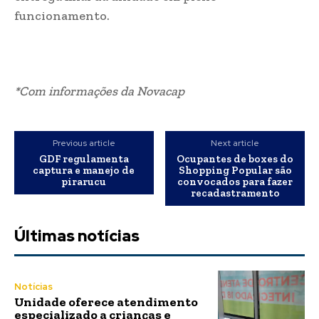
funcionamento.
*Com informações da Novacap
Previous article
Next article
GDF regulamenta
Ocupantes de boxes do
captura e manejo de
Shopping Popular são
pirarucu
convocados para fazer
recadastramento
Últimas notícias
Notícias
Unidade oferece atendimento
especializado a crianças e