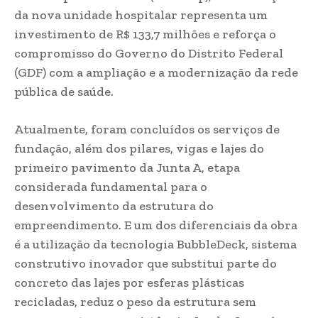
da nova unidade hospitalar representa um
investimento de R$ 133,7 milhões e reforça o
compromisso do Governo do Distrito Federal
(GDF) com a ampliação e a modernização da rede
pública de saúde.
Atualmente, foram concluídos os serviços de
fundação, além dos pilares, vigas e lajes do
primeiro pavimento da Junta A, etapa
considerada fundamental para o
desenvolvimento da estrutura do
empreendimento. E um dos diferenciais da obra
é a utilização da tecnologia BubbleDeck, sistema
construtivo inovador que substitui parte do
concreto das lajes por esferas plásticas
recicladas, reduz o peso da estrutura sem