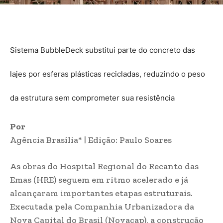
Sistema BubbleDeck substitui parte do concreto das
lajes por esferas plásticas recicladas, reduzindo o peso
da estrutura sem comprometer sua resistência
Por
Agência Brasília* | Edição: Paulo Soares
As obras do Hospital Regional do Recanto das
Emas (HRE) seguem em ritmo acelerado e já
alcançaram importantes etapas estruturais.
Executada pela Companhia Urbanizadora da
Nova Capital do Brasil (Novacap), a construção