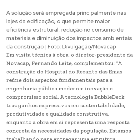
A solução será empregada principalmente nas
lajes da edificação, o que permite maior
eficiência estrutural, redução no consumo de
materiais e diminuição dos impactos ambientais
da construção | Foto: Divulgação/Novacap
Em visita técnica à obra, o diretor-presidente da
Novacap, Fernando Leite, complementou: “A
construção do Hospital do Recanto das Emas
reúne dois aspectos fundamentais para a
engenharia pública moderna: inovação e
compromisso social. A tecnologia BubbleDeck
traz ganhos expressivos em sustentabilidade,
produtividade e qualidade construtiva,
enquanto a obra em si representa uma resposta
concreta às necessidades da população. Estamos
trabalhando para entregar uma estrutura