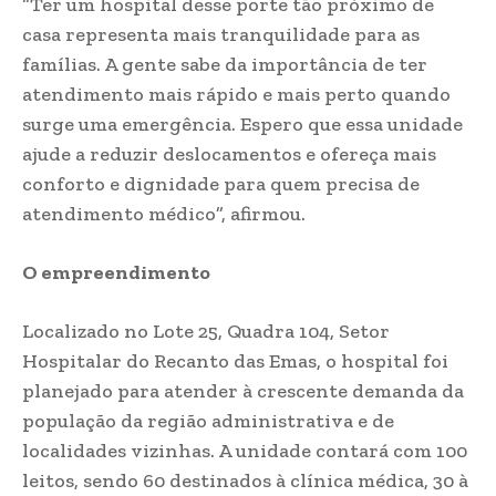
“Ter um hospital desse porte tão próximo de
casa representa mais tranquilidade para as
famílias. A gente sabe da importância de ter
atendimento mais rápido e mais perto quando
surge uma emergência. Espero que essa unidade
ajude a reduzir deslocamentos e ofereça mais
conforto e dignidade para quem precisa de
atendimento médico”, afirmou.
O empreendimento
Localizado no Lote 25, Quadra 104, Setor
Hospitalar do Recanto das Emas, o hospital foi
planejado para atender à crescente demanda da
população da região administrativa e de
localidades vizinhas. A unidade contará com 100
leitos, sendo 60 destinados à clínica médica, 30 à