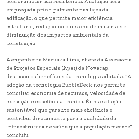
comprometer sua resistência. A solução será
empregada principalmente nas lajes da
edificação, o que permite maior eficiência
estrutural, redução no consumo de materiais e
diminuição dos impactos ambientais da
construção.
A engenheira Maruska Lima, chefe da Assessoria
de Projetos Especiais (Apes) da Novacap,
destacou os benefícios da tecnologia adotada. “A
adoção da tecnologia BubbleDeck nos permite
conciliar economia de recursos, velocidade de
execução e excelência técnica. É uma solução
sustentável que garante mais eficiência e
contribui diretamente para a qualidade da
infraestrutura de saúde que a população merece”,
concluiu.