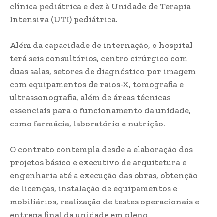
clínica pediátrica e dez à Unidade de Terapia
Intensiva (UTI) pediátrica.
Além da capacidade de internação, o hospital
terá seis consultórios, centro cirúrgico com
duas salas, setores de diagnóstico por imagem
com equipamentos de raios-X, tomografia e
ultrassonografia, além de áreas técnicas
essenciais para o funcionamento da unidade,
como farmácia, laboratório e nutrição.
O contrato contempla desde a elaboração dos
projetos básico e executivo de arquitetura e
engenharia até a execução das obras, obtenção
de licenças, instalação de equipamentos e
mobiliários, realização de testes operacionais e
entrega final da unidade em pleno