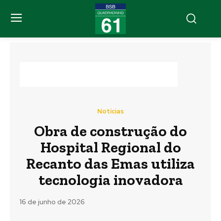
Notícias
Obra de construção do
Hospital Regional do
Recanto das Emas utiliza
tecnologia inovadora
16 de junho de 2026