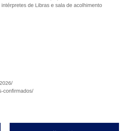
 intérpretes de Libras e sala de acolhimento
-2026/
s-confirmados/