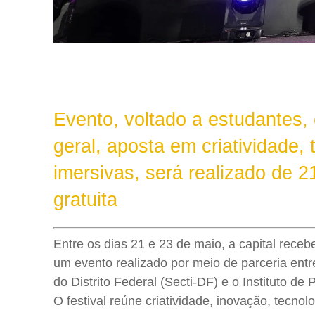
Evento, voltado a estudantes
geral, aposta em criatividade,
imersivas, será realizado de 2
gratuita
Entre os dias 21 e 23 de maio, a capital rece
um evento realizado por meio de parceria entr
do Distrito Federal (Secti-DF) e o Instituto d
O festival reúne criatividade, inovação, tecnol