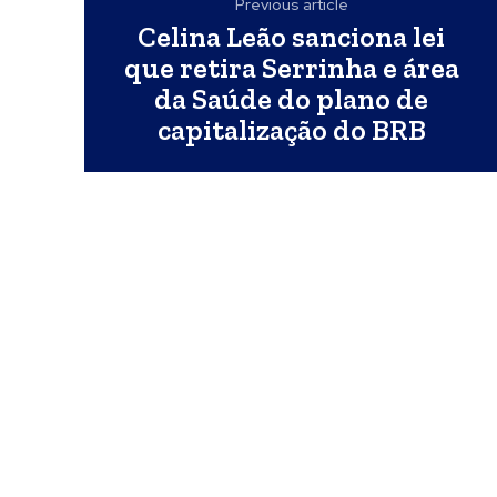
Previous article
Celina Leão sanciona lei
que retira Serrinha e área
da Saúde do plano de
capitalização do BRB