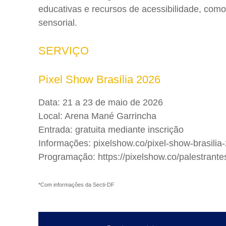
educativas e recursos de acessibilidade, como
sensorial.
SERVIÇO
Pixel Show Brasília 2026
Data: 21 a 23 de maio de 2026
Local: Arena Mané Garrincha
Entrada: gratuita mediante inscrição
Informações: pixelshow.co/pixel-show-brasilia
Programação: https://pixelshow.co/palestrante
*Com informações da Secti-DF