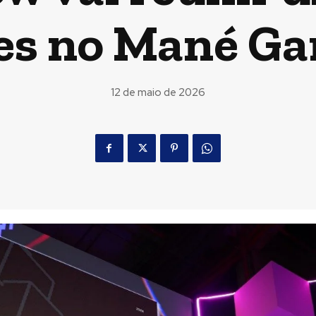
es no Mané Ga
12 de maio de 2026