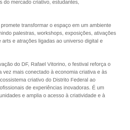
s do mercado criativo, estudantes,
o promete transformar o espaço em um ambiente
nindo palestras, workshops, exposições, ativações
 arts e atrações ligadas ao universo digital e
ação do DF, Rafael Vitorino, o festival reforça o
 vez mais conectado à economia criativa e às
cossistema criativo do Distrito Federal ao
ofissionais de experiências inovadoras. É um
nidades e amplia o acesso à criatividade e à