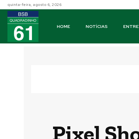
quinta-feira, agosto 6, 2026
HOME
NOTÍCIAS
ENTRE
Pixel Sh