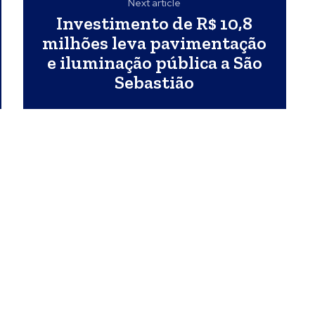
Next article
Investimento de R$ 10,8
milhões leva pavimentação
e iluminação pública a São
Sebastião