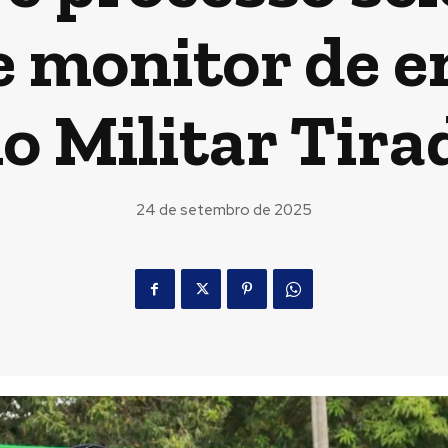
e monitor de e
o Militar Tir
24 de setembro de 2025