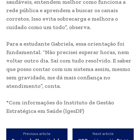
saudáveis, entendem melhor como funciona a
rede pública e aprendem a buscar os canais
corretos. Isso evita sobrecarga e melhora o
cuidado como um todo”, observa.
Para a estudante Gabriela, essa orientação foi
fundamental. “Não precisei esperar horas, nem
voltar outro dia. Saí com tudo resolvido. E saber
que posso contar com um sistema assim, mesmo
sem gravidade, me dá mais confiança no
atendimento”, conta.
*Com informações do Instituto de Gestão
Estratégica em Saúde (IgesDF)
Previous article
Next article