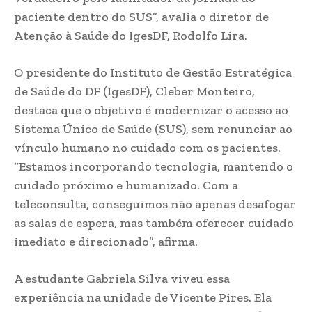
paciente dentro do SUS”, avalia o diretor de
Atenção à Saúde do IgesDF, Rodolfo Lira.
O presidente do Instituto de Gestão Estratégica
de Saúde do DF (IgesDF), Cleber Monteiro,
destaca que o objetivo é modernizar o acesso ao
Sistema Único de Saúde (SUS), sem renunciar ao
vínculo humano no cuidado com os pacientes.
“Estamos incorporando tecnologia, mantendo o
cuidado próximo e humanizado. Com a
teleconsulta, conseguimos não apenas desafogar
as salas de espera, mas também oferecer cuidado
imediato e direcionado”, afirma.
A estudante Gabriela Silva viveu essa
experiência na unidade de Vicente Pires. Ela