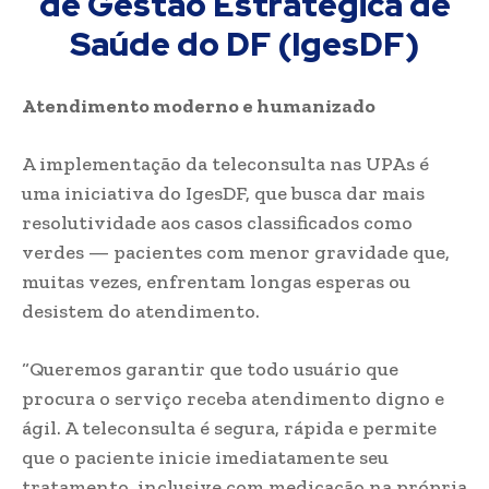
de Gestão Estratégica de
Saúde do DF (IgesDF)
Atendimento moderno e humanizado
A implementação da teleconsulta nas UPAs é
uma iniciativa do IgesDF, que busca dar mais
resolutividade aos casos classificados como
verdes — pacientes com menor gravidade que,
muitas vezes, enfrentam longas esperas ou
desistem do atendimento.
“Queremos garantir que todo usuário que
procura o serviço receba atendimento digno e
ágil. A teleconsulta é segura, rápida e permite
que o paciente inicie imediatamente seu
tratamento, inclusive com medicação na própria