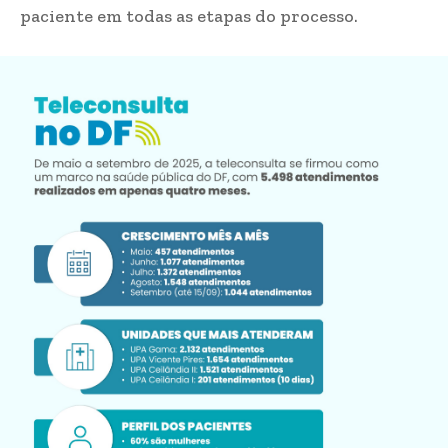
paciente em todas as etapas do processo.