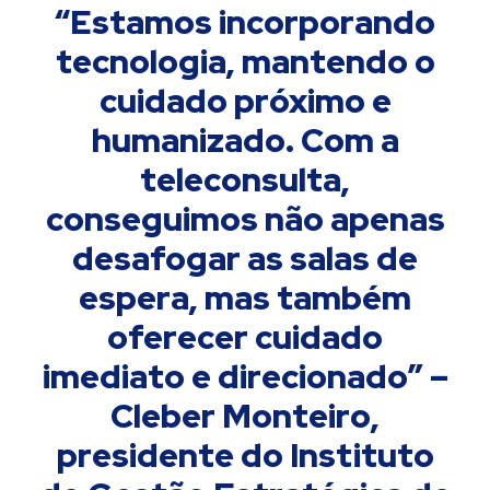
“Estamos incorporando
tecnologia, mantendo o
cuidado próximo e
humanizado. Com a
teleconsulta,
conseguimos não apenas
desafogar as salas de
espera, mas também
oferecer cuidado
imediato e direcionado” –
Cleber Monteiro,
presidente do Instituto