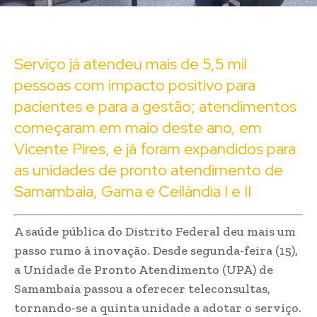
Serviço já atendeu mais de 5,5 mil
pessoas com impacto positivo para
pacientes e para a gestão; atendimentos
começaram em maio deste ano, em
Vicente Pires, e já foram expandidos para
as unidades de pronto atendimento de
Samambaia, Gama e Ceilândia I e II
A saúde pública do Distrito Federal deu mais um
passo rumo à inovação. Desde segunda-feira (15),
a Unidade de Pronto Atendimento (UPA) de
Samambaia passou a oferecer teleconsultas,
tornando-se a quinta unidade a adotar o serviço.