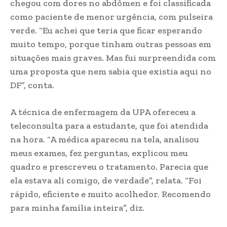
chegou com dores no abdômen e foi classificada
como paciente de menor urgência, com pulseira
verde. “Eu achei que teria que ficar esperando
muito tempo, porque tinham outras pessoas em
situações mais graves. Mas fui surpreendida com
uma proposta que nem sabia que existia aqui no
DF”, conta.
A técnica de enfermagem da UPA ofereceu a
teleconsulta para a estudante, que foi atendida
na hora. “A médica apareceu na tela, analisou
meus exames, fez perguntas, explicou meu
quadro e prescreveu o tratamento. Parecia que
ela estava ali comigo, de verdade”, relata. “Foi
rápido, eficiente e muito acolhedor. Recomendo
para minha família inteira”, diz.