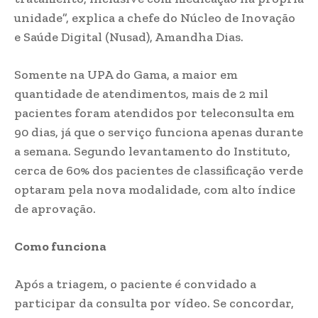
unidade”, explica a chefe do Núcleo de Inovação
e Saúde Digital (Nusad), Amandha Dias.
Somente na UPA do Gama, a maior em
quantidade de atendimentos, mais de 2 mil
pacientes foram atendidos por teleconsulta em
90 dias, já que o serviço funciona apenas durante
a semana. Segundo levantamento do Instituto,
cerca de 60% dos pacientes de classificação verde
optaram pela nova modalidade, com alto índice
de aprovação.
Como funciona
Após a triagem, o paciente é convidado a
participar da consulta por vídeo. Se concordar,