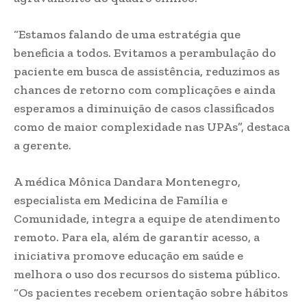
“Estamos falando de uma estratégia que
beneficia a todos. Evitamos a perambulação do
paciente em busca de assistência, reduzimos as
chances de retorno com complicações e ainda
esperamos a diminuição de casos classificados
como de maior complexidade nas UPAs”, destaca
a gerente.
A médica Mônica Dandara Montenegro,
especialista em Medicina de Família e
Comunidade, integra a equipe de atendimento
remoto. Para ela, além de garantir acesso, a
iniciativa promove educação em saúde e
melhora o uso dos recursos do sistema público.
“Os pacientes recebem orientação sobre hábitos