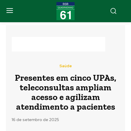
Saúde
Presentes em cinco UPAs,
teleconsultas ampliam
acesso e agilizam
atendimento a pacientes
16 de setembro de 2025