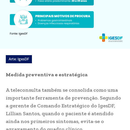
Arte: IgesDF
Medida preventiva e estratégica
A teleconsulta também se consolida como uma
importante ferramenta de prevenção. Segundo
a gerente de Comando Estratégico do IgesDF,
Lillian Santos, quando o paciente é atendido
ainda nos primeiros sintomas, evita-se o
agravamento do quadro clínico.