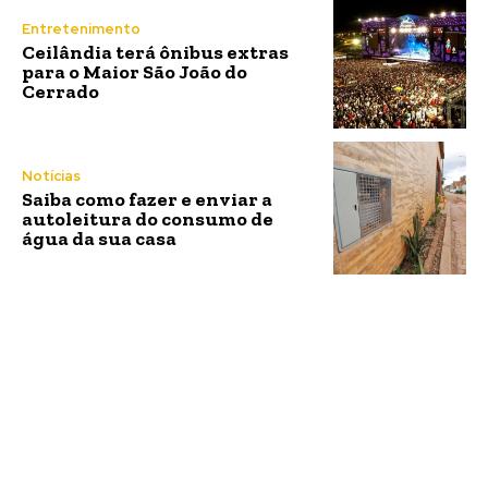
Entretenimento
Ceilândia terá ônibus extras
para o Maior São João do
Cerrado
Notícias
Saiba como fazer e enviar a
autoleitura do consumo de
água da sua casa