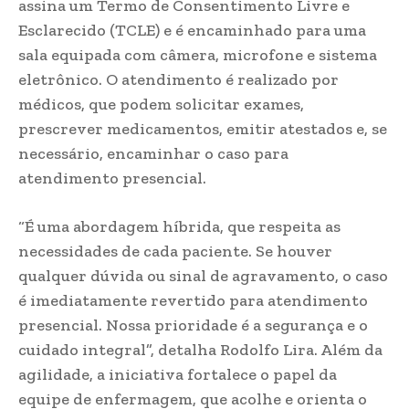
assina um Termo de Consentimento Livre e
Esclarecido (TCLE) e é encaminhado para uma
sala equipada com câmera, microfone e sistema
eletrônico. O atendimento é realizado por
médicos, que podem solicitar exames,
prescrever medicamentos, emitir atestados e, se
necessário, encaminhar o caso para
atendimento presencial.
“É uma abordagem híbrida, que respeita as
necessidades de cada paciente. Se houver
qualquer dúvida ou sinal de agravamento, o caso
é imediatamente revertido para atendimento
presencial. Nossa prioridade é a segurança e o
cuidado integral”, detalha Rodolfo Lira. Além da
agilidade, a iniciativa fortalece o papel da
equipe de enfermagem, que acolhe e orienta o