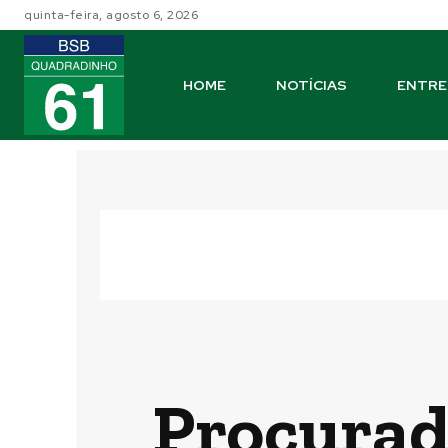
quinta-feira, agosto 6, 2026
HOME
NOTÍCIAS
ENTRE
Procurad