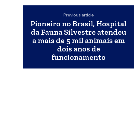
Previous article
Pioneiro no Brasil, Hospital
da Fauna Silvestre atendeu
a mais de 5 mil animais em
dois anos de
funcionamento