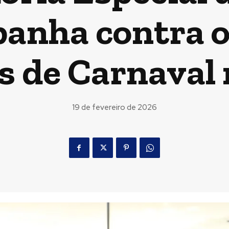
anha contra o
s de Carnaval
19 de fevereiro de 2026