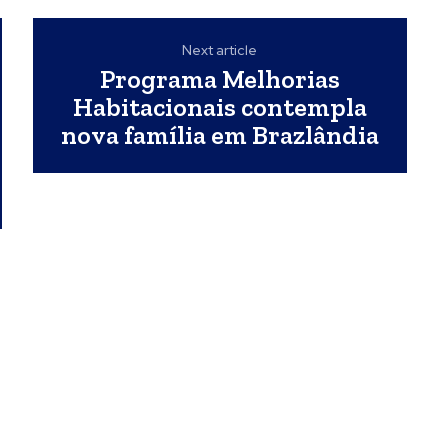
Next article
Programa Melhorias
Habitacionais contempla
nova família em Brazlândia