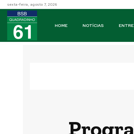
sexta-feira, agosto 7, 2026
HOME
NOTÍCIAS
ENTRE
Progra