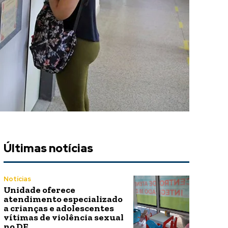
Últimas notícias
Notícias
Unidade oferece
atendimento especializado
a crianças e adolescentes
vítimas de violência sexual
no DF