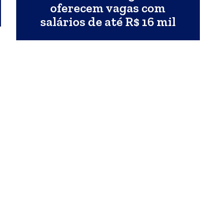
oferecem vagas com
salários de até R$ 16 mil