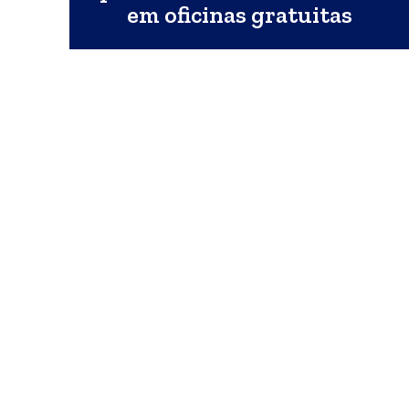
em oficinas gratuitas