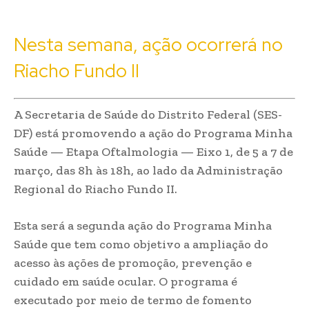
Nesta semana, ação ocorrerá no
Riacho Fundo II
A Secretaria de Saúde do Distrito Federal (SES-
DF) está promovendo a ação do Programa Minha
Saúde — Etapa Oftalmologia — Eixo 1, de 5 a 7 de
março, das 8h às 18h, ao lado da Administração
Regional do Riacho Fundo II.
Esta será a segunda ação do Programa Minha
Saúde que tem como objetivo a ampliação do
acesso às ações de promoção, prevenção e
cuidado em saúde ocular. O programa é
executado por meio de termo de fomento