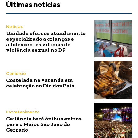
Últimas notícias
Notícias
Unidade oferece atendimento
especializado a crianças e
adolescentes vítimas de
violência sexual no DF
Comércio
Costelada na varanda em
celebração ao Dia dos Pais
Entretenimento
Ceilândia terá ônibus extras
para o Maior São João do
Cerrado