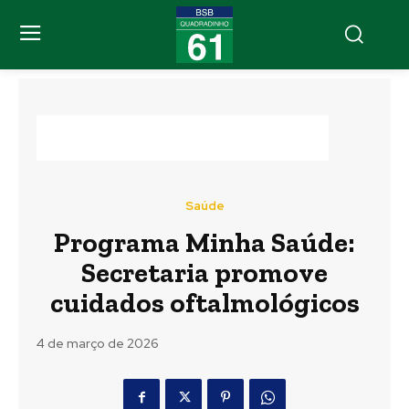
Saúde
Programa Minha Saúde:
Secretaria promove
cuidados oftalmológicos
4 de março de 2026