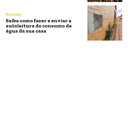
Notícias
Saiba como fazer e enviar a
autoleitura do consumo de
água da sua casa