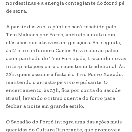
nordestinas e a energia contagiante do forró pé
de serra.
A partir das 20h, o público será recebido pelo
Trio Malucos por Forró, abrindo a noite com
clássicos que atravessam gerações. Em seguida,
às 21h, o sanfoneiro Carlos Silva sobe ao palco
acompanhado do Trio Forrojada, trazendo novas
interpretações para o repertório tradicional. Às
22h, quem assume a festa é o Trio Forró Xaxado,
mantendo o arrasta-pé vivo e pulsante. O
encerramento, às 23h, fica por conta do Sacode
Brasil, levando o ritmo quente do forró para
fechar a noite em grande estilo.
O Sabadão do Forró integra uma das ações mais
queridas do Cultura Itinerante, que promove a