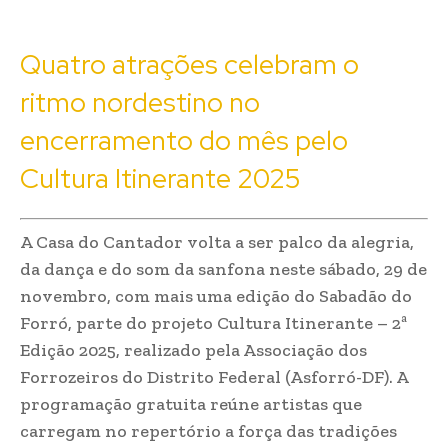
Quatro atrações celebram o
ritmo nordestino no
encerramento do mês pelo
Cultura Itinerante 2025
A Casa do Cantador volta a ser palco da alegria,
da dança e do som da sanfona neste sábado, 29 de
novembro, com mais uma edição do Sabadão do
Forró, parte do projeto Cultura Itinerante – 2ª
Edição 2025, realizado pela Associação dos
Forrozeiros do Distrito Federal (Asforró-DF). A
programação gratuita reúne artistas que
carregam no repertório a força das tradições