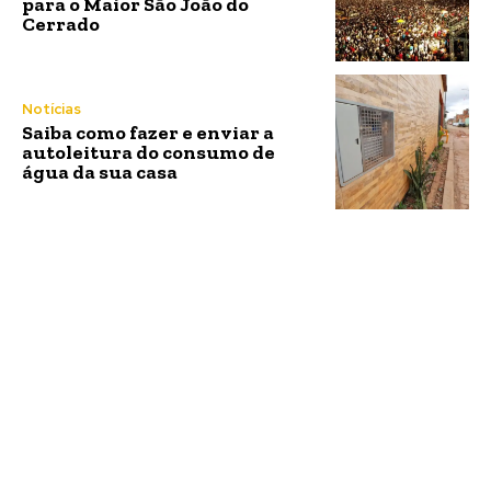
para o Maior São João do
Cerrado
Notícias
Saiba como fazer e enviar a
autoleitura do consumo de
água da sua casa