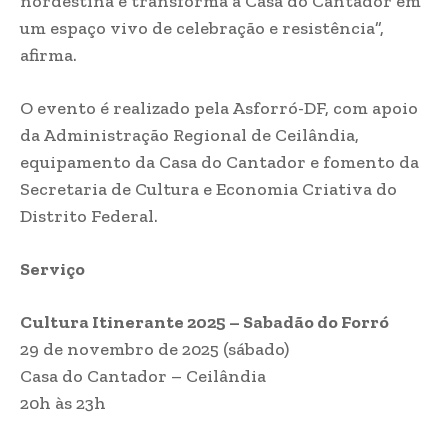
nordestina e transforma a Casa do Cantador em
um espaço vivo de celebração e resistência”,
afirma.
O evento é realizado pela Asforró-DF, com apoio
da Administração Regional de Ceilândia,
equipamento da Casa do Cantador e fomento da
Secretaria de Cultura e Economia Criativa do
Distrito Federal.
Serviço
Cultura Itinerante 2025 – Sabadão do Forró
29 de novembro de 2025 (sábado)
Casa do Cantador – Ceilândia
20h às 23h