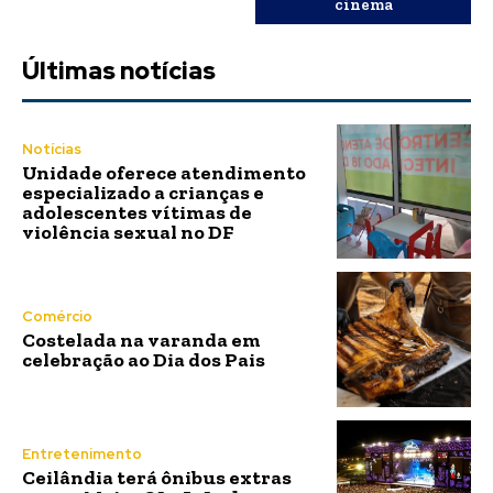
cinema
Últimas notícias
Notícias
Unidade oferece atendimento
especializado a crianças e
adolescentes vítimas de
violência sexual no DF
Comércio
Costelada na varanda em
celebração ao Dia dos Pais
Entretenimento
Ceilândia terá ônibus extras