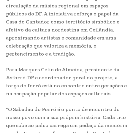
circulação da música regional em espaços
públicos do DF. A iniciativa reforça o papel da
Casa do Cantador como território simbólico e
afetivo da cultura nordestina em Ceilândia,
aproximando artistas e comunidade em uma
celebração que valoriza a memória, o
pertencimento e a tradição.
Para Marques Célio de Almeida, presidente da
Asforró-DF e coordenador geral do projeto, a
força do forró está no encontro entre gerações e
na ocupação popular dos espaços culturais.
“O Sabadão do Forró é o ponto de encontro do
nosso povo com a sua própria história. Cada trio
que sobe ao palco carrega um pedaço da memória