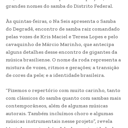
grandes nomes do samba do Distrito Federal.
Às quintas-feiras, o Na Seis apresenta o Samba
do Degradê, encontro de samba raiz comandado
pelas vozes de Kris Maciel e Teresa Lopes e pelo
cavaquinho de Márcio Marinho, que antecipa
alguns detalhes desse encontro de gigantes da
música brasiliense. O nome da roda representa a
mistura de vozes, ritmos e gerações; a transição
de cores da pele; e a identidade brasileira.
“Fizemos o repertório com muito carinho, tanto
com clássicos do samba quanto com sambas mais
contemporâneos, além de algumas músicas
autorais. Também incluímos choro e algumas
músicas instrumentais nesse projeto”, revela