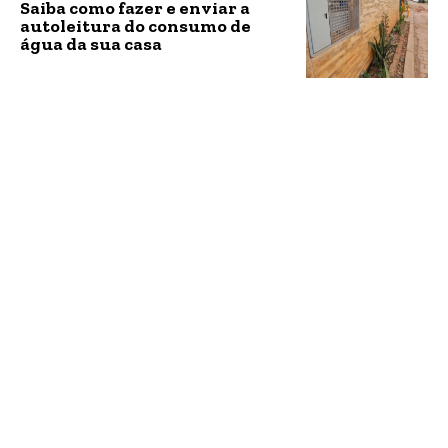
Saiba como fazer e enviar a
autoleitura do consumo de
água da sua casa