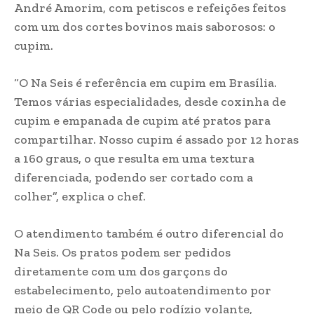
André Amorim, com petiscos e refeições feitos
com um dos cortes bovinos mais saborosos: o
cupim.
“O Na Seis é referência em cupim em Brasília.
Temos várias especialidades, desde coxinha de
cupim e empanada de cupim até pratos para
compartilhar. Nosso cupim é assado por 12 horas
a 160 graus, o que resulta em uma textura
diferenciada, podendo ser cortado com a
colher”, explica o chef.
O atendimento também é outro diferencial do
Na Seis. Os pratos podem ser pedidos
diretamente com um dos garçons do
estabelecimento, pelo autoatendimento por
meio de QR Code ou pelo rodízio volante,