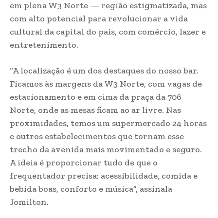
em plena W3 Norte — região estigmatizada, mas
com alto potencial para revolucionar a vida
cultural da capital do país, com comércio, lazer e
entretenimento.
“A localização é um dos destaques do nosso bar.
Ficamos às margens da W3 Norte, com vagas de
estacionamento e em cima da praça da 706
Norte, onde as mesas ficam ao ar livre. Nas
proximidades, temos um supermercado 24 horas
e outros estabelecimentos que tornam esse
trecho da avenida mais movimentado e seguro.
A ideia é proporcionar tudo de que o
frequentador precisa: acessibilidade, comida e
bebida boas, conforto e música”, assinala
Jomilton.