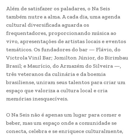
Além de satisfazer os paladares, o Na Seis
também nutre a alma. A cada dia, uma agenda
cultural diversificada aguarda os
frequentadores, proporcionando música ao
vivo, apresentações de artistas locais e eventos
temáticos. Os fundadores do bar — Flávio, do
Victrola Vinil Bar; Jomilton Júnior, do Birimbau
Brasil; e Maurício, do Armazém do Silveira —,
três veteranos da culinária e da boemia
brasiliense, uniram seus talentos para criar um
espaço que valoriza a cultura local e cria
memórias inesquecíveis.
O Na Seis não é apenas um lugar para comer e
beber, mas um espaço onde a comunidade se
conecta, celebra e se enriquece culturalmente,