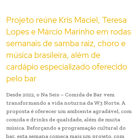
Projeto reúne Kris Maciel, Teresa
Lopes e Márcio Marinho em rodas
semanais de samba raiz, choro e
música brasileira, além de
cardápio especializado oferecido
pelo bar
Desde 2022, o Na Seis – Comida de Bar vem
transformando a vida noturna da W3 Norte. A
proposta é oferecer um ambiente agradável, com
comida e drinks de qualidade, além de muita
música. Reforçando a programação cultural do
bar, esta semana começa mais um projeto, com