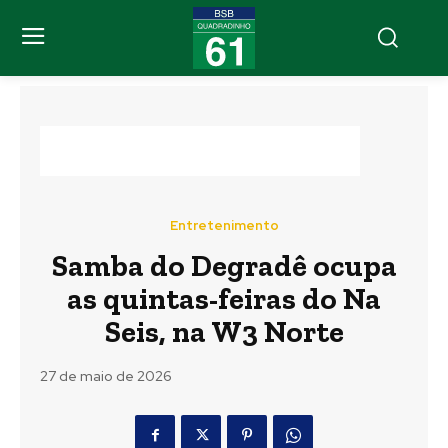
Entretenimento
Samba do Degradê ocupa
as quintas-feiras do Na
Seis, na W3 Norte
27 de maio de 2026