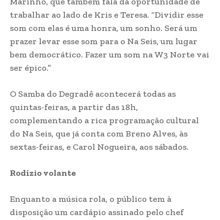
Marinho, que também fala da oportunidade de
trabalhar ao lado de Kris e Teresa. “Dividir esse
som com elas é uma honra, um sonho. Será um
prazer levar esse som para o Na Seis, um lugar
bem democrático. Fazer um som na W3 Norte vai
ser épico.”
O Samba do Degradê acontecerá todas as
quintas-feiras, a partir das 18h,
complementando a rica programação cultural
do Na Seis, que já conta com Breno Alves, às
sextas-feiras, e Carol Nogueira, aos sábados.
Rodízio volante
Enquanto a música rola, o público tem à
disposição um cardápio assinado pelo chef