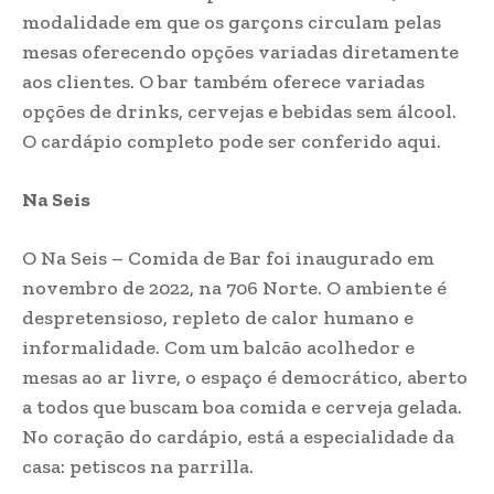
modalidade em que os garçons circulam pelas
mesas oferecendo opções variadas diretamente
aos clientes. O bar também oferece variadas
opções de drinks, cervejas e bebidas sem álcool.
O cardápio completo pode ser conferido aqui.
Na Seis
O Na Seis – Comida de Bar foi inaugurado em
novembro de 2022, na 706 Norte. O ambiente é
despretensioso, repleto de calor humano e
informalidade. Com um balcão acolhedor e
mesas ao ar livre, o espaço é democrático, aberto
a todos que buscam boa comida e cerveja gelada.
No coração do cardápio, está a especialidade da
casa: petiscos na parrilla.