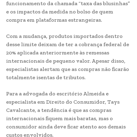
funcionamento da chamada “taxa das blusinhas”
e os impactos da medida no bolso de quem
compra em plataformas estrangeiras.
Com a mudança, produtos importados dentro
desse limite deixam de ter a cobrança federal de
20% aplicada anteriormente às remessas
internacionais de pequeno valor. Apesar disso,
especialistas alertam que as compras não ficarão
totalmente isentas de tributos.
Para a advogada do escritório Almeida e
especialista em Direito do Consumidor, Tays
Cavalcante, a tendência é que as compras
internacionais fiquem mais baratas, mas o
consumidor ainda deve ficar atento aos demais
custos envolvidos.