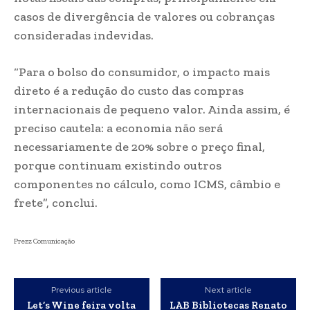
casos de divergência de valores ou cobranças
consideradas indevidas.
“Para o bolso do consumidor, o impacto mais
direto é a redução do custo das compras
internacionais de pequeno valor. Ainda assim, é
preciso cautela: a economia não será
necessariamente de 20% sobre o preço final,
porque continuam existindo outros
componentes no cálculo, como ICMS, câmbio e
frete”, conclui.
Prezz Comunicação
Previous article
Next article
Let’s Wine feira volta
LAB Bibliotecas Renato