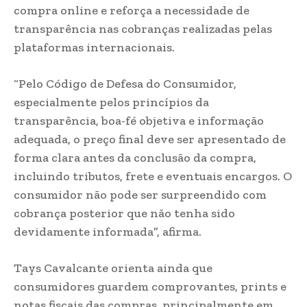
compra online e reforça a necessidade de
transparência nas cobranças realizadas pelas
plataformas internacionais.
“Pelo Código de Defesa do Consumidor,
especialmente pelos princípios da
transparência, boa-fé objetiva e informação
adequada, o preço final deve ser apresentado de
forma clara antes da conclusão da compra,
incluindo tributos, frete e eventuais encargos. O
consumidor não pode ser surpreendido com
cobrança posterior que não tenha sido
devidamente informada”, afirma.
Tays Cavalcante orienta ainda que
consumidores guardem comprovantes, prints e
notas fiscais das compras, principalmente em