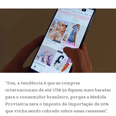
“Sim, a tendência é que as compras
internacionais de até US$ 50 fiquem mais baratas
para o consumidor brasileiro, porque a Medida
Provisória zera o Imposto de Importação de 20%
que vinha sendo cobrado sobre essas remessas”,