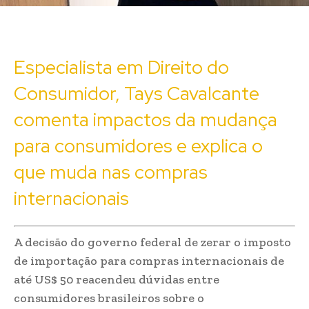
Especialista em Direito do
Consumidor, Tays Cavalcante
comenta impactos da mudança
para consumidores e explica o
que muda nas compras
internacionais
A decisão do governo federal de zerar o imposto
de importação para compras internacionais de
até US$ 50 reacendeu dúvidas entre
consumidores brasileiros sobre o