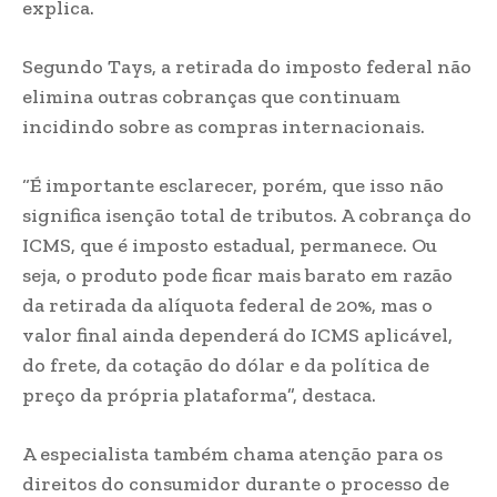
explica.
Segundo Tays, a retirada do imposto federal não
elimina outras cobranças que continuam
incidindo sobre as compras internacionais.
“É importante esclarecer, porém, que isso não
significa isenção total de tributos. A cobrança do
ICMS, que é imposto estadual, permanece. Ou
seja, o produto pode ficar mais barato em razão
da retirada da alíquota federal de 20%, mas o
valor final ainda dependerá do ICMS aplicável,
do frete, da cotação do dólar e da política de
preço da própria plataforma”, destaca.
A especialista também chama atenção para os
direitos do consumidor durante o processo de