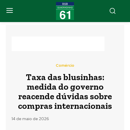
Comércio
Taxa das blusinhas:
medida do governo
reacende dúvidas sobre
compras internacionais
14 de maio de 2026