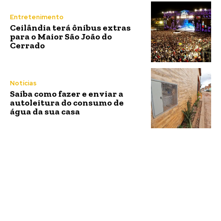
Entretenimento
Ceilândia terá ônibus extras
para o Maior São João do
Cerrado
Notícias
Saiba como fazer e enviar a
autoleitura do consumo de
água da sua casa