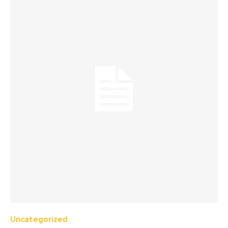
Uncategorized