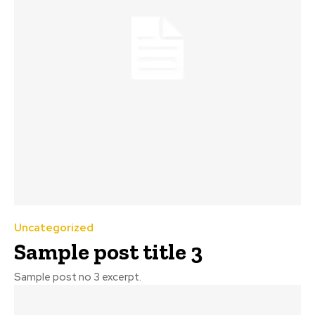
Uncategorized
Sample post title 3
Sample post no 3 excerpt.