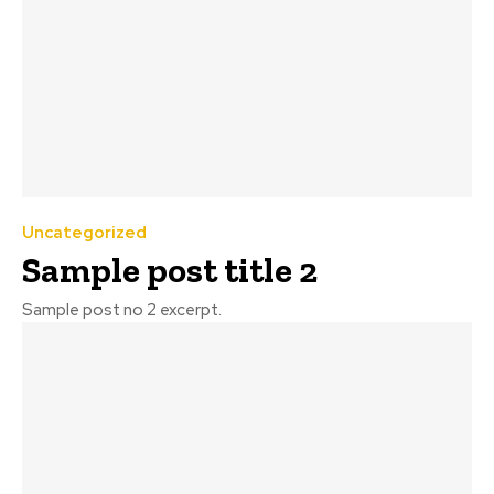
Uncategorized
Sample post title 2
Sample post no 2 excerpt.