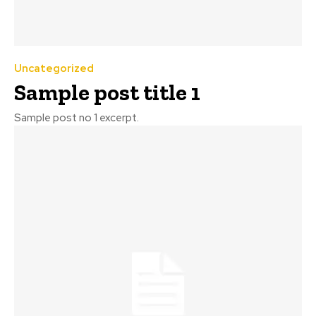
Uncategorized
Sample post title 1
Sample post no 1 excerpt.