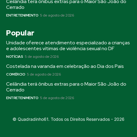
Ceilândia terá ônibus extras para o Maior São João do
Cerrado
ENTRETENIMENTO
5 de agosto de 2026
Popular
Unidade oferece atendimento especializado a crianças
e adolescentes vítimas de violência sexual no DF
NOTÍCIAS
5 de agosto de 2026
Costelada na varanda em celebração ao Dia dos Pais
COMÉRCIO
5 de agosto de 2026
Ceilândia terá ônibus extras para o Maior São João do
Cerrado
ENTRETENIMENTO
5 de agosto de 2026
© Quadradinho61. Todos os Direitos Reservados -
2026