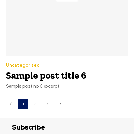
Uncategorized
Sample post title 6
Sample post no 6 excerpt.
1
2
3
Subscribe