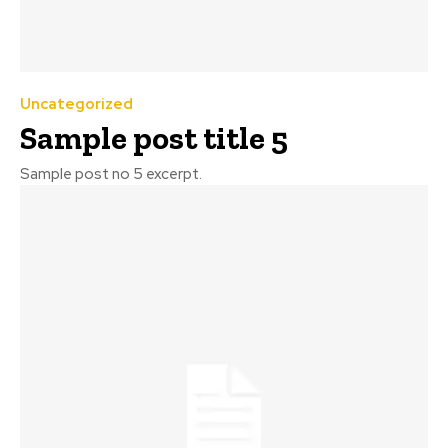
Uncategorized
Sample post title 5
Sample post no 5 excerpt.