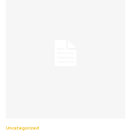
Uncategorized