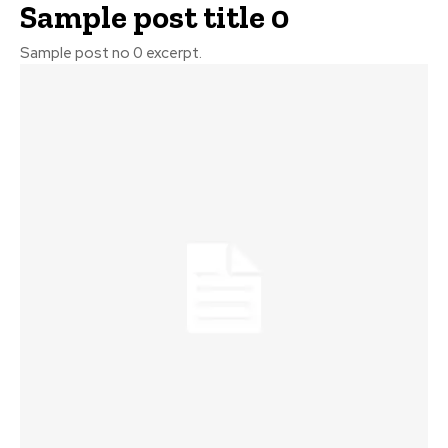
Sample post title 0
Sample post no 0 excerpt.