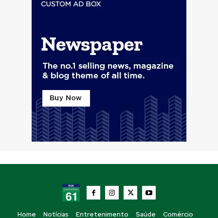
Home
Notícias
Entretenimento
Saúde
Comércio