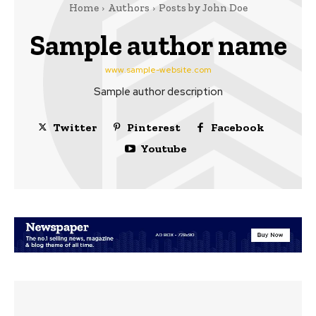
Home
Authors
Posts by John Doe
Sample author name
www.sample-website.com
Sample author description
Twitter
Pinterest
Facebook
Youtube