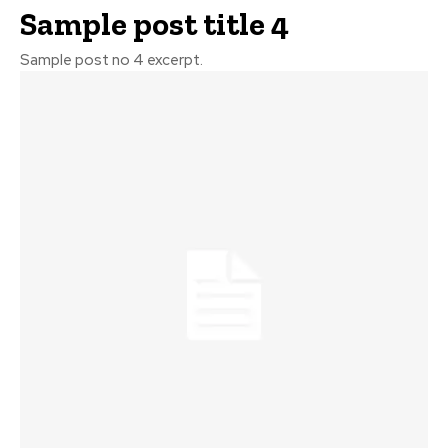
Sample post title 4
Sample post no 4 excerpt.