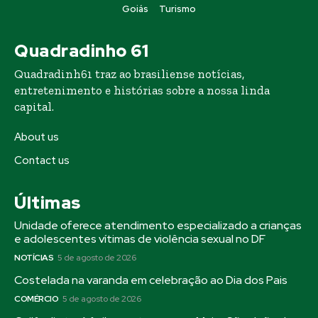
Goiás
Turismo
Quadradinho 61
Quadradinh61 traz ao brasiliense notícias,
entretenimento e histórias sobre a nossa linda
capital.
About us
Contact us
Últimas
Unidade oferece atendimento especializado a crianças
e adolescentes vítimas de violência sexual no DF
NOTÍCIAS
5 de agosto de 2026
Costelada na varanda em celebração ao Dia dos Pais
COMÉRCIO
5 de agosto de 2026