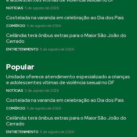
NOTÍCIAS
5 de agosto de 2026
Costelada na varanda em celebração ao Dia dos Pais
COMÉRCIO
5 de agosto de 2026
Ceilândia terá ônibus extras para o Maior São João do
Cerrado
ENTRETENIMENTO
5 de agosto de 2026
Popular
Unidade oferece atendimento especializado a crianças
e adolescentes vítimas de violência sexual no DF
NOTÍCIAS
5 de agosto de 2026
Costelada na varanda em celebração ao Dia dos Pais
COMÉRCIO
5 de agosto de 2026
Ceilândia terá ônibus extras para o Maior São João do
Cerrado
ENTRETENIMENTO
5 de agosto de 2026