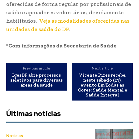
oferecidas de forma regular por profissionais de
saúde e apoiadores voluntários, devidamente
habilitados.
Veja as modalidades ofeceridas nas
unidades de saúde do DF
.
*Com informações da Secretaria de Saúde
Previous article
Next article
IgesDF abre processos
Vicente Pires recebe,
seletivos para diversas
neste sábado (27),
áreas da saúde
evento Em Todas as
Cores: Saúde Mental e
Saúde Integral
Últimas notícias
Notícias