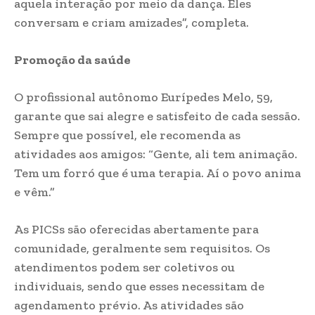
aquela interação por meio da dança. Eles
conversam e criam amizades”, completa.
Promoção da saúde
O profissional autônomo Eurípedes Melo, 59,
garante que sai alegre e satisfeito de cada sessão.
Sempre que possível, ele recomenda as
atividades aos amigos: “Gente, ali tem animação.
Tem um forró que é uma terapia. Aí o povo anima
e vêm.”
As PICSs são oferecidas abertamente para
comunidade, geralmente sem requisitos. Os
atendimentos podem ser coletivos ou
individuais, sendo que esses necessitam de
agendamento prévio. As atividades são