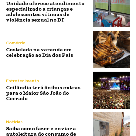
Unidade oferece atendimento
especializado a crianças e
adolescentes vítimas de
violência sexual no DF
Comércio
Costelada na varanda em
celebração ao Dia dos Pais
Entretenimento
Ceilândia terá ônibus extras
para o Maior São João do
Cerrado
Notícias
Saiba como fazer e enviar a
autoleitura do consumo de