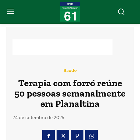
Saúde
Terapia com forró reúne
50 pessoas semanalmente
em Planaltina
24 de setembro de 2025