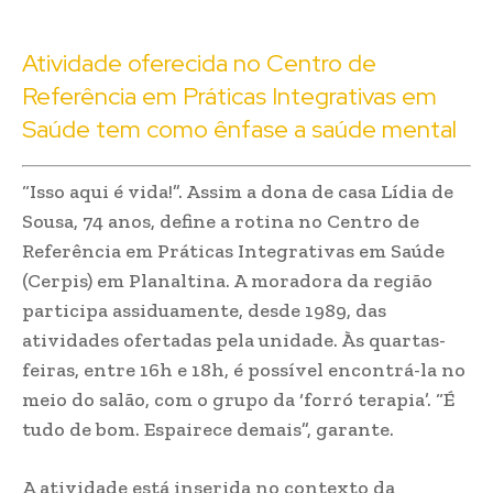
Atividade oferecida no Centro de
Referência em Práticas Integrativas em
Saúde tem como ênfase a saúde mental
“Isso aqui é vida!”. Assim a dona de casa Lídia de
Sousa, 74 anos, define a rotina no Centro de
Referência em Práticas Integrativas em Saúde
(Cerpis) em Planaltina. A moradora da região
participa assiduamente, desde 1989, das
atividades ofertadas pela unidade. Às quartas-
feiras, entre 16h e 18h, é possível encontrá-la no
meio do salão, com o grupo da ‘forró terapia’. “É
tudo de bom. Espairece demais”, garante.
A atividade está inserida no contexto da