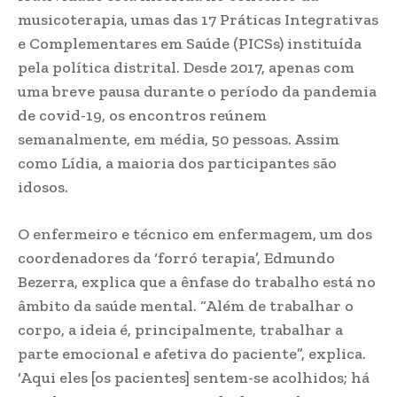
musicoterapia, umas das 17 Práticas Integrativas
e Complementares em Saúde (PICSs) instituída
pela política distrital. Desde 2017, apenas com
uma breve pausa durante o período da pandemia
de covid-19, os encontros reúnem
semanalmente, em média, 50 pessoas. Assim
como Lídia, a maioria dos participantes são
idosos.
O enfermeiro e técnico em enfermagem, um dos
coordenadores da ‘forró terapia’, Edmundo
Bezerra, explica que a ênfase do trabalho está no
âmbito da saúde mental. “Além de trabalhar o
corpo, a ideia é, principalmente, trabalhar a
parte emocional e afetiva do paciente”, explica.
‘Aqui eles [os pacientes] sentem-se acolhidos; há