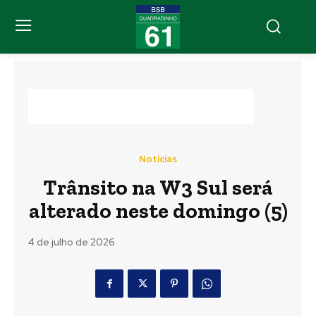
Notícias
Trânsito na W3 Sul será
alterado neste domingo (5)
4 de julho de 2026