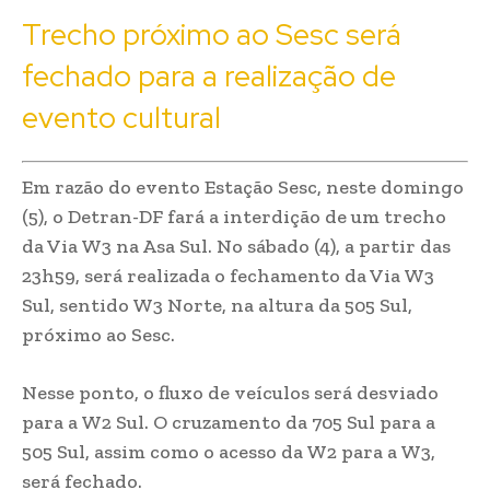
Trecho próximo ao Sesc será
fechado para a realização de
evento cultural
Em razão do evento Estação Sesc, neste domingo
(5), o Detran-DF fará a interdição de um trecho
da Via W3 na Asa Sul. No sábado (4), a partir das
23h59, será realizada o fechamento da Via W3
Sul, sentido W3 Norte, na altura da 505 Sul,
próximo ao Sesc.
Nesse ponto, o fluxo de veículos será desviado
para a W2 Sul. O cruzamento da 705 Sul para a
505 Sul, assim como o acesso da W2 para a W3,
será fechado.