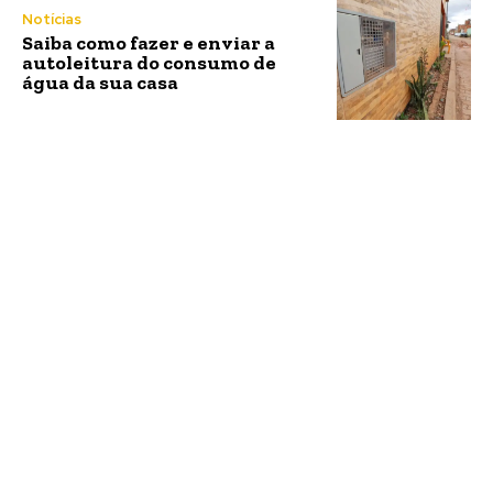
Notícias
Saiba como fazer e enviar a
autoleitura do consumo de
água da sua casa