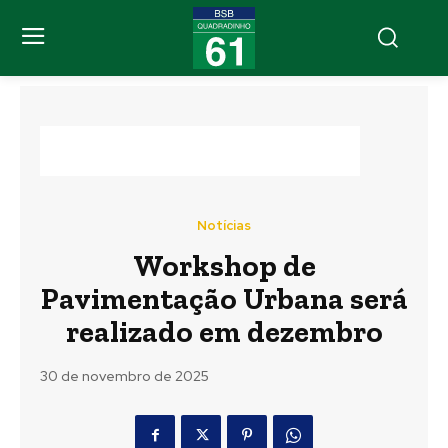
Notícias
Workshop de
Pavimentação Urbana será
realizado em dezembro
30 de novembro de 2025