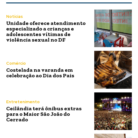
Notícias
Unidade oferece atendimento
especializado a crianças e
adolescentes vítimas de
violência sexual no DF
Comércio
Costelada na varanda em
celebração ao Dia dos Pais
Entretenimento
Ceilândia terá ônibus extras
para o Maior São João do
Cerrado