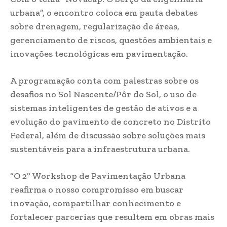
urbana”, o encontro coloca em pauta debates
sobre drenagem, regularização de áreas,
gerenciamento de riscos, questões ambientais e
inovações tecnológicas em pavimentação.
A programação conta com palestras sobre os
desafios no Sol Nascente/Pôr do Sol, o uso de
sistemas inteligentes de gestão de ativos e a
evolução do pavimento de concreto no Distrito
Federal, além de discussão sobre soluções mais
sustentáveis para a infraestrutura urbana.
“O 2º Workshop de Pavimentação Urbana
reafirma o nosso compromisso em buscar
inovação, compartilhar conhecimento e
fortalecer parcerias que resultem em obras mais