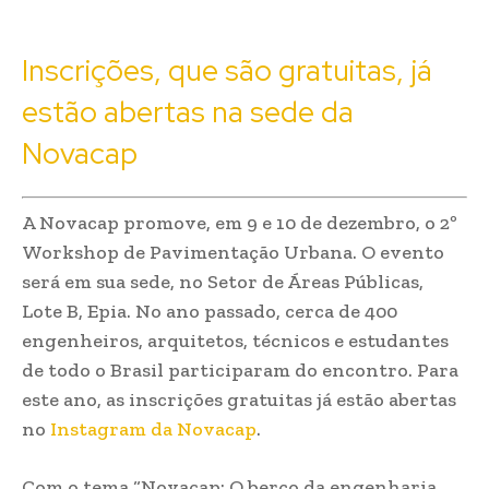
Inscrições, que são gratuitas, já
estão abertas na sede da
Novacap
A Novacap promove, em 9 e 10 de dezembro, o 2º
Workshop de Pavimentação Urbana. O evento
será em sua sede, no Setor de Áreas Públicas,
Lote B, Epia. No ano passado, cerca de 400
engenheiros, arquitetos, técnicos e estudantes
de todo o Brasil participaram do encontro. Para
este ano, as inscrições gratuitas já estão abertas
no
Instagram da Novacap
.
Com o tema “Novacap: O berço da engenharia