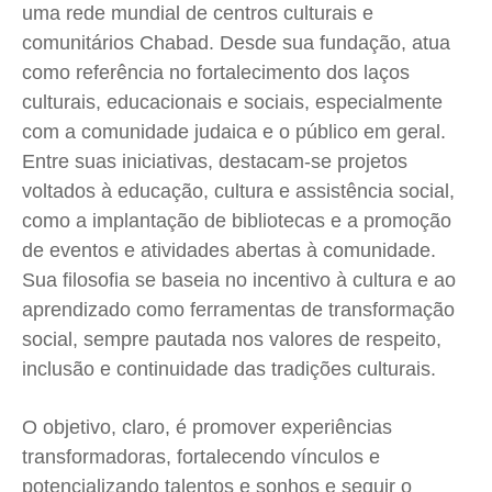
uma rede mundial de centros culturais e
comunitários Chabad. Desde sua fundação, atua
como referência no fortalecimento dos laços
culturais, educacionais e sociais, especialmente
com a comunidade judaica e o público em geral.
Entre suas iniciativas, destacam-se projetos
voltados à educação, cultura e assistência social,
como a implantação de bibliotecas e a promoção
de eventos e atividades abertas à comunidade.
Sua filosofia se baseia no incentivo à cultura e ao
aprendizado como ferramentas de transformação
social, sempre pautada nos valores de respeito,
inclusão e continuidade das tradições culturais.
O objetivo, claro, é promover experiências
transformadoras, fortalecendo vínculos e
potencializando talentos e sonhos e seguir o