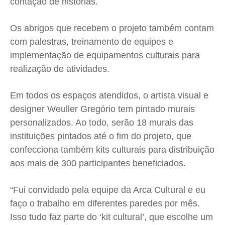
contação de histórias.
Os abrigos que recebem o projeto também contam
com palestras, treinamento de equipes e
implementação de equipamentos culturais para
realização de atividades.
Em todos os espaços atendidos, o artista visual e
designer Weuller Gregório tem pintado murais
personalizados. Ao todo, serão 18 murais das
instituições pintados até o fim do projeto, que
confecciona também kits culturais para distribuição
aos mais de 300 participantes beneficiados.
“Fui convidado pela equipe da Arca Cultural e eu
faço o trabalho em diferentes paredes por mês.
Isso tudo faz parte do ‘kit cultural’, que escolhe um