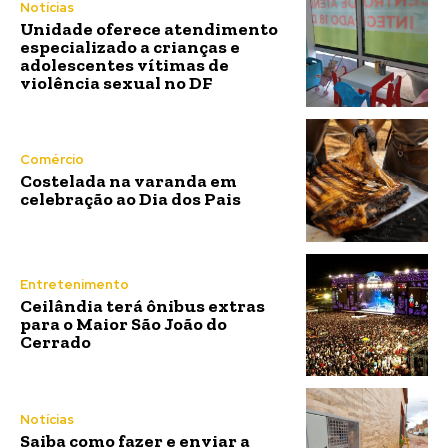
Notícias
Unidade oferece atendimento
especializado a crianças e
adolescentes vítimas de
violência sexual no DF
Comércio
Costelada na varanda em
celebração ao Dia dos Pais
Entretenimento
Ceilândia terá ônibus extras
para o Maior São João do
Cerrado
Notícias
Saiba como fazer e enviar a