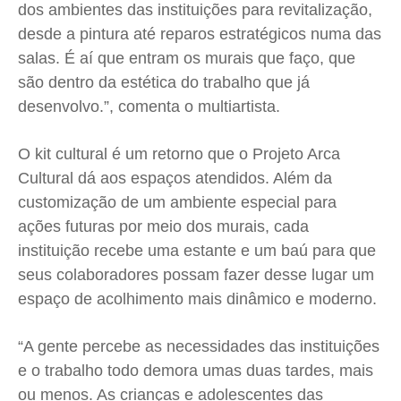
dos ambientes das instituições para revitalização,
desde a pintura até reparos estratégicos numa das
salas. É aí que entram os murais que faço, que
são dentro da estética do trabalho que já
desenvolvo.”, comenta o multiartista.
O kit cultural é um retorno que o Projeto Arca
Cultural dá aos espaços atendidos. Além da
customização de um ambiente especial para
ações futuras por meio dos murais, cada
instituição recebe uma estante e um baú para que
seus colaboradores possam fazer desse lugar um
espaço de acolhimento mais dinâmico e moderno.
“A gente percebe as necessidades das instituições
e o trabalho todo demora umas duas tardes, mais
ou menos. As crianças e adolescentes das