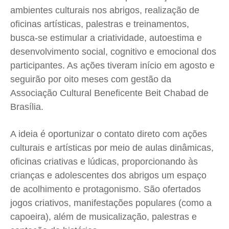
ambientes culturais nos abrigos, realização de
oficinas artísticas, palestras e treinamentos,
busca-se estimular a criatividade, autoestima e
desenvolvimento social, cognitivo e emocional dos
participantes. As ações tiveram início em agosto e
seguirão por oito meses com gestão da
Associação Cultural Beneficente Beit Chabad de
Brasília.
A ideia é oportunizar o contato direto com ações
culturais e artísticas por meio de aulas dinâmicas,
oficinas criativas e lúdicas, proporcionando às
crianças e adolescentes dos abrigos um espaço
de acolhimento e protagonismo. São ofertados
jogos criativos, manifestações populares (como a
capoeira), além de musicalização, palestras e