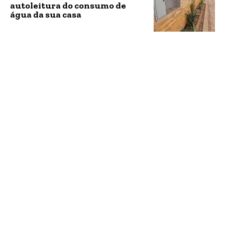
autoleitura do consumo de
água da sua casa