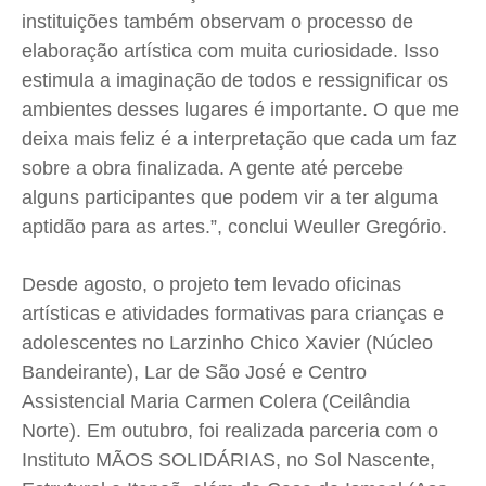
instituições também observam o processo de
elaboração artística com muita curiosidade. Isso
estimula a imaginação de todos e ressignificar os
ambientes desses lugares é importante. O que me
deixa mais feliz é a interpretação que cada um faz
sobre a obra finalizada. A gente até percebe
alguns participantes que podem vir a ter alguma
aptidão para as artes.”, conclui Weuller Gregório.
Desde agosto, o projeto tem levado oficinas
artísticas e atividades formativas para crianças e
adolescentes no Larzinho Chico Xavier (Núcleo
Bandeirante), Lar de São José e Centro
Assistencial Maria Carmen Colera (Ceilândia
Norte). Em outubro, foi realizada parceria com o
Instituto MÃOS SOLIDÁRIAS, no Sol Nascente,