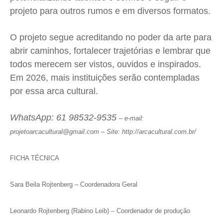
projeto para outros rumos e em diversos formatos.
O projeto segue acreditando no poder da arte para
abrir caminhos, fortalecer trajetórias e lembrar que
todos merecem ser vistos, ouvidos e inspirados.
Em 2026, mais instituições serão contempladas
por essa arca cultural.
WhatsApp: 61 98532-9535
–
e-mail:
projetoarcacultural@gmail.com –
Site: http://arcacultural.com.br/
FICHA TÉCNICA
Sara Beila Rojtenberg – Coordenadora Geral
Leonardo Rojtenberg (Rabino Leib) – Coordenador de produção