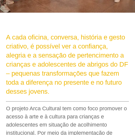
A cada oficina, conversa, história e gesto
criativo, é possível ver a confiança,
alegria e a sensação de pertencimento a
crianças e adolescentes de abrigos do DF
– pequenas transformações que fazem
toda a diferença no presente e no futuro
desses jovens.
O projeto Arca Cultural tem como foco promover o
acesso à arte e à cultura para crianças e
adolescentes em situação de acolhimento
institucional. Por meio da implementação de