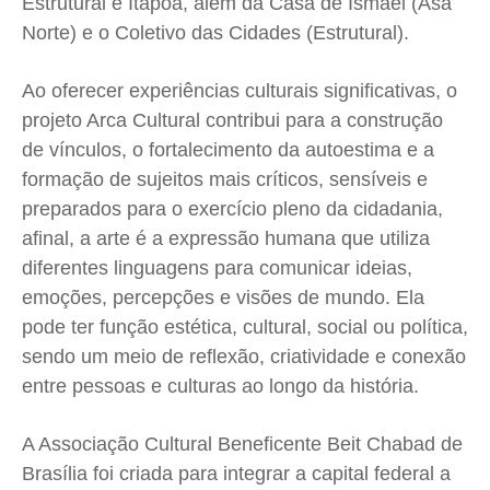
Estrutural e Itapoã, além da Casa de Ismael (Asa
Norte) e o Coletivo das Cidades (Estrutural).
Ao oferecer experiências culturais significativas, o
projeto Arca Cultural contribui para a construção
de vínculos, o fortalecimento da autoestima e a
formação de sujeitos mais críticos, sensíveis e
preparados para o exercício pleno da cidadania,
afinal, a arte é a expressão humana que utiliza
diferentes linguagens para comunicar ideias,
emoções, percepções e visões de mundo. Ela
pode ter função estética, cultural, social ou política,
sendo um meio de reflexão, criatividade e conexão
entre pessoas e culturas ao longo da história.
A Associação Cultural Beneficente Beit Chabad de
Brasília foi criada para integrar a capital federal a