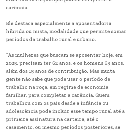
carência.
Ele destaca especialmente a aposentadoria
híbrida ou mista, modalidade que permite somar
períodos de trabalho rural e urbano.
“As mulheres que buscam se aposentar hoje, em
2025, precisam ter 62 anos, e os homens 65 anos,
além dos 15 anos de contribuição. Mas muita
gente não sabe que pode usar o período de
trabalho na roça, em regime de economia
familiar, para completar a carência. Quem
trabalhou com os pais desde a infância ou
adolescência pode incluir esse tempo rural até a
primeira assinatura na carteira, até o
casamento, ou mesmo períodos posteriores, se