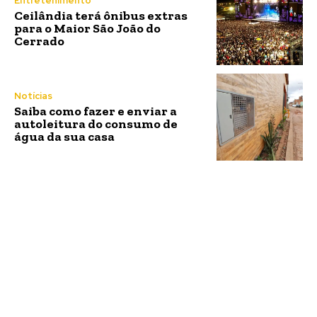
Entretenimento
Ceilândia terá ônibus extras
para o Maior São João do
Cerrado
Notícias
Saiba como fazer e enviar a
autoleitura do consumo de
água da sua casa