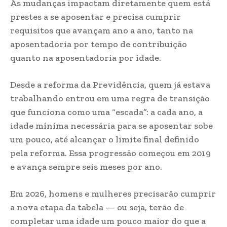
As mudanças impactam diretamente quem está
prestes a se aposentar e precisa cumprir
requisitos que avançam ano a ano, tanto na
aposentadoria por tempo de contribuição
quanto na aposentadoria por idade.
Desde a reforma da Previdência, quem já estava
trabalhando entrou em uma regra de transição
que funciona como uma “escada”: a cada ano, a
idade mínima necessária para se aposentar sobe
um pouco, até alcançar o limite final definido
pela reforma. Essa progressão começou em 2019
e avança sempre seis meses por ano.
Em 2026, homens e mulheres precisarão cumprir
a nova etapa da tabela — ou seja, terão de
completar uma idade um pouco maior do que a