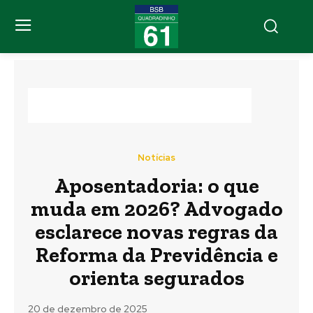
Notícias
Aposentadoria: o que
muda em 2026? Advogado
esclarece novas regras da
Reforma da Previdência e
orienta segurados
20 de dezembro de 2025