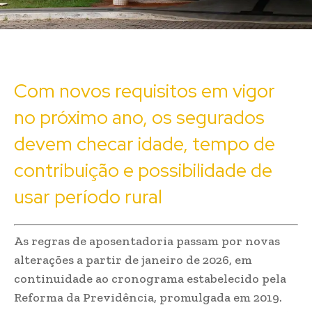
Com novos requisitos em vigor
no próximo ano, os segurados
devem checar idade, tempo de
contribuição e possibilidade de
usar período rural
As regras de aposentadoria passam por novas
alterações a partir de janeiro de 2026, em
continuidade ao cronograma estabelecido pela
Reforma da Previdência, promulgada em 2019.