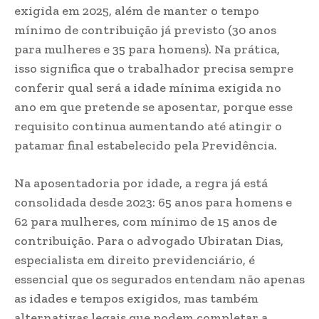
exigida em 2025, além de manter o tempo
mínimo de contribuição já previsto (30 anos
para mulheres e 35 para homens). Na prática,
isso significa que o trabalhador precisa sempre
conferir qual será a idade mínima exigida no
ano em que pretende se aposentar, porque esse
requisito continua aumentando até atingir o
patamar final estabelecido pela Previdência.
Na aposentadoria por idade, a regra já está
consolidada desde 2023: 65 anos para homens e
62 para mulheres, com mínimo de 15 anos de
contribuição. Para o advogado Ubiratan Dias,
especialista em direito previdenciário, é
essencial que os segurados entendam não apenas
as idades e tempos exigidos, mas também
alternativas legais que podem completar a