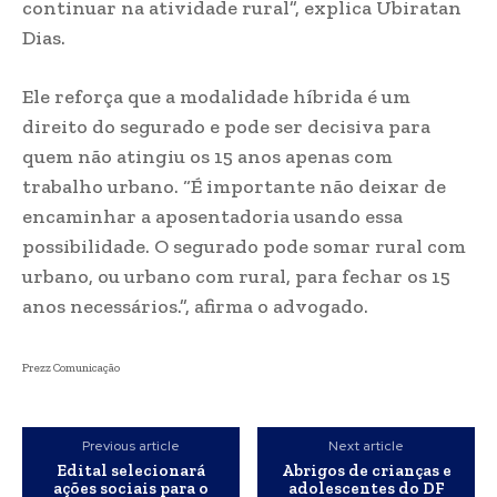
continuar na atividade rural”, explica Ubiratan
Dias.
Ele reforça que a modalidade híbrida é um
direito do segurado e pode ser decisiva para
quem não atingiu os 15 anos apenas com
trabalho urbano. “É importante não deixar de
encaminhar a aposentadoria usando essa
possibilidade. O segurado pode somar rural com
urbano, ou urbano com rural, para fechar os 15
anos necessários.”, afirma o advogado.
Prezz Comunicação
Previous article
Next article
Edital selecionará
Abrigos de crianças e
ações sociais para o
adolescentes do DF