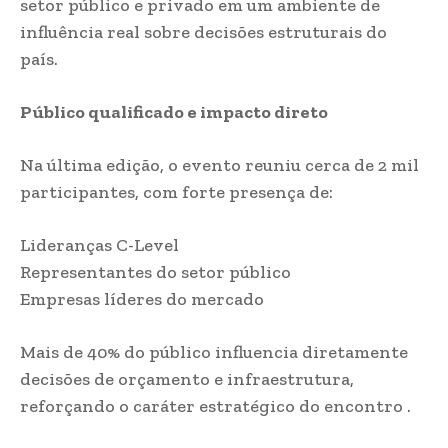
setor público e privado em um ambiente de
influência real sobre decisões estruturais do
país.
Público qualificado e impacto direto
Na última edição, o evento reuniu cerca de 2 mil
participantes, com forte presença de:
Lideranças C-Level
Representantes do setor público
Empresas líderes do mercado
Mais de 40% do público influencia diretamente
decisões de orçamento e infraestrutura,
reforçando o caráter estratégico do encontro .