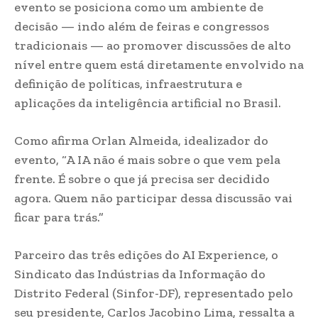
evento se posiciona como um ambiente de
decisão — indo além de feiras e congressos
tradicionais — ao promover discussões de alto
nível entre quem está diretamente envolvido na
definição de políticas, infraestrutura e
aplicações da inteligência artificial no Brasil.
Como afirma Orlan Almeida, idealizador do
evento, “A IA não é mais sobre o que vem pela
frente. É sobre o que já precisa ser decidido
agora. Quem não participar dessa discussão vai
ficar para trás.”
Parceiro das três edições do AI Experience, o
Sindicato das Indústrias da Informação do
Distrito Federal (Sinfor-DF), representado pelo
seu presidente, Carlos Jacobino Lima, ressalta a