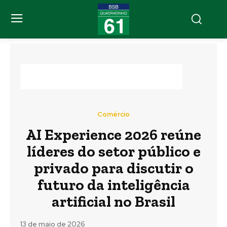
Comércio
AI Experience 2026 reúne
líderes do setor público e
privado para discutir o
futuro da inteligência
artificial no Brasil
13 de maio de 2026