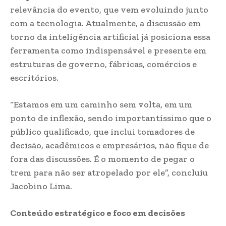
relevância do evento, que vem evoluindo junto
com a tecnologia. Atualmente, a discussão em
torno da inteligência artificial já posiciona essa
ferramenta como indispensável e presente em
estruturas de governo, fábricas, comércios e
escritórios.
“Estamos em um caminho sem volta, em um
ponto de inflexão, sendo importantíssimo que o
público qualificado, que inclui tomadores de
decisão, acadêmicos e empresários, não fique de
fora das discussões. É o momento de pegar o
trem para não ser atropelado por ele”, concluiu
Jacobino Lima.
Conteúdo estratégico e foco em decisões