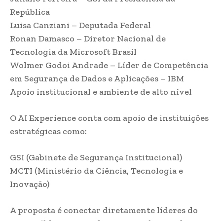
República
Luisa Canziani – Deputada Federal
Ronan Damasco – Diretor Nacional de
Tecnologia da Microsoft Brasil
Wolmer Godoi Andrade – Líder de Competência
em Segurança de Dados e Aplicações – IBM
Apoio institucional e ambiente de alto nível
O AI Experience conta com apoio de instituições
estratégicas como:
GSI (Gabinete de Segurança Institucional)
MCTI (Ministério da Ciência, Tecnologia e
Inovação)
A proposta é conectar diretamente líderes do