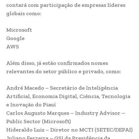
contará com participação de empresas líderes
globais como:
Microsoft
Google
AWS
Além disso, já estão confirmados nomes
relevantes do setor público e privado, como:
André Macedo – Secretário de Inteligência
Artificial, Economia Digital, Ciência, Tecnologia
e Inovação do Piauí
Carlos Augusto Marques – Industry Advisor –
Public Sector (Microsoft)
Hideraldo Luiz – Diretor no MCTI (SETEC/DEPAI)
Juliano Ferreira – GSI da Presidência da