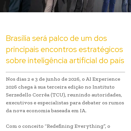
Brasília será palco de um dos
principais encontros estratégicos
sobre inteligência artificial do país
Nos dias 2 e 3 de junho de 2026, o AI Experience
2026 chega à sua terceira edição no Instituto
Serzedello Corrêa (TCU), reunindo autoridades,
executivos e especialistas para debater os rumos
da nova economia baseada em IA.
Com o conceito “Redefining Everything”, o