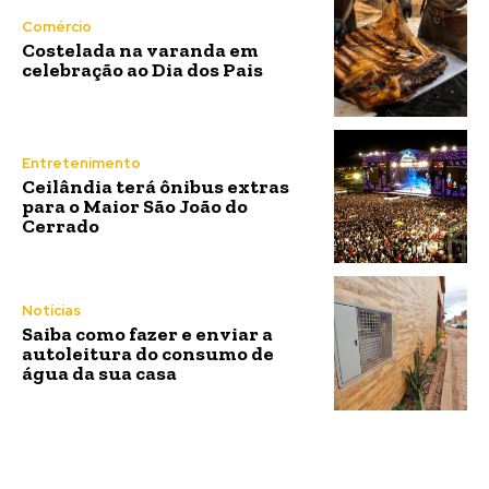
Comércio
Costelada na varanda em
celebração ao Dia dos Pais
Entretenimento
Ceilândia terá ônibus extras
para o Maior São João do
Cerrado
Notícias
Saiba como fazer e enviar a
autoleitura do consumo de
água da sua casa