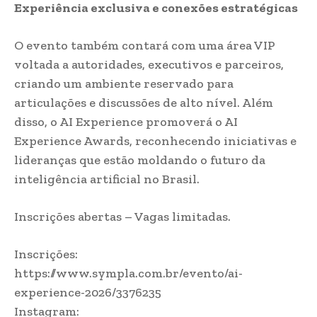
Experiência exclusiva e conexões estratégicas
O evento também contará com uma área VIP
voltada a autoridades, executivos e parceiros,
criando um ambiente reservado para
articulações e discussões de alto nível. Além
disso, o AI Experience promoverá o AI
Experience Awards, reconhecendo iniciativas e
lideranças que estão moldando o futuro da
inteligência artificial no Brasil.
Inscrições abertas – Vagas limitadas.
Inscrições:
https://www.sympla.com.br/evento/ai-
experience-2026/3376235
Instagram: