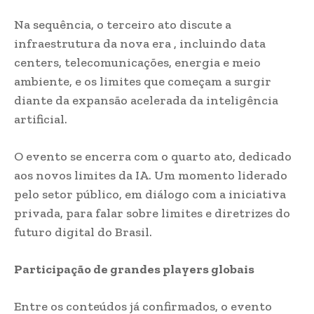
Na sequência, o terceiro ato discute a
infraestrutura da nova era , incluindo data
centers, telecomunicações, energia e meio
ambiente, e os limites que começam a surgir
diante da expansão acelerada da inteligência
artificial.
O evento se encerra com o quarto ato, dedicado
aos novos limites da IA. Um momento liderado
pelo setor público, em diálogo com a iniciativa
privada, para falar sobre limites e diretrizes do
futuro digital do Brasil.
Participação de grandes players globais
Entre os conteúdos já confirmados, o evento