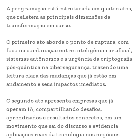
A programação está estruturada em quatro atos,
que refletem as principais dimensões da
transformação em curso.
O primeiro ato aborda o ponto de ruptura, com
foco na combinação entre inteligência artificial,
sistemas autônomos e a urgência da criptografia
pós-quântica na cibersegurança, trazendo uma
leitura clara das mudanças que já estão em
andamento e seus impactos imediatos.
O segundo ato apresenta empresas que já
operam IA, compartilhando desafios,
aprendizados e resultados concretos, em um
movimento que sai do discurso e evidencia
aplicações reais da tecnologia nos negócios.