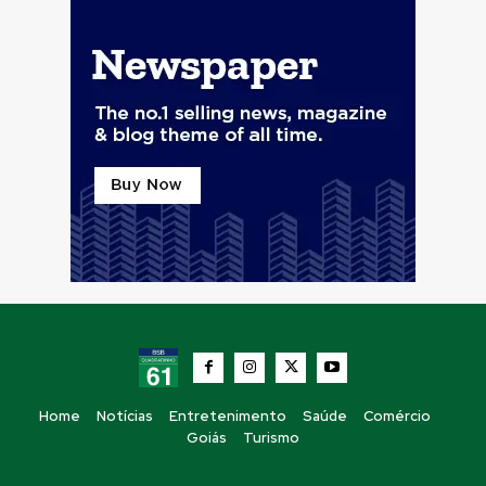
Home
Notícias
Entretenimento
Saúde
Comércio
Goiás
Turismo