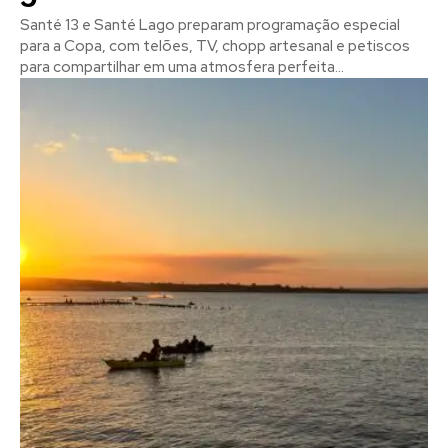
Santé 13 e Santé Lago preparam programação especial
para a Copa, com telões, TV, chopp artesanal e petiscos
para compartilhar em uma atmosfera perfeita...