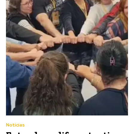
Notícias