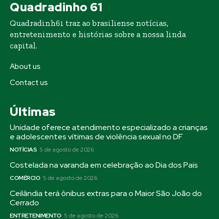
Quadradinho 61
Quadradinh61 traz ao brasiliense notícias,
entretenimento e histórias sobre a nossa linda
capital.
About us
Contact us
Últimas
Unidade oferece atendimento especializado a crianças
e adolescentes vítimas de violência sexual no DF
NOTÍCIAS
5 de agosto de 2026
Costelada na varanda em celebração ao Dia dos Pais
COMÉRCIO
5 de agosto de 2026
Ceilândia terá ônibus extras para o Maior São João do
Cerrado
ENTRETENIMENTO
5 de agosto de 2026