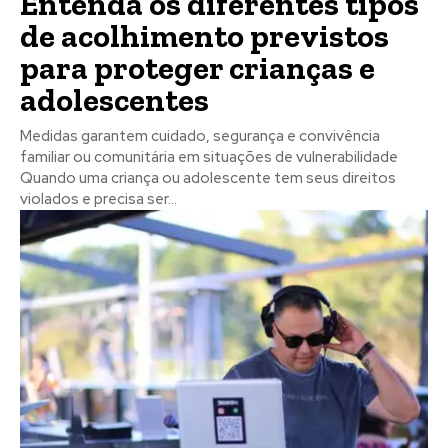
Entenda os diferentes tipos
de acolhimento previstos
para proteger crianças e
adolescentes
Medidas garantem cuidado, segurança e convivência
familiar ou comunitária em situações de vulnerabilidade
Quando uma criança ou adolescente tem seus direitos
violados e precisa ser...