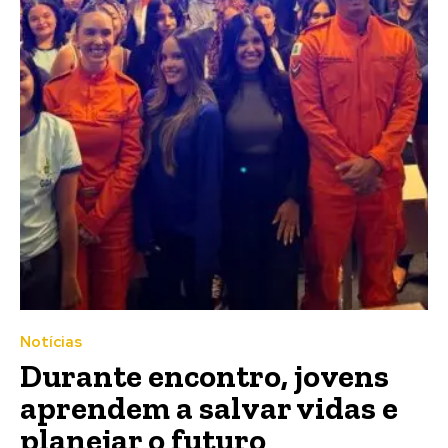
Notícias
Durante encontro, jovens
aprendem a salvar vidas e
planejar o futuro