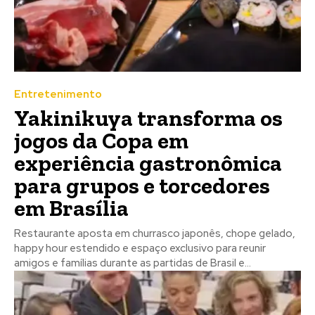
Entretenimento
Yakinikuya transforma os
jogos da Copa em
experiência gastronômica
para grupos e torcedores
em Brasília
Restaurante aposta em churrasco japonês, chope gelado,
happy hour estendido e espaço exclusivo para reunir
amigos e famílias durante as partidas de Brasil e...