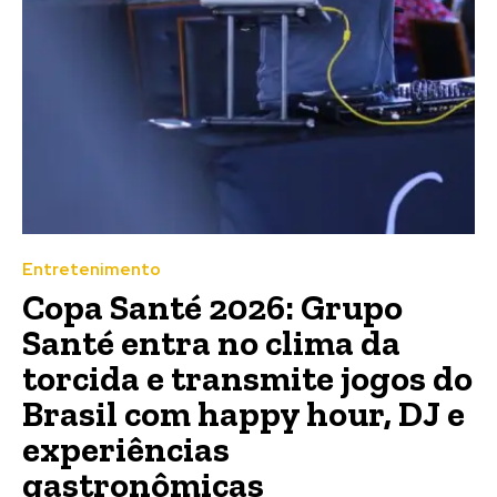
Entretenimento
Copa Santé 2026: Grupo
Santé entra no clima da
torcida e transmite jogos do
Brasil com happy hour, DJ e
experiências
gastronômicas