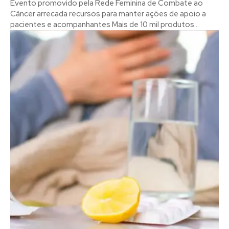
Evento promovido pela Rede Feminina de Combate ao
Câncer arrecada recursos para manter ações de apoio a
pacientes e acompanhantes Mais de 10 mil produtos...