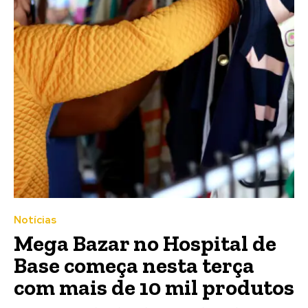
Notícias
Mega Bazar no Hospital de
Base começa nesta terça
com mais de 10 mil produtos