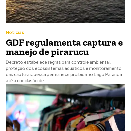
Notícias
GDF regulamenta captura e
manejo de pirarucu
Decreto estabelece regras para controle ambiental,
proteção dos ecossistemas aquáticos e monitoramento
das capturas; pesca permanece proibida no Lago Paranoá
até a conclusão de...