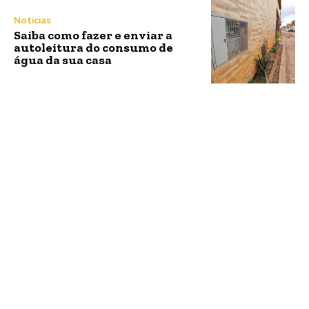
Notícias
Saiba como fazer e enviar a
autoleitura do consumo de
água da sua casa