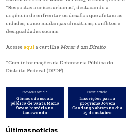
“Respostas a crises urbanas”, destacando a
urgência de enfrentar os desafios que afetam as
cidades, como mudanças climáticas, conflitos e
desigualdades sociais.
Acesse
aqui
a cartilha
Morar é um Direito
.
*Com informações da Defensoria Pública do
Distrito Federal (DPDF)
Previous article
Next article
Gêmeos de escola
Inscrições para o
pública de Santa Maria
programa Jovem
fazem história no
Candango abrem no dia
taekwondo
15 de outubro
Últimas notícias