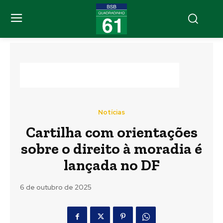
Notícias
Cartilha com orientações
sobre o direito à moradia é
lançada no DF
6 de outubro de 2025