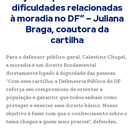
dificuldades relacionadas
à moradia no DF” – Juliana
Braga, coautora da
cartilha
Para o defensor público-geral, Celestino Chupel,
a moradia é um direito fundamental
diretamente ligado à dignidade das pessoas.
“Com essa cartilha, a Defensoria Pública do DF
reforça seu compromisso de orientar a
população e garantir que todos saibam como
proteger e exercer esse direito básico. Nosso
objetivo é fazer com que o conhecimento sobre o
tema chegue a quem mais precisa”, defendeu.