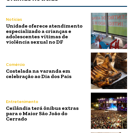
Notícias
Unidade oferece atendimento
especializado a crianças e
adolescentes vítimas de
violência sexual no DF
Comércio
Costelada na varanda em
celebração ao Dia dos Pais
Entretenimento
Ceilândia terá ônibus extras
para o Maior São João do
Cerrado