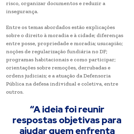
risco, organizar documentos e reduzir a
insegurança.
Entre os temas abordados estão explicações
sobre o direito à moradia e à cidade; diferenças
entre posse, propriedade e moradia; usucapião;
noções de regularização fundiária no DF;
programas habitacionais e como participar;
orientações sobre remoções, derrubadas e
ordens judiciais; e a atuação da Defensoria
Pública na defesa individual e coletiva, entre
outros.
“A ideia foi reunir
respostas objetivas para
ajudar quem enfrenta