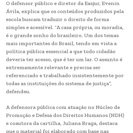
O defensor público e diretor da Easjur, Evenin
Ávila, explica que os conteúdos produzidos pela
escola buscam traduzir o direito de forma
simples e acessível. “A casa própria, ou moradia,
é o grande sonho do brasileiro. Um dos temas
mais importantes do Brasil, tendo em vista a
política pública essencial a que todo cidadão
deveria ter acesso, que é ter um lar. O assunto é
extremamente relevante e precisa ser
referenciado e trabalhado insistentemente por
todas as instituições do sistema de justiça”,
defendeu.
A defensora pública com atuação no Núcleo de
Promoção e Defesa dos Direitos Humanos (NDH)
e coautora da cartilha, Juliana Braga, destaca
que o material foi elaborado com base nas