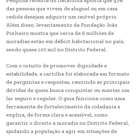
Pesquisa recente do Datafolha aponta que 93%
das pessoas que vivem de aluguel ou em casa
cedida desejam adquirir um imóvel próprio.
Além disso, levantamento da Fundação João
Pinheiro mostra que cerca de 6 milhões de
moradias estão em déficit habitacional no país,
sendo quase 107 mil no Distrito Federal.
Com o intuito de promover dignidade e
estabilidade, a cartilha foi elaborada em formato
de perguntas e respostas, reunindo as principais
dúvidas de quem busca conquistar ou manter um
lar seguro e regular. O guia funciona como uma
ferramenta de fortalecimento da cidadania e
explica, de forma clara e acessível, como
garantir o direito à moradia no Distrito Federal,
ajudando a população a agir em situações de