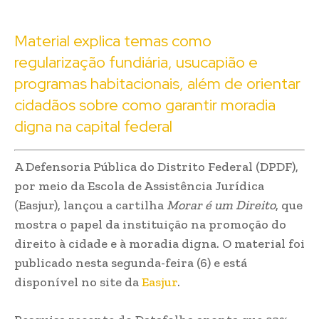
Material explica temas como
regularização fundiária, usucapião e
programas habitacionais, além de orientar
cidadãos sobre como garantir moradia
digna na capital federal
A Defensoria Pública do Distrito Federal (DPDF),
por meio da Escola de Assistência Jurídica
(Easjur), lançou a cartilha
Morar é um Direito
, que
mostra o papel da instituição na promoção do
direito à cidade e à moradia digna. O material foi
publicado nesta segunda-feira (6) e está
disponível no site da
Easjur
.