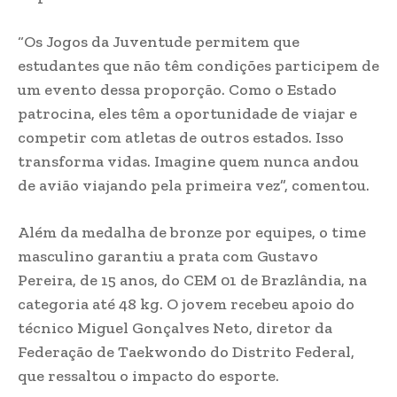
“Os Jogos da Juventude permitem que
estudantes que não têm condições participem de
um evento dessa proporção. Como o Estado
patrocina, eles têm a oportunidade de viajar e
competir com atletas de outros estados. Isso
transforma vidas. Imagine quem nunca andou
de avião viajando pela primeira vez”, comentou.
Além da medalha de bronze por equipes, o time
masculino garantiu a prata com Gustavo
Pereira, de 15 anos, do CEM 01 de Brazlândia, na
categoria até 48 kg. O jovem recebeu apoio do
técnico Miguel Gonçalves Neto, diretor da
Federação de Taekwondo do Distrito Federal,
que ressaltou o impacto do esporte.