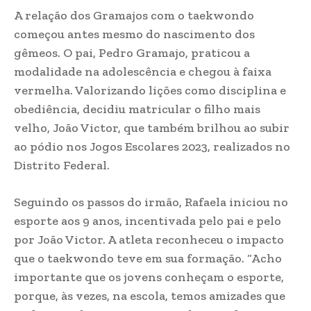
A relação dos Gramajos com o taekwondo
começou antes mesmo do nascimento dos
gêmeos. O pai, Pedro Gramajo, praticou a
modalidade na adolescência e chegou à faixa
vermelha. Valorizando lições como disciplina e
obediência, decidiu matricular o filho mais
velho, João Victor, que também brilhou ao subir
ao pódio nos Jogos Escolares 2023, realizados no
Distrito Federal.
Seguindo os passos do irmão, Rafaela iniciou no
esporte aos 9 anos, incentivada pelo pai e pelo
por João Victor. A atleta reconheceu o impacto
que o taekwondo teve em sua formação. “Acho
importante que os jovens conheçam o esporte,
porque, às vezes, na escola, temos amizades que