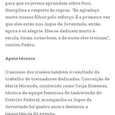
para que os jovens aprendam sobre foco,
disciplina e respeito às regras. “Eu agradeço
muito nossos filhos pelo esforço. É a primeira vez
que eles estão nos Jogos da Juventude, então
agora é só alegria. Eles se dedicam muito à
escola, tiram notas boas, e de noite eles treinam”,
contou Pedro.
Apoio técnico
O sucesso dos irmãos também é resultado do
trabalho de treinadores dedicados. Conceição de
Maria Miranda, conhecida como Ceiça Ximenes,
técnica da equipe feminina de taekwondo do
Distrito Federal, acompanha os Jogos da
Juventude há quatro anos e destacou a
importância do evento.