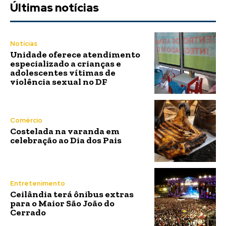
Últimas notícias
Notícias
Unidade oferece atendimento
especializado a crianças e
adolescentes vítimas de
violência sexual no DF
Comércio
Costelada na varanda em
celebração ao Dia dos Pais
Entretenimento
Ceilândia terá ônibus extras
para o Maior São João do
Cerrado