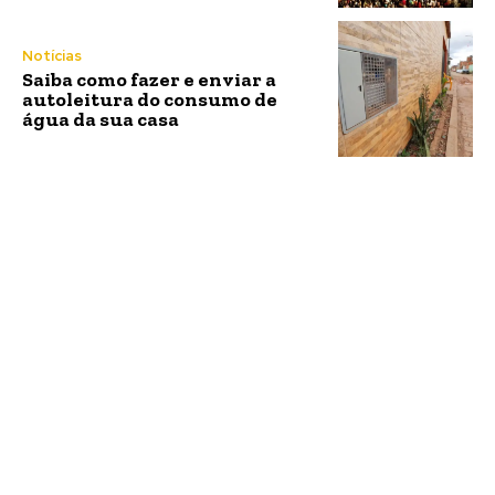
Notícias
Saiba como fazer e enviar a
autoleitura do consumo de
água da sua casa