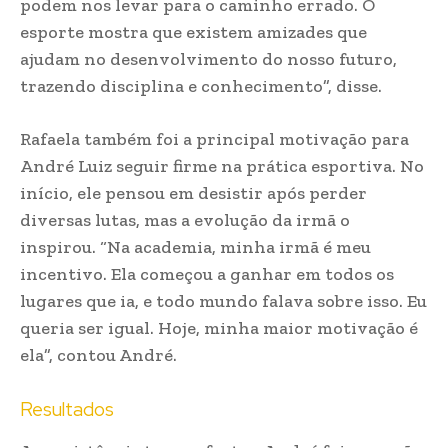
podem nos levar para o caminho errado. O
esporte mostra que existem amizades que
ajudam no desenvolvimento do nosso futuro,
trazendo disciplina e conhecimento”, disse.
Rafaela também foi a principal motivação para
André Luiz seguir firme na prática esportiva. No
início, ele pensou em desistir após perder
diversas lutas, mas a evolução da irmã o
inspirou. “Na academia, minha irmã é meu
incentivo. Ela começou a ganhar em todos os
lugares que ia, e todo mundo falava sobre isso. Eu
queria ser igual. Hoje, minha maior motivação é
ela”, contou André.
Resultados