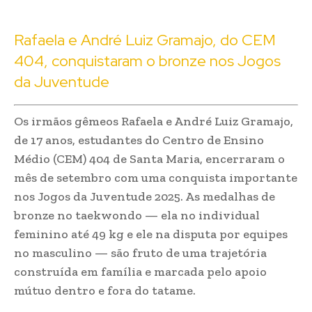
Rafaela e André Luiz Gramajo, do CEM
404, conquistaram o bronze nos Jogos
da Juventude
Os irmãos gêmeos Rafaela e André Luiz Gramajo,
de 17 anos, estudantes do Centro de Ensino
Médio (CEM) 404 de Santa Maria, encerraram o
mês de setembro com uma conquista importante
nos Jogos da Juventude 2025. As medalhas de
bronze no taekwondo — ela no individual
feminino até 49 kg e ele na disputa por equipes
no masculino — são fruto de uma trajetória
construída em família e marcada pelo apoio
mútuo dentro e fora do tatame.