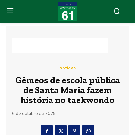
Notícias
Gêmeos de escola pública
de Santa Maria fazem
história no taekwondo
6 de outubro de 2025