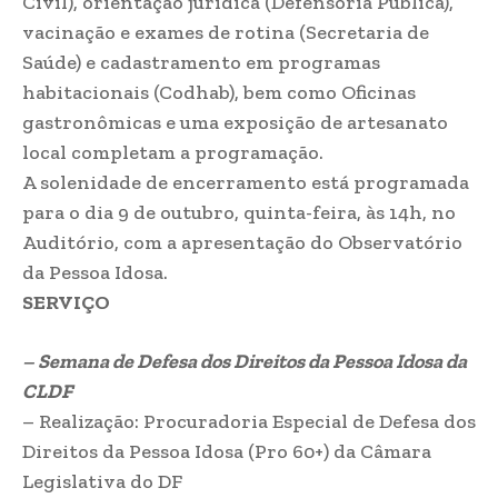
Civil), orientação jurídica (Defensoria Pública),
vacinação e exames de rotina (Secretaria de
Saúde) e cadastramento em programas
habitacionais (Codhab), bem como Oficinas
gastronômicas e uma exposição de artesanato
local completam a programação.
A solenidade de encerramento está programada
para o dia 9 de outubro, quinta-feira, às 14h, no
Auditório, com a apresentação do Observatório
da Pessoa Idosa.
SERVIÇO
– Semana de Defesa dos Direitos da Pessoa Idosa da
CLDF
– Realização: Procuradoria Especial de Defesa dos
Direitos da Pessoa Idosa (Pro 60+) da Câmara
Legislativa do DF