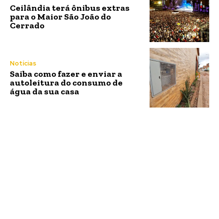
Ceilândia terá ônibus extras
para o Maior São João do
Cerrado
Notícias
Saiba como fazer e enviar a
autoleitura do consumo de
água da sua casa