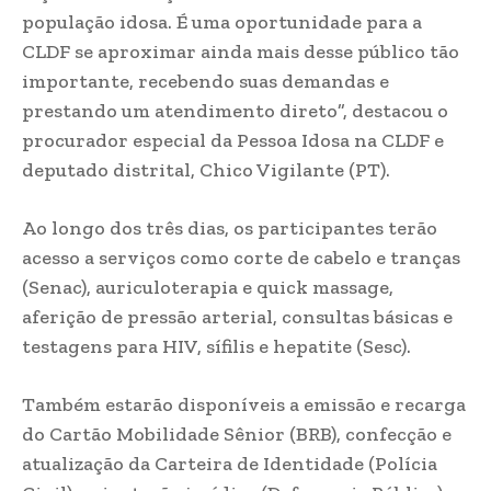
população idosa. É uma oportunidade para a
CLDF se aproximar ainda mais desse público tão
importante, recebendo suas demandas e
prestando um atendimento direto”, destacou o
procurador especial da Pessoa Idosa na CLDF e
deputado distrital, Chico Vigilante (PT).
Ao longo dos três dias, os participantes terão
acesso a serviços como corte de cabelo e tranças
(Senac), auriculoterapia e quick massage,
aferição de pressão arterial, consultas básicas e
testagens para HIV, sífilis e hepatite (Sesc).
Também estarão disponíveis a emissão e recarga
do Cartão Mobilidade Sênior (BRB), confecção e
atualização da Carteira de Identidade (Polícia