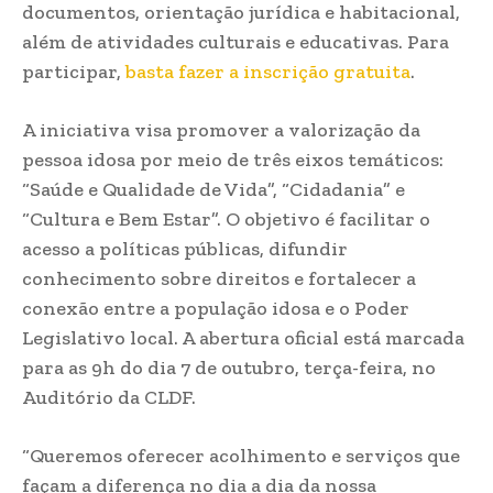
documentos, orientação jurídica e habitacional,
além de atividades culturais e educativas. Para
participar,
basta fazer a inscrição gratuita
.
A iniciativa visa promover a valorização da
pessoa idosa por meio de três eixos temáticos:
“Saúde e Qualidade de Vida”, “Cidadania” e
“Cultura e Bem Estar”. O objetivo é facilitar o
acesso a políticas públicas, difundir
conhecimento sobre direitos e fortalecer a
conexão entre a população idosa e o Poder
Legislativo local. A abertura oficial está marcada
para as 9h do dia 7 de outubro, terça-feira, no
Auditório da CLDF.
“Queremos oferecer acolhimento e serviços que
façam a diferença no dia a dia da nossa