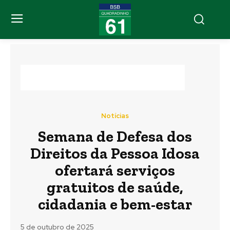
Notícias
Semana de Defesa dos
Direitos da Pessoa Idosa
ofertará serviços
gratuitos de saúde,
cidadania e bem-estar
5 de outubro de 2025