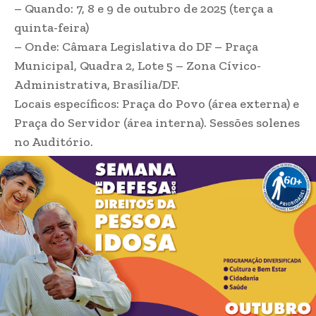
– Quando: 7, 8 e 9 de outubro de 2025 (terça a
quinta-feira)
– Onde: Câmara Legislativa do DF – Praça
Municipal, Quadra 2, Lote 5 – Zona Cívico-
Administrativa, Brasília/DF.
Locais específicos: Praça do Povo (área externa) e
Praça do Servidor (área interna). Sessões solenes
no Auditório.