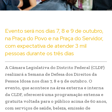
Evento será nos dias 7, 8 e 9 de outubro,
na Praça do Povo e na Praça do Servidor,
com expectativa de atender 3 mil
pessoas durante os três dias
A Câmara Legislativa do Distrito Federal (CLDF)
realizará a Semana de Defesa dos Direitos da
Pessoa Idosa nos dias 7, 8 e 9 de outubro. O
evento, que acontece na área externa e interna
da CLDF, oferecerá uma programação extensa e
gratuita voltada para o público acima de 60 anos,
com serviços de saúde, beleza, emissão de