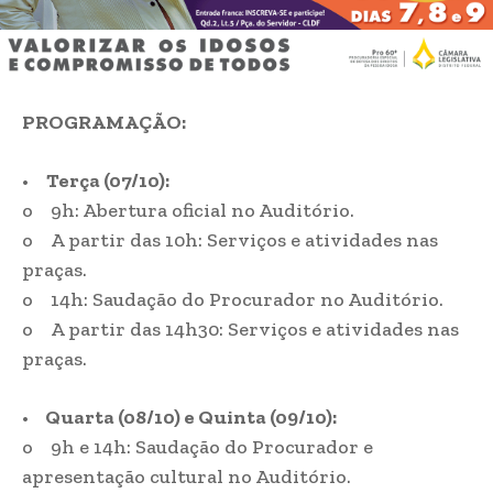
PROGRAMAÇÃO:
•
Terça (07/10):
o 9h: Abertura oficial no Auditório.
o A partir das 10h: Serviços e atividades nas
praças.
o 14h: Saudação do Procurador no Auditório.
o A partir das 14h30: Serviços e atividades nas
praças.
•
Quarta (08/10) e Quinta (09/10):
o 9h e 14h: Saudação do Procurador e
apresentação cultural no Auditório.