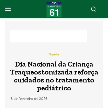
Saúde
Dia Nacional da Criança
Traqueostomizada reforça
cuidados no tratamento
pediátrico
18 de fevereiro de 2026