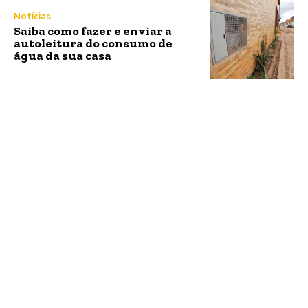
Notícias
Saiba como fazer e enviar a
autoleitura do consumo de
água da sua casa