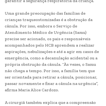
garantir a segurança respiratória da criança.
Uma grande preocupação das famílias de
crianças traqueostomizadas é a obstrução da
cânula. Por isso, embora o Serviço de
Atendimento Médico de Urgência (Samu)
precise ser acionado, os pais e responsáveis
acompanhados pelo HCB aprendem a realizar
aspirações, nebulizações e até a agir em casos de
emergência, como a decanulação acidental ou a
própria obstrução da cânula. “Às vezes, o Samu
não chega a tempo. Por isso, a família tem que
ser orientada para retirar a cânula, posicionar,
passar novamente e fixar a cânula na urgência”,
afirma Maria Alice Cardozo.
A cirurgiã também explica que a compreensão