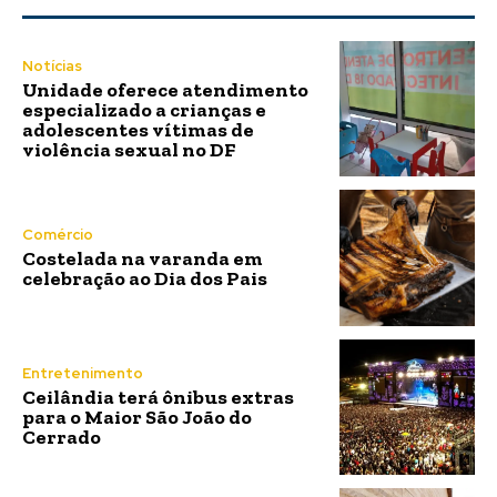
Notícias
Unidade oferece atendimento
especializado a crianças e
adolescentes vítimas de
violência sexual no DF
Comércio
Costelada na varanda em
celebração ao Dia dos Pais
Entretenimento
Ceilândia terá ônibus extras
para o Maior São João do
Cerrado