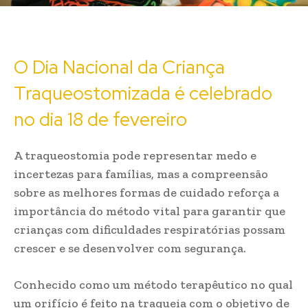
O Dia Nacional da Criança
Traqueostomizada é celebrado
no dia 18 de fevereiro
A traqueostomia pode representar medo e
incertezas para famílias, mas a compreensão
sobre as melhores formas de cuidado reforça a
importância do método vital para garantir que
crianças com dificuldades respiratórias possam
crescer e se desenvolver com segurança.
Conhecido como um método terapêutico no qual
um orifício é feito na traqueia com o objetivo de