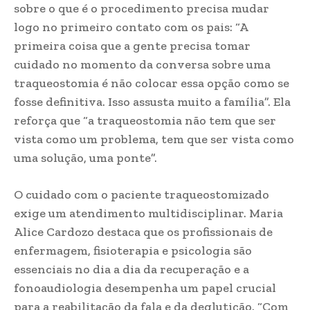
sobre o que é o procedimento precisa mudar
logo no primeiro contato com os pais: “A
primeira coisa que a gente precisa tomar
cuidado no momento da conversa sobre uma
traqueostomia é não colocar essa opção como se
fosse definitiva. Isso assusta muito a família”. Ela
reforça que “a traqueostomia não tem que ser
vista como um problema, tem que ser vista como
uma solução, uma ponte”.
O cuidado com o paciente traqueostomizado
exige um atendimento multidisciplinar. Maria
Alice Cardozo destaca que os profissionais de
enfermagem, fisioterapia e psicologia são
essenciais no dia a dia da recuperação e a
fonoaudiologia desempenha um papel crucial
para a reabilitação da fala e da deglutição. “Com