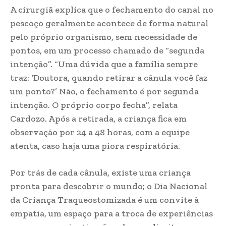
A cirurgiã explica que o fechamento do canal no
pescoço geralmente acontece de forma natural
pelo próprio organismo, sem necessidade de
pontos, em um processo chamado de “segunda
intenção”. “Uma dúvida que a família sempre
traz: ‘Doutora, quando retirar a cânula você faz
um ponto?’ Não, o fechamento é por segunda
intenção. O próprio corpo fecha”, relata
Cardozo. Após a retirada, a criança fica em
observação por 24 a 48 horas, com a equipe
atenta, caso haja uma piora respiratória.
Por trás de cada cânula, existe uma criança
pronta para descobrir o mundo; o Dia Nacional
da Criança Traqueostomizada é um convite à
empatia, um espaço para a troca de experiências