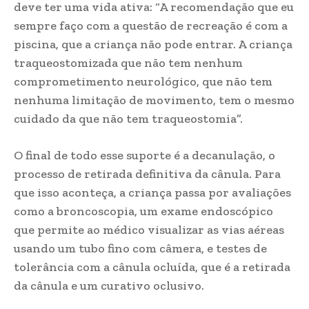
deve ter uma vida ativa: “A recomendação que eu
sempre faço com a questão de recreação é com a
piscina, que a criança não pode entrar. A criança
traqueostomizada que não tem nenhum
comprometimento neurológico, que não tem
nenhuma limitação de movimento, tem o mesmo
cuidado da que não tem traqueostomia”.
O final de todo esse suporte é a decanulação, o
processo de retirada definitiva da cânula. Para
que isso aconteça, a criança passa por avaliações
como a broncoscopia, um exame endoscópico
que permite ao médico visualizar as vias aéreas
usando um tubo fino com câmera, e testes de
tolerância com a cânula ocluída, que é a retirada
da cânula e um curativo oclusivo.