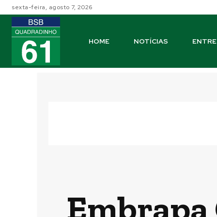
sexta-feira, agosto 7, 2026
HOME
NOTÍCIAS
ENTRE
Embrapa C