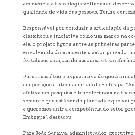
em ciência e tecnologia voltadas ao desenvo
qualidade de vida das pessoas. Tenho certez
Responsável por conduzir a articulação da p
classificou a iniciativa como um marco na c
ele, o projeto figura entre as primeiras parc
envolvendo diretamente o setor privado, m
fortalecer as ações de pesquisa e transferênc
Peres ressaltou a expectativa de que a inici
cooperações internacionais da Embrapa. “Ac
efetiva em pesquisa e transferência de tecno
semente que está sendo plantada e que vai g
e queremos unir a competência do setor pro
Embrapa”, destacou.
Para João Saraiva, administrador-executivo