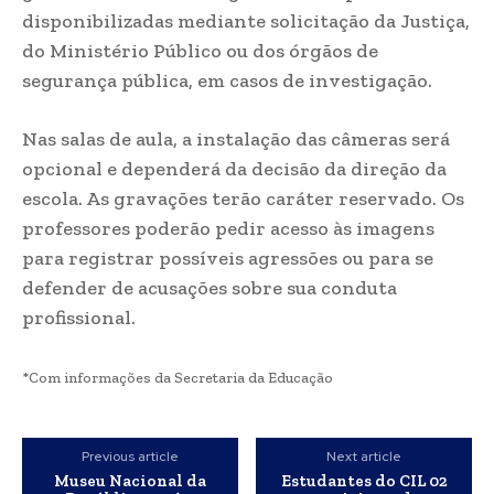
disponibilizadas mediante solicitação da Justiça,
do Ministério Público ou dos órgãos de
segurança pública, em casos de investigação.
Nas salas de aula, a instalação das câmeras será
opcional e dependerá da decisão da direção da
escola. As gravações terão caráter reservado. Os
professores poderão pedir acesso às imagens
para registrar possíveis agressões ou para se
defender de acusações sobre sua conduta
profissional.
*Com informações da Secretaria da Educação
Previous article
Next article
Museu Nacional da
Estudantes do CIL 02