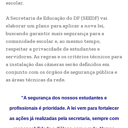
escolar.
A Secretaria de Educação do DF (SEEDF) vai
elaborar um plano para aplicar a nova lei,
buscando garantir mais segurança para a
comunidade escolar e, ao mesmo tempo,
respeitar a privacidade de estudantes e
servidores. As regras e os critérios técnicos para
a instalação das câmeras serão definidos em
conjunto com os órgãos de segurança pública e
as áreas técnicas da rede.
“A segurança dos nossos estudantes e
profissionais é prioridade. A lei vem para fortalecer
as ações já realizadas pela secretaria, sempre com