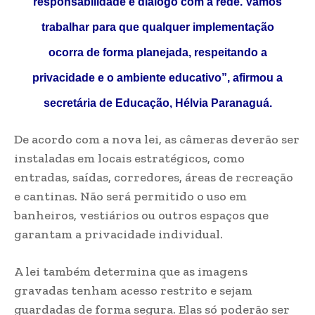
responsabilidade e diálogo com a rede. Vamos
trabalhar para que qualquer implementação
ocorra de forma planejada, respeitando a
privacidade e o ambiente educativo”,
afirmou a
secretária de Educação, Hélvia Paranaguá.
De acordo com a nova lei, as câmeras deverão ser
instaladas em locais estratégicos, como
entradas, saídas, corredores, áreas de recreação
e cantinas. Não será permitido o uso em
banheiros, vestiários ou outros espaços que
garantam a privacidade individual.
A lei também determina que as imagens
gravadas tenham acesso restrito e sejam
guardadas de forma segura. Elas só poderão ser