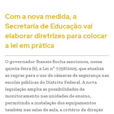
Com a nova medida, a
Secretaria de Educação vai
elaborar diretrizes para colocar
a lei em prática
O governador Ibaneis Rocha sancionou, nessa
quinta-feira (6), a Lei nº 7.758/2025, que atualiza
as regras para o uso de câmeras de segurança nas
escolas públicas do Distrito Federal. A nova
legislação amplia as possibilidades de
monitoramento nas unidades de ensino,
permitindo a instalação dos equipamentos
também nas salas de aula, a critério da direção