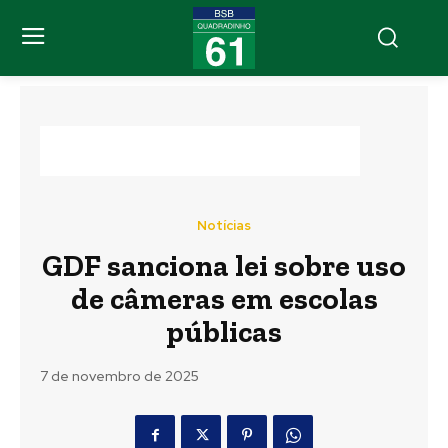
Notícias
GDF sanciona lei sobre uso
de câmeras em escolas
públicas
7 de novembro de 2025