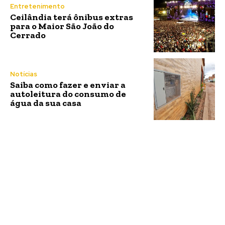
Entretenimento
Ceilândia terá ônibus extras
para o Maior São João do
Cerrado
Notícias
Saiba como fazer e enviar a
autoleitura do consumo de
água da sua casa