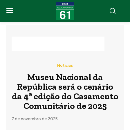
Notícias
Museu Nacional da
República será o cenário
da 4ª edição do Casamento
Comunitário de 2025
7 de novembro de 2025