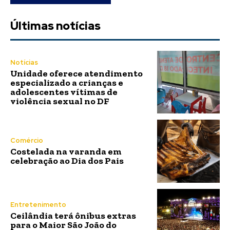
Últimas notícias
Notícias
Unidade oferece atendimento
especializado a crianças e
adolescentes vítimas de
violência sexual no DF
Comércio
Costelada na varanda em
celebração ao Dia dos Pais
Entretenimento
Ceilândia terá ônibus extras
para o Maior São João do