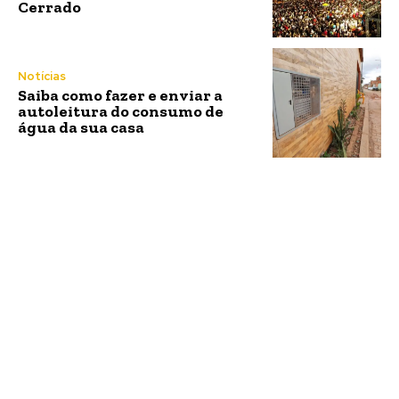
Cerrado
Notícias
Saiba como fazer e enviar a
autoleitura do consumo de
água da sua casa