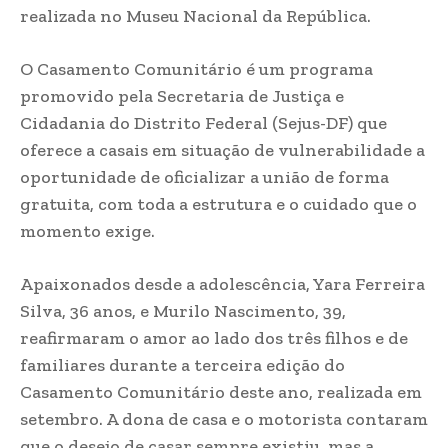
realizada no Museu Nacional da República.
O Casamento Comunitário é um programa
promovido pela Secretaria de Justiça e
Cidadania do Distrito Federal (Sejus-DF) que
oferece a casais em situação de vulnerabilidade a
oportunidade de oficializar a união de forma
gratuita, com toda a estrutura e o cuidado que o
momento exige.
Apaixonados desde a adolescência, Yara Ferreira
Silva, 36 anos, e Murilo Nascimento, 39,
reafirmaram o amor ao lado dos três filhos e de
familiares durante a terceira edição do
Casamento Comunitário deste ano, realizada em
setembro. A dona de casa e o motorista contaram
que o desejo de casar sempre existiu, mas a