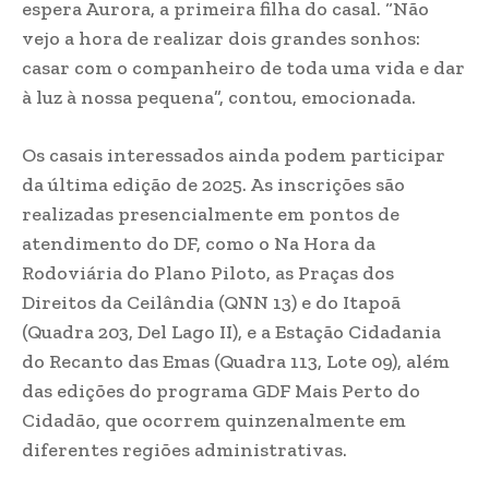
espera Aurora, a primeira filha do casal. “Não
vejo a hora de realizar dois grandes sonhos:
casar com o companheiro de toda uma vida e dar
à luz à nossa pequena”, contou, emocionada.
Os casais interessados ainda podem participar
da última edição de 2025. As inscrições são
realizadas presencialmente em pontos de
atendimento do DF, como o Na Hora da
Rodoviária do Plano Piloto, as Praças dos
Direitos da Ceilândia (QNN 13) e do Itapoã
(Quadra 203, Del Lago II), e a Estação Cidadania
do Recanto das Emas (Quadra 113, Lote 09), além
das edições do programa GDF Mais Perto do
Cidadão, que ocorrem quinzenalmente em
diferentes regiões administrativas.