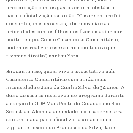
preocupação com os gastos era um obstáculo
para a oficialização da união. “Casar sempre foi
um sonho, mas os custos, a burocracia e as
prioridades com os filhos nos fizeram adiar por
muito tempo. Com o Casamento Comunitário,
pudemos realizar esse sonho com tudo a que
tivemos direito”, contou Yara.
Enquanto isso, quem vive a expectativa pelo
Casamento Comunitário com ainda mais
intensidade é Jane da Cunha Silva, de 34 anos. A
dona de casa se inscreveu no programa durante
a edição do GDF Mais Perto do Cidadão em São
Sebastião. Além da ansiedade para saber se será
contemplada para oficializar a união com o
vigilante Josenaldo Francisco da Silva, Jane