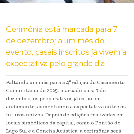
Cerimônia está marcada para 7
de dezembro; a um mês do
evento, casais inscritos já vivem a
expectativa pelo grande dia
Faltando um mês para a 4ª edição do Casamento
Comunitário de 2025, marcado para 7 de
dezembro, os preparativos já estão em
andamento, aumentando a expectativa entre os
futuros noivos. Depois de edições realizadas em
locais simbólicos da capital, como o Pontão do
Lago Sul e a Concha Acústica, a cerimônia será