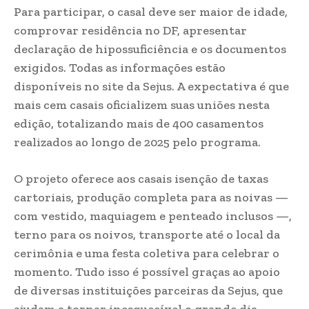
Para participar, o casal deve ser maior de idade,
comprovar residência no DF, apresentar
declaração de hipossuficiência e os documentos
exigidos. Todas as informações estão
disponíveis no site da Sejus. A expectativa é que
mais cem casais oficializem suas uniões nesta
edição, totalizando mais de 400 casamentos
realizados ao longo de 2025 pelo programa.
O projeto oferece aos casais isenção de taxas
cartoriais, produção completa para as noivas —
com vestido, maquiagem e penteado inclusos —,
terno para os noivos, transporte até o local da
cerimônia e uma festa coletiva para celebrar o
momento. Tudo isso é possível graças ao apoio
de diversas instituições parceiras da Sejus, que