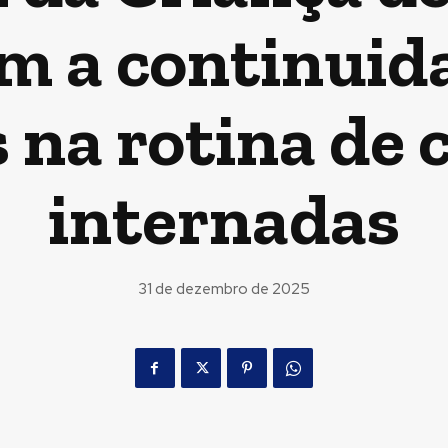
 a continuid
 na rotina de 
internadas
31 de dezembro de 2025