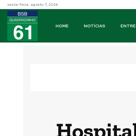
sexta-feira, agosto 7, 2026
HOME
NOTÍCIAS
ENTRE
Hospital