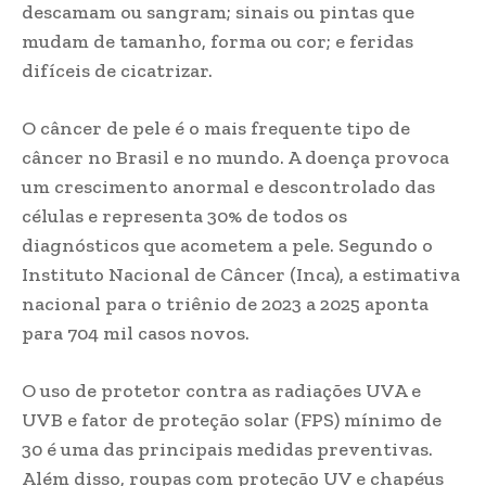
descamam ou sangram; sinais ou pintas que
mudam de tamanho, forma ou cor; e feridas
difíceis de cicatrizar.
O câncer de pele é o mais frequente tipo de
câncer no Brasil e no mundo. A doença provoca
um crescimento anormal e descontrolado das
células e representa 30% de todos os
diagnósticos que acometem a pele. Segundo o
Instituto Nacional de Câncer (Inca), a estimativa
nacional para o triênio de 2023 a 2025 aponta
para 704 mil casos novos.
O uso de protetor contra as radiações UVA e
UVB e fator de proteção solar (FPS) mínimo de
30 é uma das principais medidas preventivas.
Além disso, roupas com proteção UV e chapéus