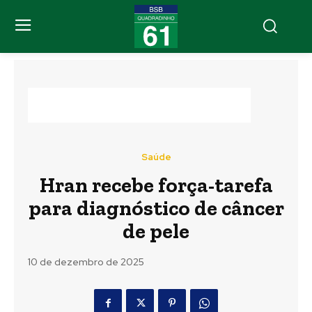
Saúde
Hran recebe força-tarefa
para diagnóstico de câncer
de pele
10 de dezembro de 2025