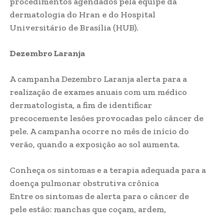
procedimentos agendados pela equipe da
dermatologia do Hran e do Hospital
Universitário de Brasília (HUB).
Dezembro Laranja
A campanha Dezembro Laranja alerta para a
realização de exames anuais com um médico
dermatologista, a fim de identificar
precocemente lesões provocadas pelo câncer de
pele. A campanha ocorre no mês de início do
verão, quando a exposição ao sol aumenta.
Conheça os sintomas e a terapia adequada para a
doença pulmonar obstrutiva crônica
Entre os sintomas de alerta para o câncer de
pele estão: manchas que coçam, ardem,