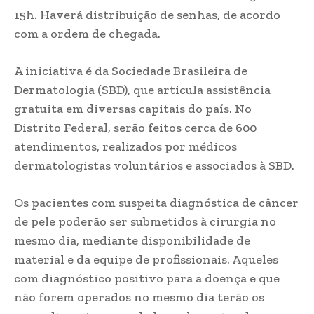
15h. Haverá distribuição de senhas, de acordo
com a ordem de chegada.
A iniciativa é da Sociedade Brasileira de
Dermatologia (SBD), que articula assistência
gratuita em diversas capitais do país. No
Distrito Federal, serão feitos cerca de 600
atendimentos, realizados por médicos
dermatologistas voluntários e associados à SBD.
Os pacientes com suspeita diagnóstica de câncer
de pele poderão ser submetidos à cirurgia no
mesmo dia, mediante disponibilidade de
material e da equipe de profissionais. Aqueles
com diagnóstico positivo para a doença e que
não forem operados no mesmo dia terão os