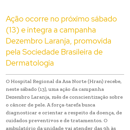
Ação ocorre no próximo sábado
(13) e integra a campanha
Dezembro Laranja, promovida
pela Sociedade Brasileira de
Dermatologia
O Hospital Regional da Asa Norte (Hran) recebe,
neste sábado (13), uma ação da campanha
Dezembro Laranja, mês de conscientização sobre
o câncer de pele. A força-tarefa busca
diagnosticar e orientar a respeito da doença, de
cuidados preventivos e de tratamentos. O
ambulatório da unidade vai atender das 9h às