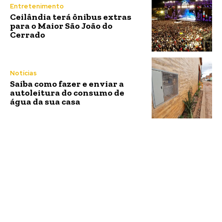
Entretenimento
Ceilândia terá ônibus extras
para o Maior São João do
Cerrado
Notícias
Saiba como fazer e enviar a
autoleitura do consumo de
água da sua casa