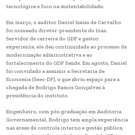
tecnológica e foco na sustentabilidade.
Em março, o auditor Daniel Izaias de Carvalho
foi nomeado diretor-presidente do Inas.
Servidor de carreira do GDF e gestor
experiente, ele deu continuidade ao processo de
modernização administrativa e ao
fortalecimento do GDF Saúde. Em agosto, Daniel
foi convidado a assumir a Secretaria de
Economia (Seec-DF), o que abriu espaço para a
chegada de Rodrigo Ramos Gonçalves à
presidência do instituto.
Engenheiro, com pós-graduação em Auditoria
Governamental, Rodrigo tem ampla experiência
nas áreas de controle interno e gestão pública,