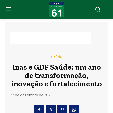
Saúde
Inas e GDF Saúde: um ano
de transformação,
inovação e fortalecimento
27 de dezembro de 2025