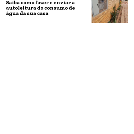
Saiba como fazer e enviar a
autoleitura do consumo de
água da sua casa